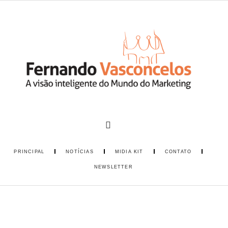
PRINCIPAL
NOTÍCIAS
MIDIA KIT
CONTATO
NEWSLETTER