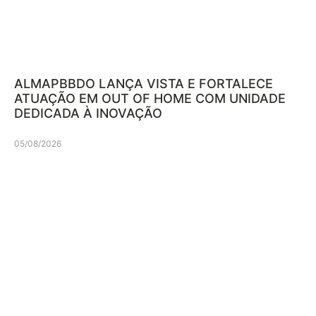
ALMAPBBDO LANÇA VISTA E FORTALECE
ATUAÇÃO EM OUT OF HOME COM UNIDADE
DEDICADA À INOVAÇÃO
05/08/2026