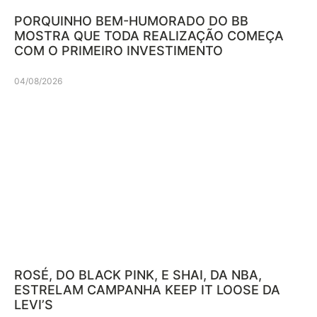
PORQUINHO BEM-HUMORADO DO BB
MOSTRA QUE TODA REALIZAÇÃO COMEÇA
COM O PRIMEIRO INVESTIMENTO
04/08/2026
ROSÉ, DO BLACK PINK, E SHAI, DA NBA,
ESTRELAM CAMPANHA KEEP IT LOOSE DA
LEVI’S