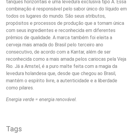
tanques horizontais e uma levedura exclusiva tipo A. Essa
combinação é responsável pelo sabor único do líquido em
todos os lugares do mundo. São seus atributos,
propósitos e processos de produção que a tornam única
com seus ingredientes e reconhecida em diferentes
prêmios de qualidade. A marca também foi eleita a
cerveja mais amada do Brasil pelo terceiro ano
consecutivo, de acordo com a Kantar, além de ser
reconhecida como a mais amada pelos cariocas pela Veja
Rio. Já a Amstel, é a puro malte feita com a magia da
levedura holandesa que, desde que chegou ao Brasil,
mantém o espírito livre, a autenticidade e a liberdade
como pilares.
Energia verde = energia renovável.
Tags