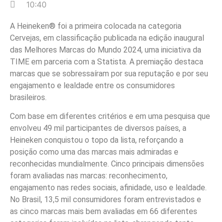
10:40
A Heineken® foi a primeira colocada na categoria
Cervejas, em classificação publicada na edição inaugural
das Melhores Marcas do Mundo 2024, uma iniciativa da
TIME em parceria com a Statista. A premiação destaca
marcas que se sobressaíram por sua reputação e por seu
engajamento e lealdade entre os consumidores
brasileiros.
Com base em diferentes critérios e em uma pesquisa que
envolveu 49 mil participantes de diversos países, a
Heineken conquistou o topo da lista, reforçando a
posição como uma das marcas mais admiradas e
reconhecidas mundialmente. Cinco principais dimensões
foram avaliadas nas marcas: reconhecimento,
engajamento nas redes sociais, afinidade, uso e lealdade.
No Brasil, 13,5 mil consumidores foram entrevistados e
as cinco marcas mais bem avaliadas em 66 diferentes