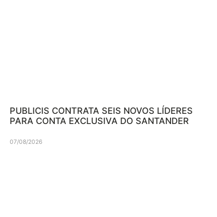
PUBLICIS CONTRATA SEIS NOVOS LÍDERES
PARA CONTA EXCLUSIVA DO SANTANDER
07/08/2026