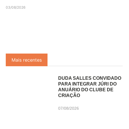
03/08/2026
Mais recentes
DUDA SALLES CONVIDADO
PARA INTEGRAR JÚRI DO
ANUÁRIO DO CLUBE DE
CRIAÇÃO
07/08/2026