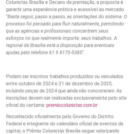
Colunistas Brasília e Decano da premiação, a proposta é
garantir uma experiência prática e acessível ao mercado.
“
Basta seguir, passo a passo, as orientações do sistema. O
processo foi pensado para fluir naturalmente, permitindo
que as agências e profissionais concentrem seus
esforços no que realmente importa: seus trabalhos. A
regional de Brasília está a disposição para eventuais
ajudas pelo telefone 61 9 8170-5385
“.
Podem ser inscritos trabalhos produzidos ou veiculados
entre outubro de 2024 e 31 de dezembro de 2025,
incluindo peças de 2024 que ainda não concorreram. As
inscrições devem ser realizadas exclusivamente pelo site
oficial do certame:
premiocolunistas.com.br
Reconhecido oficialmente pelo Governo do Distrito
Federal e integrante do calendário oficial de eventos da
capital, o Prêmio Colunistas Brasília segue valorizando