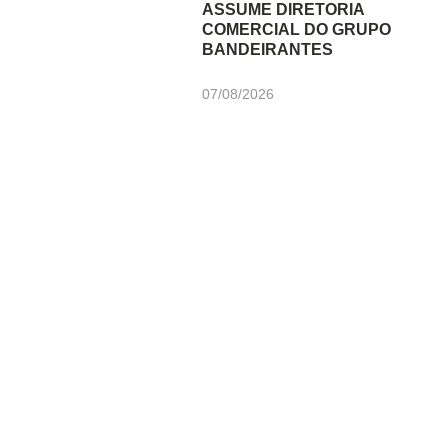
ASSUME DIRETORIA
COMERCIAL DO GRUPO
BANDEIRANTES
07/08/2026
Newsletter