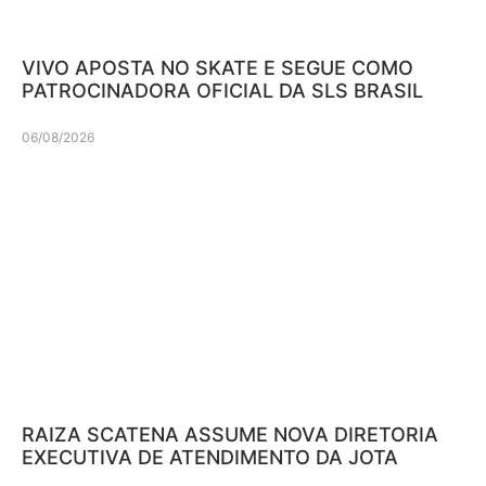
VIVO APOSTA NO SKATE E SEGUE COMO
PATROCINADORA OFICIAL DA SLS BRASIL
06/08/2026
RAIZA SCATENA ASSUME NOVA DIRETORIA
EXECUTIVA DE ATENDIMENTO DA JOTA