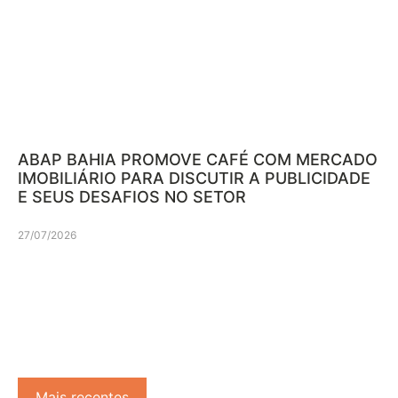
ABAP BAHIA PROMOVE CAFÉ COM MERCADO
IMOBILIÁRIO PARA DISCUTIR A PUBLICIDADE
E SEUS DESAFIOS NO SETOR
27/07/2026
Mais recentes