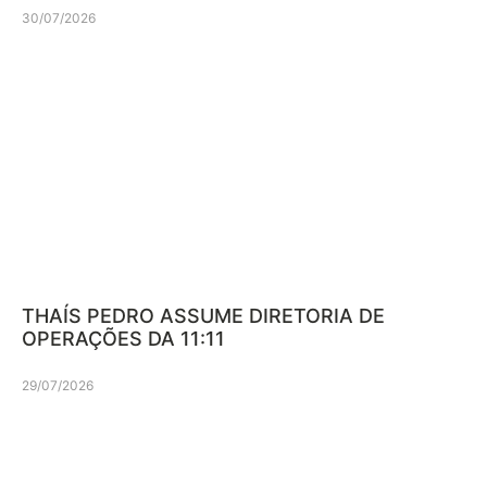
30/07/2026
THAÍS PEDRO ASSUME DIRETORIA DE
OPERAÇÕES DA 11:11
29/07/2026