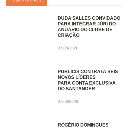
DUDA SALLES CONVIDADO
PARA INTEGRAR JÚRI DO
ANUÁRIO DO CLUBE DE
CRIAÇÃO
07/08/2026
PUBLICIS CONTRATA SEIS
NOVOS LÍDERES
PARA CONTA EXCLUSIVA
DO SANTANDER
07/08/2026
ROGÉRIO DOMINGUES