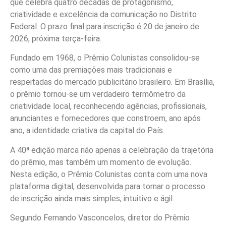
que celebra quatro décadas de protagonismo,
criatividade e excelência da comunicação no Distrito
Federal. O prazo final para inscrição é 20 de janeiro de
2026, próxima terça-feira.
Fundado em 1968, o Prêmio Colunistas consolidou-se
como uma das premiações mais tradicionais e
respeitadas do mercado publicitário brasileiro. Em Brasília,
o prêmio tornou-se um verdadeiro termômetro da
criatividade local, reconhecendo agências, profissionais,
anunciantes e fornecedores que constroem, ano após
ano, a identidade criativa da capital do País.
A 40ª edição marca não apenas a celebração da trajetória
do prêmio, mas também um momento de evolução.
Nesta edição, o Prêmio Colunistas conta com uma nova
plataforma digital, desenvolvida para tornar o processo
de inscrição ainda mais simples, intuitivo e ágil.
Segundo Fernando Vasconcelos, diretor do Prêmio