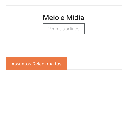
Meio e Midia
Ver mais artigos
Assuntos Relacionados