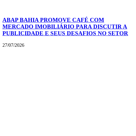
ABAP BAHIA PROMOVE CAFÉ COM
MERCADO IMOBILIÁRIO PARA DISCUTIR A
PUBLICIDADE E SEUS DESAFIOS NO SETOR
27/07/2026