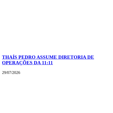
THAÍS PEDRO ASSUME DIRETORIA DE
OPERAÇÕES DA 11:11
29/07/2026