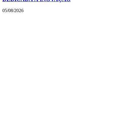
05/08/2026