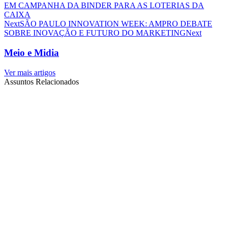
EM CAMPANHA DA BINDER PARA AS LOTERIAS DA
CAIXA
Next
SÃO PAULO INNOVATION WEEK: AMPRO DEBATE
SOBRE INOVAÇÃO E FUTURO DO MARKETING
Next
Meio e Midia
Ver mais artigos
Assuntos Relacionados