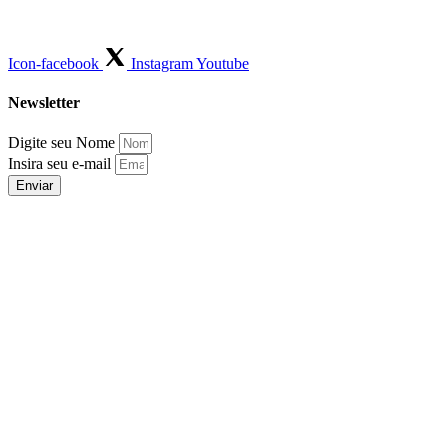
Icon-facebook
Instagram
Youtube
Newsletter
Digite seu Nome
Insira seu e-mail
Enviar