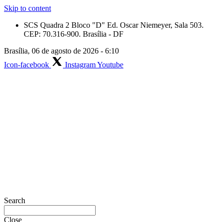
Skip to content
SCS Quadra 2 Bloco "D" Ed. Oscar Niemeyer, Sala 503.
CEP: 70.316-900. Brasília - DF
Brasília, 06 de agosto de 2026 - 6:10
Icon-facebook
Instagram
Youtube
Search
Close