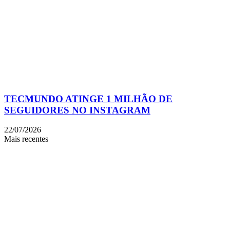
TECMUNDO ATINGE 1 MILHÃO DE
SEGUIDORES NO INSTAGRAM
22/07/2026
Mais recentes