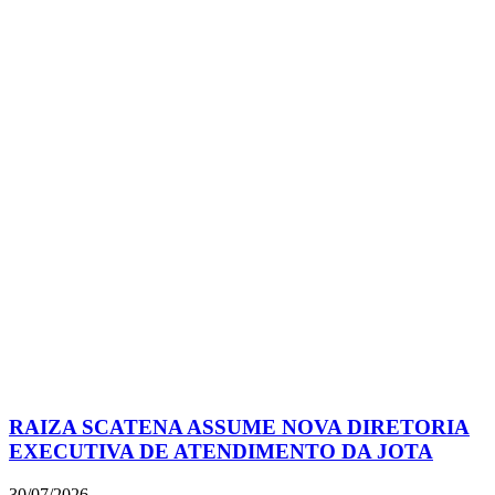
RAIZA SCATENA ASSUME NOVA DIRETORIA
EXECUTIVA DE ATENDIMENTO DA JOTA
30/07/2026