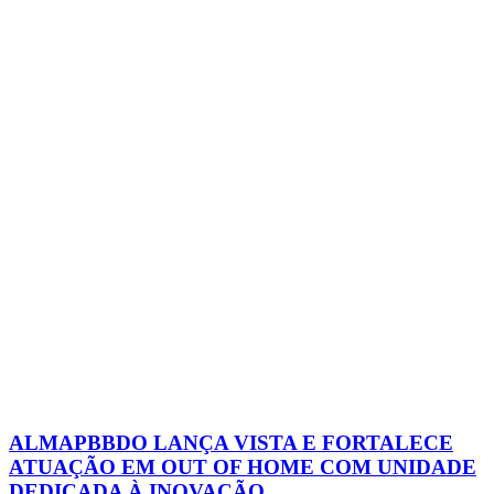
ALMAPBBDO LANÇA VISTA E FORTALECE
ATUAÇÃO EM OUT OF HOME COM UNIDADE
DEDICADA À INOVAÇÃO