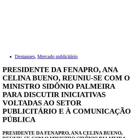
Destaques
,
Mercado publicitário
PRESIDENTE DA FENAPRO, ANA
CELINA BUENO, REUNIU-SE COM O
MINISTRO SIDÔNIO PALMEIRA
PARA DISCUTIR INICIATIVAS
VOLTADAS AO SETOR
PUBLICITÁRIO E À COMUNICAÇÃO
PÚBLICA
PRESIDENTE DA FENAPRO, ANA CELINA BUENO,