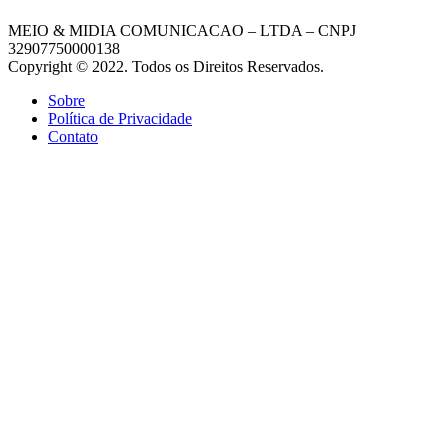
MEIO & MIDIA COMUNICACAO – LTDA – CNPJ
32907750000138
Copyright © 2022. Todos os Direitos Reservados.
Sobre
Política de Privacidade
Contato