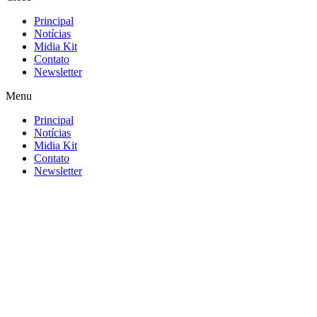
Principal
Notícias
Midia Kit
Contato
Newsletter
Menu
Principal
Notícias
Midia Kit
Contato
Newsletter