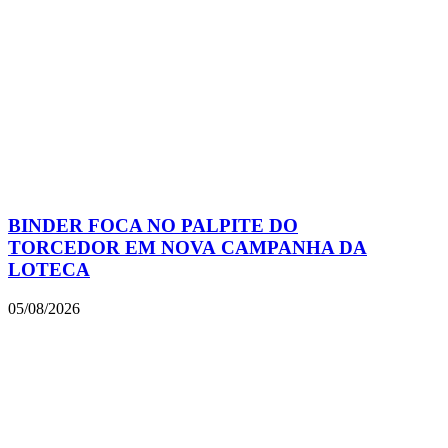
BINDER FOCA NO PALPITE DO
TORCEDOR EM NOVA CAMPANHA DA
LOTECA
05/08/2026