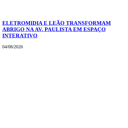
ELETROMIDIA E LEÃO TRANSFORMAM
ABRIGO NA AV. PAULISTA EM ESPAÇO
INTERATIVO
04/08/2026