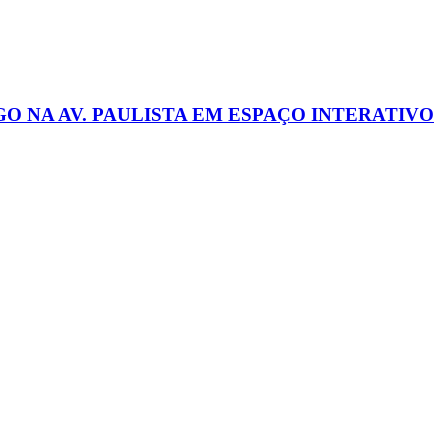
 NA AV. PAULISTA EM ESPAÇO INTERATIVO