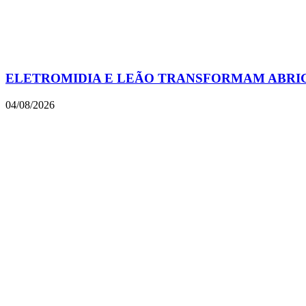
ELETROMIDIA E LEÃO TRANSFORMAM ABRIGO
04/08/2026