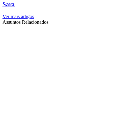
Sara
Ver mais artigos
Assuntos Relacionados