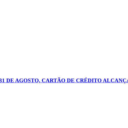
31 DE AGOSTO, CARTÃO DE CRÉDITO ALCANÇA