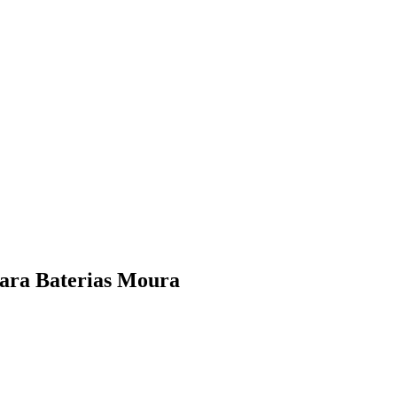
ara Baterias Moura