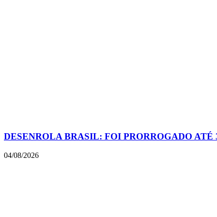
DESENROLA BRASIL: FOI PRORROGADO ATÉ 
04/08/2026