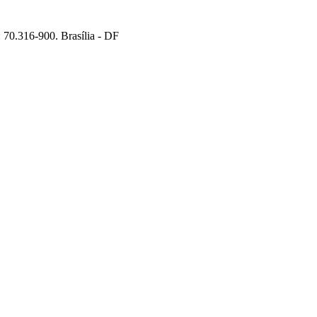
70.316-900. Brasília - DF