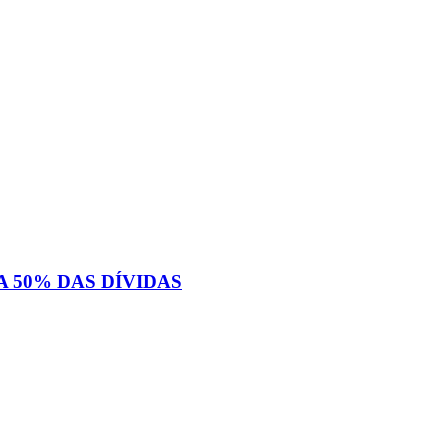
 50% DAS DÍVIDAS