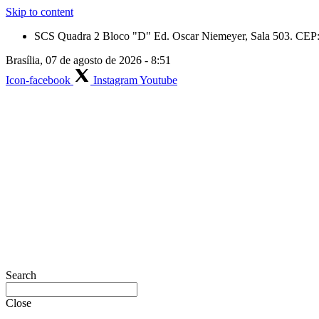
Skip to content
SCS Quadra 2 Bloco "D" Ed. Oscar Niemeyer, Sala 503. CEP: 
Brasília, 07 de agosto de 2026 - 8:51
Icon-facebook
Instagram
Youtube
Search
Close