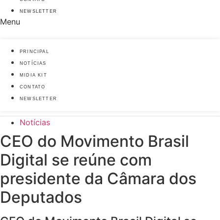
NEWSLETTER
Menu
PRINCIPAL
NOTÍCIAS
MIDIA KIT
CONTATO
NEWSLETTER
Notícias
CEO do Movimento Brasil
Digital se reúne com
presidente da Câmara dos
Deputados