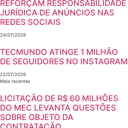
REFORÇAM RESPONSABILIDADE
JURÍDICA DE ANÚNCIOS NAS
REDES SOCIAIS
24/07/2026
TECMUNDO ATINGE 1 MILHÃO
DE SEGUIDORES NO INSTAGRAM
22/07/2026
Mais recentes
LICITAÇÃO DE R$ 60 MILHÕES
DO MEC LEVANTA QUESTÕES
SOBRE OBJETO DA
CONTRATAÇÃO