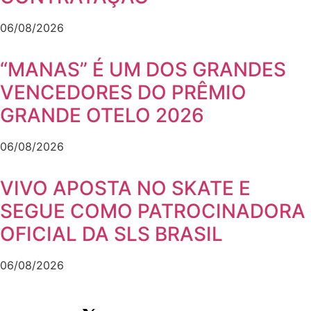
06/08/2026
“MANAS” É UM DOS GRANDES
VENCEDORES DO PRÊMIO
GRANDE OTELO 2026
06/08/2026
VIVO APOSTA NO SKATE E
SEGUE COMO PATROCINADORA
OFICIAL DA SLS BRASIL
06/08/2026