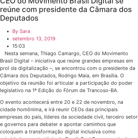
CEO do Movimento Brasil Digital se
reúne com presidente da Câmara dos
Deputados
By
Sara
setembro 13, 2019
15:03
Nesta semana, Thiago Camargo, CEO do Movimento
Brasil Digital – iniciativa que reúne grandes empresas em
prol da digitalização –, se encontrou com o presidente da
Câmara dos Deputados, Rodrigo Maia, em Brasília. O
objetivo da reunião foi articular a participação do poder
legislativo na 1ª Edição do Fórum de Trancoso-BA.
O evento acontecerá entre 20 e 22 de novembro, na
cidade homônima, e irá reunir CEOs das principais
empresas do país, líderes da sociedade civil, terceiro setor
e governos para debater e apontar caminhos que
coloquem a transformação digital inclusiva como