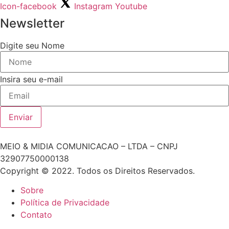
Icon-facebook
Instagram
Youtube
Newsletter
Digite seu Nome
Insira seu e-mail
Enviar
MEIO & MIDIA COMUNICACAO – LTDA – CNPJ
32907750000138
Copyright © 2022. Todos os Direitos Reservados.
Sobre
Política de Privacidade
Contato