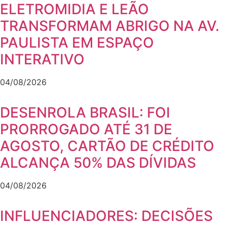
ELETROMIDIA E LEÃO
TRANSFORMAM ABRIGO NA AV.
PAULISTA EM ESPAÇO
INTERATIVO
04/08/2026
DESENROLA BRASIL: FOI
PRORROGADO ATÉ 31 DE
AGOSTO, CARTÃO DE CRÉDITO
ALCANÇA 50% DAS DÍVIDAS
04/08/2026
INFLUENCIADORES: DECISÕES