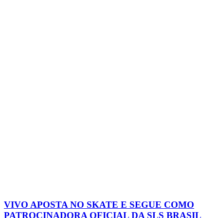
VIVO APOSTA NO SKATE E SEGUE COMO
PATROCINADORA OFICIAL DA SLS BRASIL