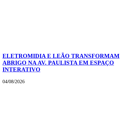
ELETROMIDIA E LEÃO TRANSFORMAM
ABRIGO NA AV. PAULISTA EM ESPAÇO
INTERATIVO
04/08/2026