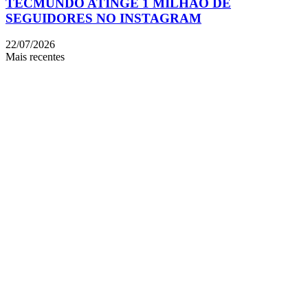
TECMUNDO ATINGE 1 MILHÃO DE
SEGUIDORES NO INSTAGRAM
22/07/2026
Mais recentes