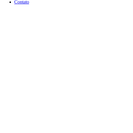
Contato