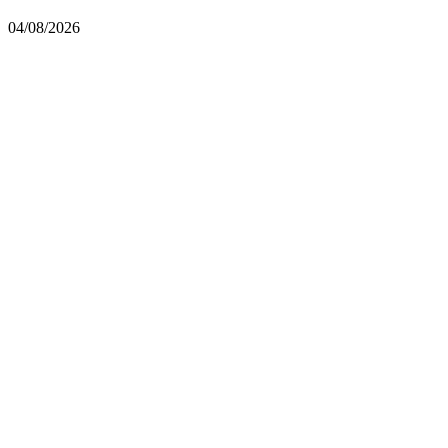
04/08/2026