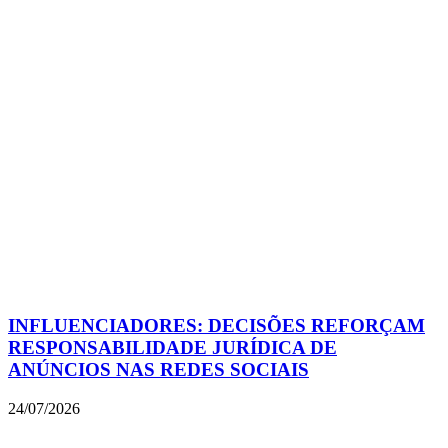
INFLUENCIADORES: DECISÕES REFORÇAM
RESPONSABILIDADE JURÍDICA DE
ANÚNCIOS NAS REDES SOCIAIS
24/07/2026