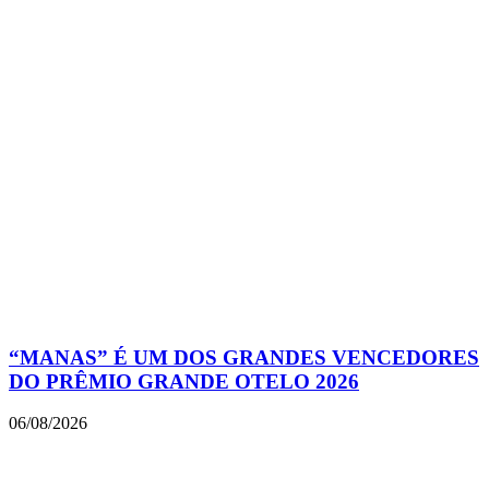
“MANAS” É UM DOS GRANDES VENCEDORES
DO PRÊMIO GRANDE OTELO 2026
06/08/2026