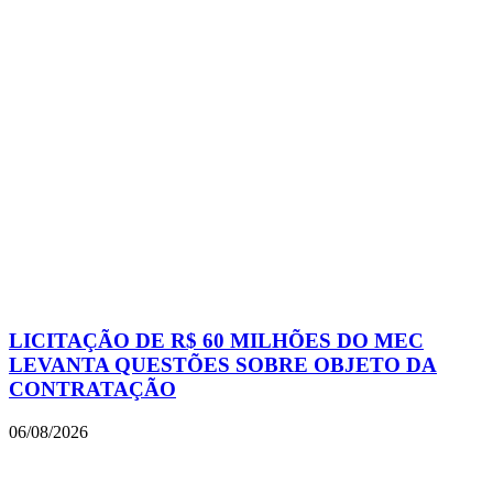
LICITAÇÃO DE R$ 60 MILHÕES DO MEC
LEVANTA QUESTÕES SOBRE OBJETO DA
CONTRATAÇÃO
06/08/2026