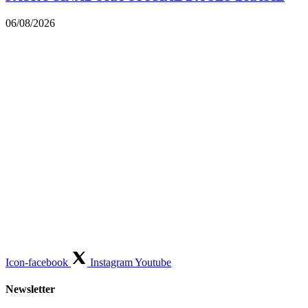
06/08/2026
Icon-facebook
Instagram
Youtube
Newsletter