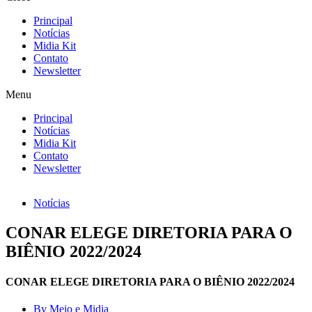
Principal
Notícias
Midia Kit
Contato
Newsletter
Menu
Principal
Notícias
Midia Kit
Contato
Newsletter
Notícias
CONAR ELEGE DIRETORIA PARA O
BIÊNIO 2022/2024
CONAR ELEGE DIRETORIA PARA O BIÊNIO 2022/2024
By
Meio e Midia