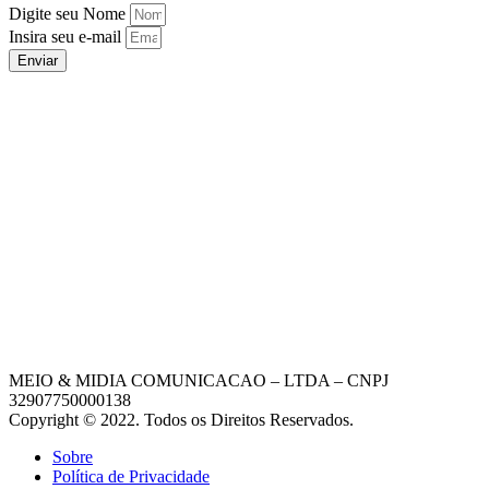
Digite seu Nome
Insira seu e-mail
Enviar
MEIO & MIDIA COMUNICACAO – LTDA – CNPJ
32907750000138
Copyright © 2022. Todos os Direitos Reservados.
Sobre
Política de Privacidade