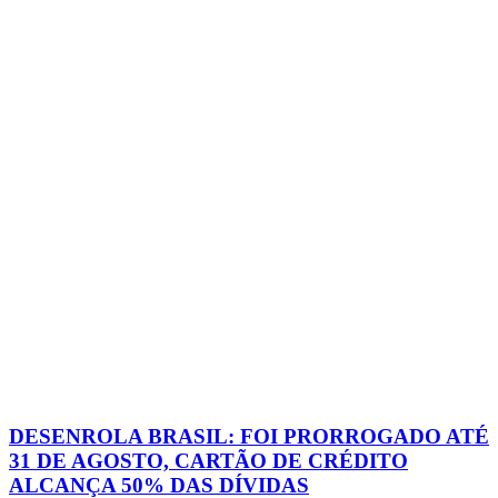
DESENROLA BRASIL: FOI PRORROGADO ATÉ
31 DE AGOSTO, CARTÃO DE CRÉDITO
ALCANÇA 50% DAS DÍVIDAS