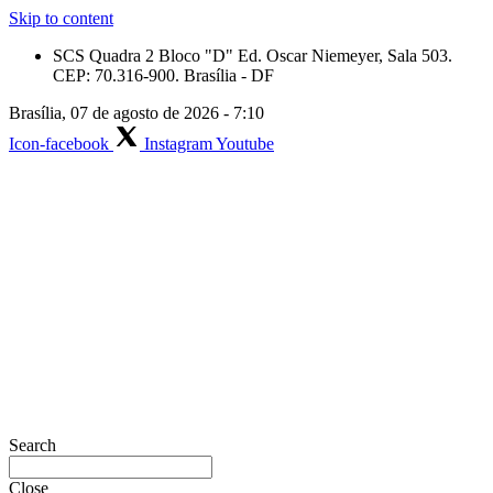
Skip to content
SCS Quadra 2 Bloco "D" Ed. Oscar Niemeyer, Sala 503.
CEP: 70.316-900. Brasília - DF
Brasília, 07 de agosto de 2026 - 7:10
Icon-facebook
Instagram
Youtube
Search
Close