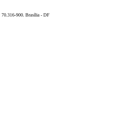
70.316-900. Brasília - DF