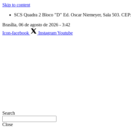
Skip to content
SCS Quadra 2 Bloco "D" Ed. Oscar Niemeyer, Sala 503. CEP: 
Brasília, 06 de agosto de 2026 - 3:42
Icon-facebook
Instagram
Youtube
Search
Close