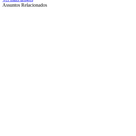
Assuntos Relacionados