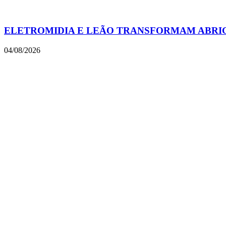
ELETROMIDIA E LEÃO TRANSFORMAM ABRIGO
04/08/2026