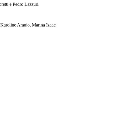
etti e Pedro Lazzuri.
Karoline Araujo, Marina Izaac