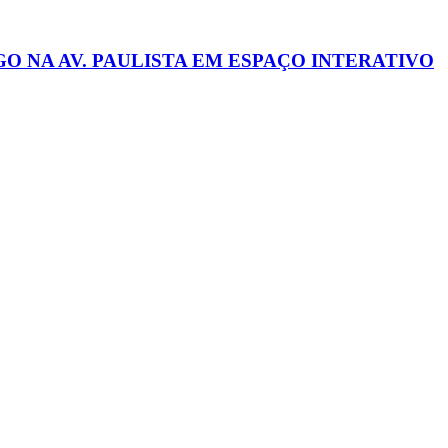
 NA AV. PAULISTA EM ESPAÇO INTERATIVO