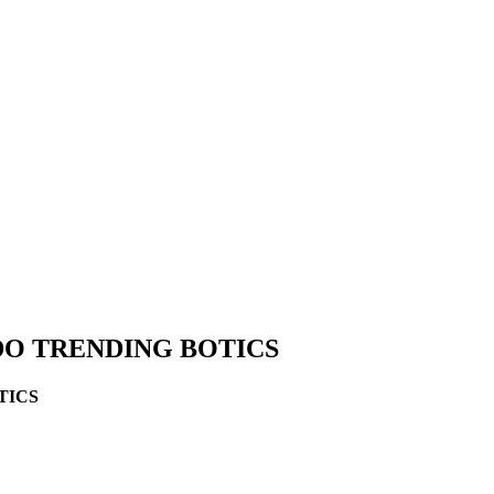
DO TRENDING BOTICS
TICS