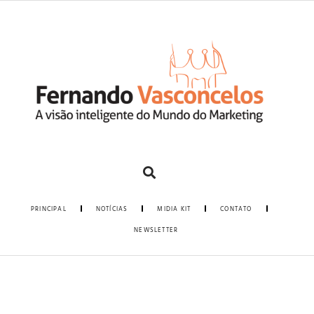
PRINCIPAL
NOTÍCIAS
MIDIA KIT
CONTATO
NEWSLETTER