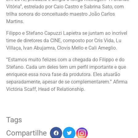
Vitória”, estrelado por Caio Castro e Sabrina Sato, com
trilha sonora do conceituado maestro João Carlos
Martins.
Filippo e Stefano Capuzzi Lapietra se juntam ao incrível
time de diretores da CINE, composto por Cris Vida, Lu
Villaça, Ivan Abujamra, Clovis Mello e Cali Ameglio.
“Estamos muito felizes com a chegada do Filippo e do
Stefano. Cada um deles tem um perfil importante e que
enriquece essa nova fase da produtora. Eles atuarão
separadamente, apesar de se complementarem.” Afirma
Victória Scaff, Head of Relationship.
Tags
Compartilhe