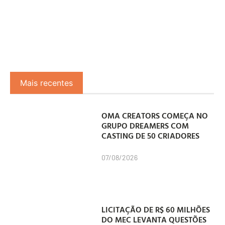
Mais recentes
OMA CREATORS COMEÇA NO
GRUPO DREAMERS COM
CASTING DE 50 CRIADORES
07/08/2026
LICITAÇÃO DE R$ 60 MILHÕES
DO MEC LEVANTA QUESTÕES