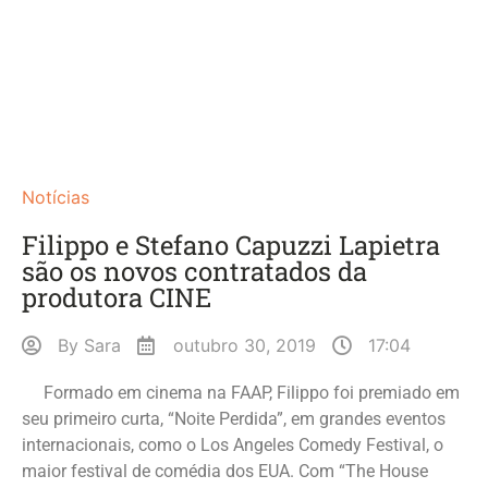
Notícias
Filippo e Stefano Capuzzi Lapietra
são os novos contratados da
produtora CINE
By
Sara
outubro 30, 2019
17:04
Formado em cinema na FAAP, Filippo foi premiado em
seu primeiro curta, “Noite Perdida”, em grandes eventos
internacionais, como o Los Angeles Comedy Festival, o
maior festival de comédia dos EUA. Com “The House