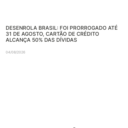
DESENROLA BRASIL: FOI PRORROGADO ATÉ
31 DE AGOSTO, CARTÃO DE CRÉDITO
ALCANÇA 50% DAS DÍVIDAS
04/08/2026