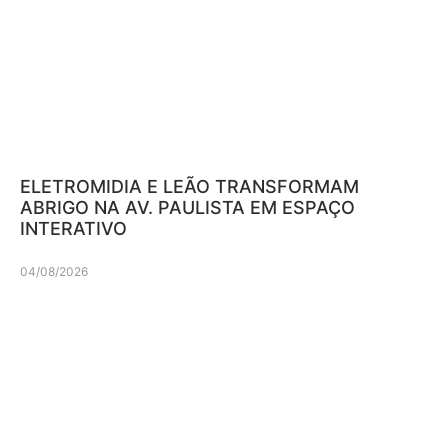
ELETROMIDIA E LEÃO TRANSFORMAM
ABRIGO NA AV. PAULISTA EM ESPAÇO
INTERATIVO
04/08/2026