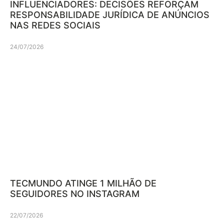
INFLUENCIADORES: DECISÕES REFORÇAM
RESPONSABILIDADE JURÍDICA DE ANÚNCIOS
NAS REDES SOCIAIS
24/07/2026
TECMUNDO ATINGE 1 MILHÃO DE
SEGUIDORES NO INSTAGRAM
22/07/2026