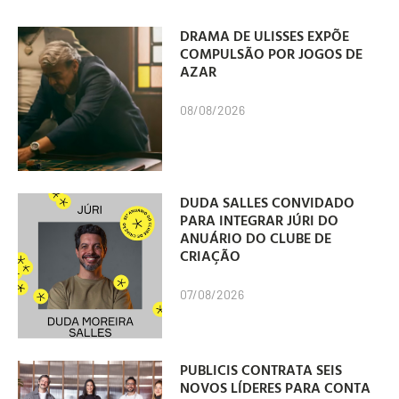
DRAMA DE ULISSES EXPÕE
COMPULSÃO POR JOGOS DE
AZAR
08/08/2026
DUDA SALLES CONVIDADO
PARA INTEGRAR JÚRI DO
ANUÁRIO DO CLUBE DE
CRIAÇÃO
07/08/2026
PUBLICIS CONTRATA SEIS
NOVOS LÍDERES PARA CONTA