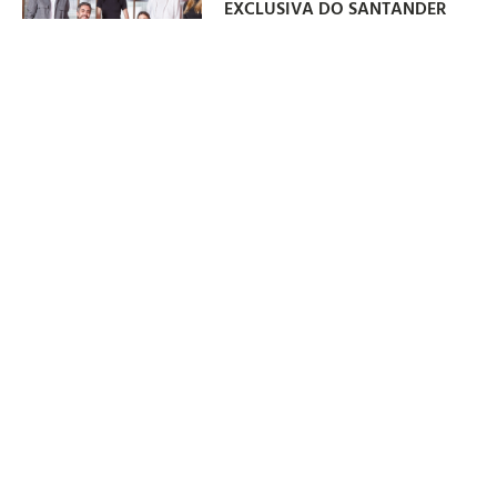
EXCLUSIVA DO SANTANDER
07/08/2026
Newsletter