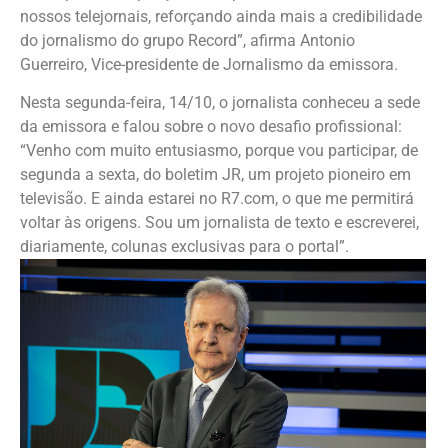
nossos telejornais, reforçando ainda mais a credibilidade
do jornalismo do grupo Record”, afirma Antonio
Guerreiro, Vice-presidente de Jornalismo da emissora.
Nesta segunda-feira, 14/10, o jornalista conheceu a sede
da emissora e falou sobre o novo desafio profissional:
“Venho com muito entusiasmo, porque vou participar, de
segunda a sexta, do boletim JR, um projeto pioneiro em
televisão. E ainda estarei no R7.com, o que me permitirá
voltar às origens. Sou um jornalista de texto e escreverei,
diariamente, colunas exclusivas para o portal”.