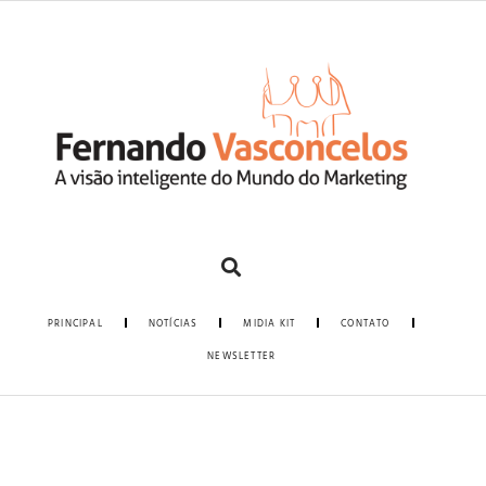
PRINCIPAL
NOTÍCIAS
MIDIA KIT
CONTATO
NEWSLETTER