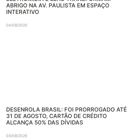
ABRIGO NA AV. PAULISTA EM ESPAÇO
INTERATIVO
04/08/2026
DESENROLA BRASIL: FOI PRORROGADO ATÉ
31 DE AGOSTO, CARTÃO DE CRÉDITO
ALCANÇA 50% DAS DÍVIDAS
04/08/2026