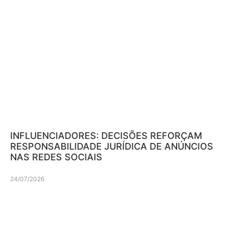
INFLUENCIADORES: DECISÕES REFORÇAM
RESPONSABILIDADE JURÍDICA DE ANÚNCIOS
NAS REDES SOCIAIS
24/07/2026