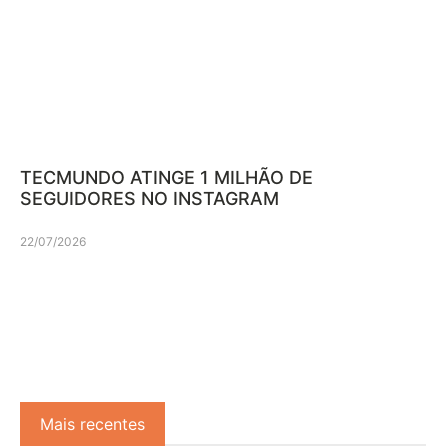
TECMUNDO ATINGE 1 MILHÃO DE
SEGUIDORES NO INSTAGRAM
22/07/2026
Mais recentes