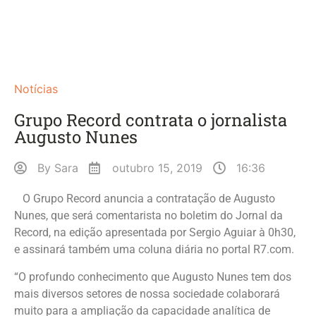
Notícias
Grupo Record contrata o jornalista
Augusto Nunes
By
Sara
outubro 15, 2019
16:36
O Grupo Record anuncia a contratação de Augusto
Nunes, que será comentarista no boletim do Jornal da
Record, na edição apresentada por Sergio Aguiar à 0h30,
e assinará também uma coluna diária no portal R7.com.
“O profundo conhecimento que Augusto Nunes tem dos
mais diversos setores de nossa sociedade colaborará
muito para a ampliação da capacidade analítica de