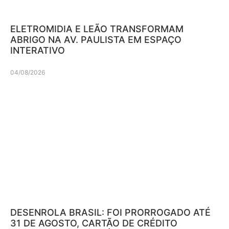
ELETROMIDIA E LEÃO TRANSFORMAM
ABRIGO NA AV. PAULISTA EM ESPAÇO
INTERATIVO
04/08/2026
DESENROLA BRASIL: FOI PRORROGADO ATÉ
31 DE AGOSTO, CARTÃO DE CRÉDITO