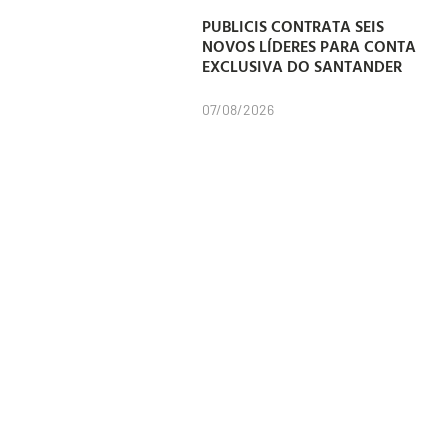
PUBLICIS CONTRATA SEIS
NOVOS LÍDERES PARA CONTA
EXCLUSIVA DO SANTANDER
07/08/2026