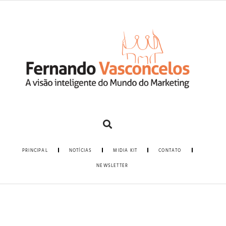
PRINCIPAL
NOTÍCIAS
MIDIA KIT
CONTATO
NEWSLETTER