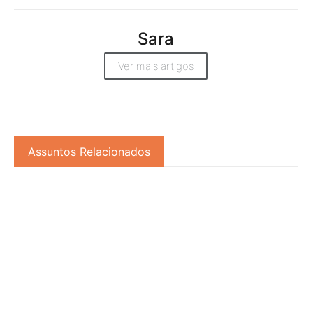
Sara
Ver mais artigos
Assuntos Relacionados