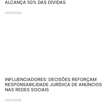
ALCANÇA 50% DAS DÍVIDAS
04/08/2026
INFLUENCIADORES: DECISÕES REFORÇAM
RESPONSABILIDADE JURÍDICA DE ANÚNCIOS
NAS REDES SOCIAIS
24/07/2026