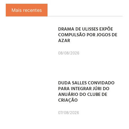
Mais recentes
DRAMA DE ULISSES EXPÕE
COMPULSÃO POR JOGOS DE
AZAR
08/08/2026
DUDA SALLES CONVIDADO
PARA INTEGRAR JÚRI DO
ANUÁRIO DO CLUBE DE
CRIAÇÃO
07/08/2026