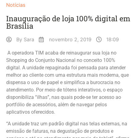
Notícias
Inauguração de loja 100% digital em
Brasília
By
Sara
novembro 2, 2019
18:09
A operadora TIM acaba de reinaugurar sua loja no
Shopping do Conjunto Nacional no conceito 100%
digital. A unidade repaginada foi pensada para atender
melhor ao cliente com uma estrutura mais moderna, que
dispensa o uso de papel e simplifica a burocracia no
atendimento. Por meio de tótens interativos, o espaço
disponibiliza “ilhas”, nas quais pode-se ter acesso ao
portfólio de acessórios, além de navegar pelos
aplicativos oferecidos.
“A unidade traz um padrão digital nas telas externas, na
emissão de faturas, na degustação de produtos e