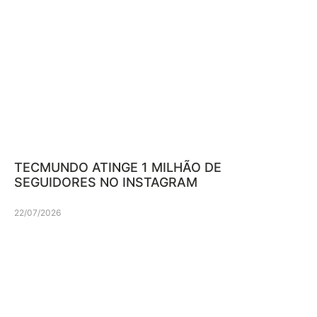
TECMUNDO ATINGE 1 MILHÃO DE
SEGUIDORES NO INSTAGRAM
22/07/2026