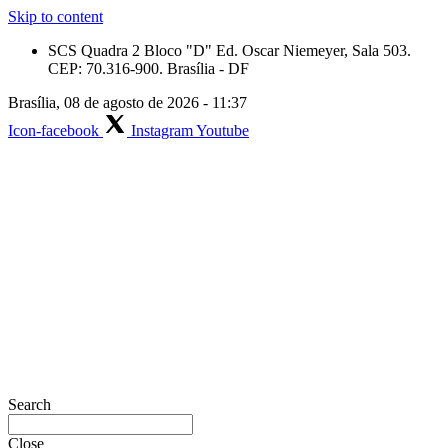
Skip to content
SCS Quadra 2 Bloco "D" Ed. Oscar Niemeyer, Sala 503.
CEP: 70.316-900. Brasília - DF
Brasília, 08 de agosto de 2026 - 11:37
Icon-facebook
Instagram
Youtube
Search
Close