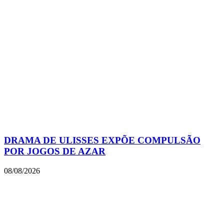
DRAMA DE ULISSES EXPÕE COMPULSÃO
POR JOGOS DE AZAR
08/08/2026