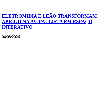
ELETROMIDIA E LEÃO TRANSFORMAM
ABRIGO NA AV. PAULISTA EM ESPAÇO
INTERATIVO
04/08/2026