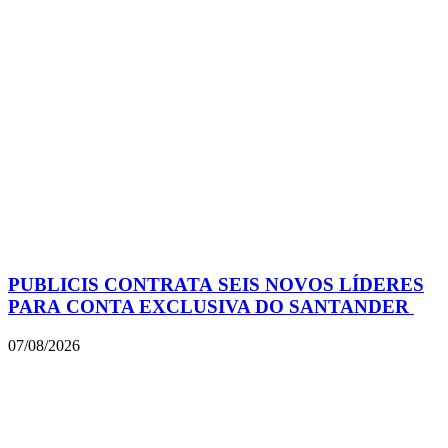
PUBLICIS CONTRATA SEIS NOVOS LÍDERES
PARA CONTA EXCLUSIVA DO SANTANDER
07/08/2026