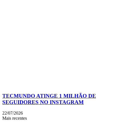
TECMUNDO ATINGE 1 MILHÃO DE
SEGUIDORES NO INSTAGRAM
22/07/2026
Mais recentes