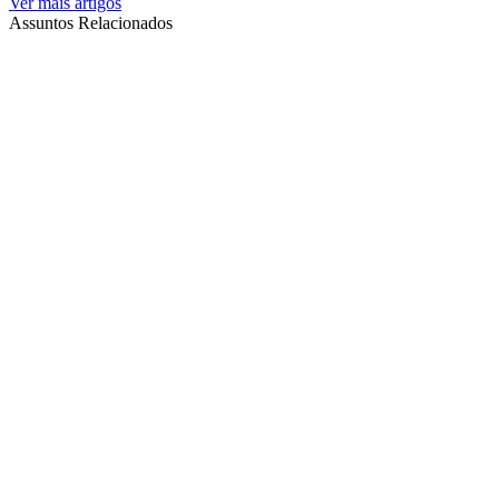
Ver mais artigos
Assuntos Relacionados