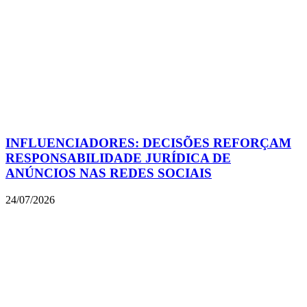
INFLUENCIADORES: DECISÕES REFORÇAM
RESPONSABILIDADE JURÍDICA DE
ANÚNCIOS NAS REDES SOCIAIS
24/07/2026