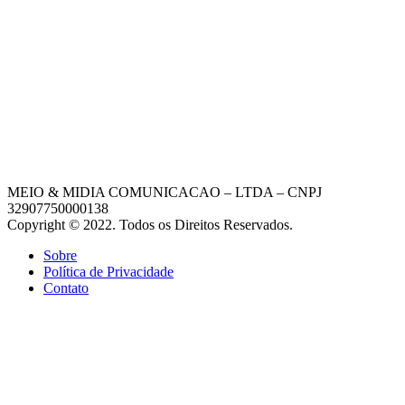
MEIO & MIDIA COMUNICACAO – LTDA – CNPJ
32907750000138
Copyright © 2022. Todos os Direitos Reservados.
Sobre
Política de Privacidade
Contato