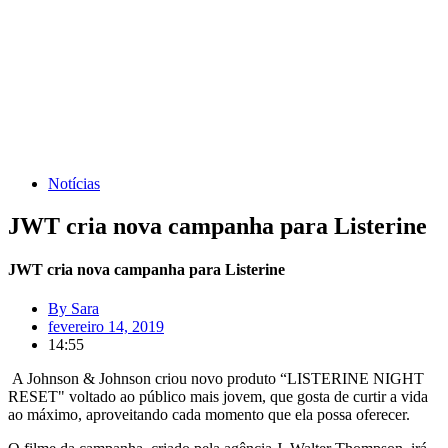
Notícias
JWT cria nova campanha para Listerine
JWT cria nova campanha para Listerine
By
Sara
fevereiro 14, 2019
14:55
A Johnson & Johnson criou novo produto “LISTERINE NIGHT
RESET" voltado ao público mais jovem, que gosta de curtir a vida
ao máximo, aproveitando cada momento que ela possa oferecer.