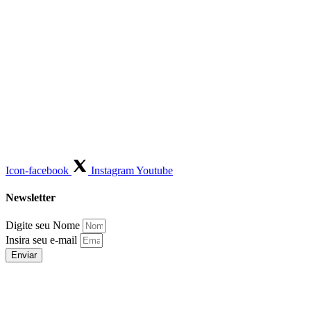
Icon-facebook
Instagram
Youtube
Newsletter
Digite seu Nome
Insira seu e-mail
Enviar