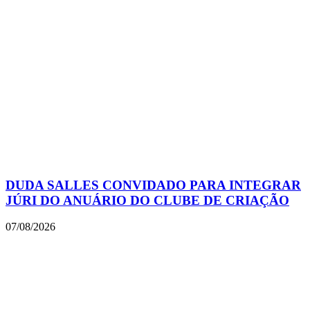
DUDA SALLES CONVIDADO PARA INTEGRAR
JÚRI DO ANUÁRIO DO CLUBE DE CRIAÇÃO
07/08/2026