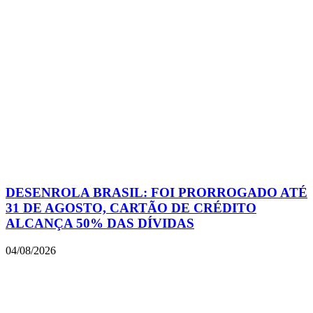
DESENROLA BRASIL: FOI PRORROGADO ATÉ
31 DE AGOSTO, CARTÃO DE CRÉDITO
ALCANÇA 50% DAS DÍVIDAS
04/08/2026