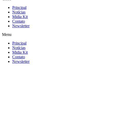
Principal
Notícias
Midia Kit
Contato
Newsletter
Menu
Principal
Notícias
Midia Kit
Contato
Newsletter