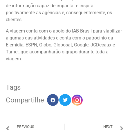
de informação capaz de impactar e inspirar
positivamente as agências e, consequentemente, os
clientes.
A viagem conta com o apoio do IAB Brasil para viabilizar
algumas das atividades e conta com o patrocínio da
Elemidia, ESPN, Globo, Globosat, Google, JCDecaux e
Turner, que acompanharão o grupo durante toda a
viagem.
Tags
Compartilhe
PREVIOUS
NEXT