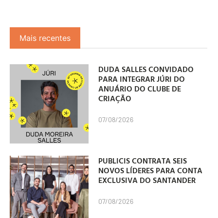
Mais recentes
DUDA SALLES CONVIDADO
PARA INTEGRAR JÚRI DO
ANUÁRIO DO CLUBE DE
CRIAÇÃO
07/08/2026
PUBLICIS CONTRATA SEIS
NOVOS LÍDERES PARA CONTA
EXCLUSIVA DO SANTANDER
07/08/2026