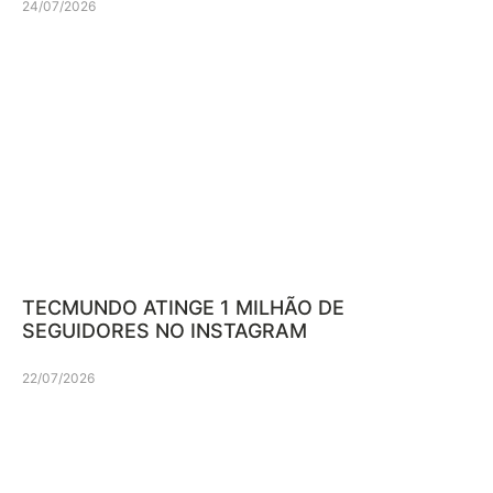
24/07/2026
TECMUNDO ATINGE 1 MILHÃO DE
SEGUIDORES NO INSTAGRAM
22/07/2026