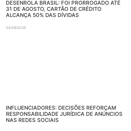
DESENROLA BRASIL: FOI PRORROGADO ATÉ
31 DE AGOSTO, CARTÃO DE CRÉDITO
ALCANÇA 50% DAS DÍVIDAS
04/08/2026
INFLUENCIADORES: DECISÕES REFORÇAM
RESPONSABILIDADE JURÍDICA DE ANÚNCIOS
NAS REDES SOCIAIS