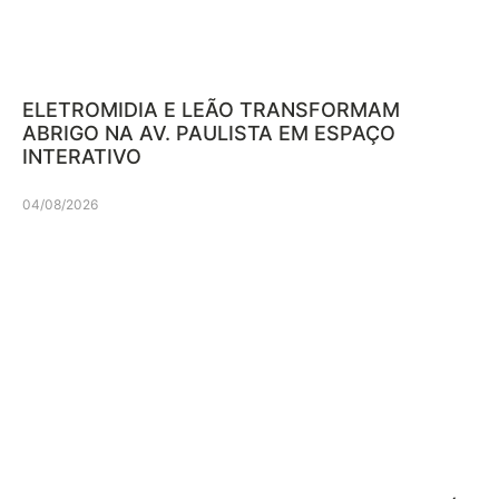
ELETROMIDIA E LEÃO TRANSFORMAM
ABRIGO NA AV. PAULISTA EM ESPAÇO
INTERATIVO
04/08/2026