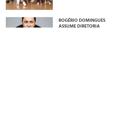
ROGÉRIO DOMINGUES
ASSUME DIRETORIA
COMERCIAL DO GRUPO
BANDEIRANTES
07/08/2026