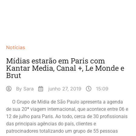
Notícias
Mídias estarão em Paris com
Kantar Media, Canal +, Le Monde e
Brut
By
Sara
junho 27, 2019
15:09
O Grupo de Mídia de São Paulo apresenta a agenda
de sua 20ª viagem internacional, que acontece entre 06 e
12 de julho para Paris. Ao todo, cerca de 30 profissionais
das principais agências do país, clientes e
patrocinadores totalizando um grupo de 55 pessoas