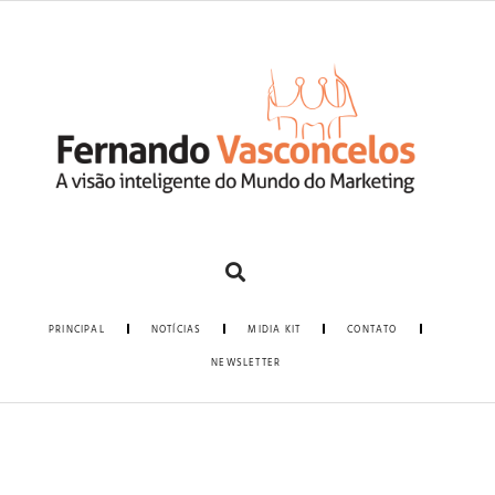
PRINCIPAL
NOTÍCIAS
MIDIA KIT
CONTATO
NEWSLETTER