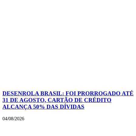
DESENROLA BRASIL: FOI PRORROGADO ATÉ
31 DE AGOSTO, CARTÃO DE CRÉDITO
ALCANÇA 50% DAS DÍVIDAS
04/08/2026