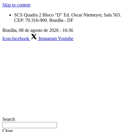
Skip to content
SCS Quadra 2 Bloco "D" Ed. Oscar Niemeyer, Sala 503.
CEP: 70.316-900. Brasília - DF
Brasília, 08 de agosto de 2026 - 16:36
Icon-facebook
Instagram
Youtube
Search
Close