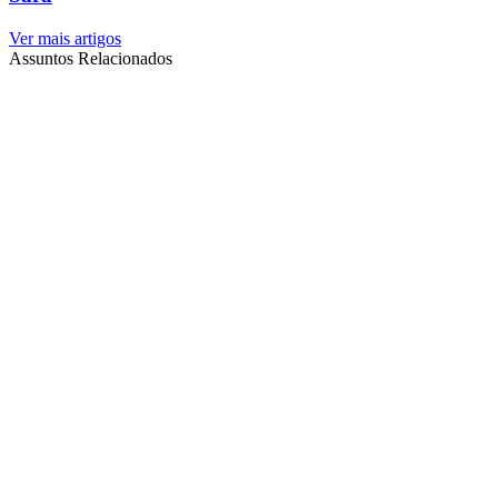
Ver mais artigos
Assuntos Relacionados