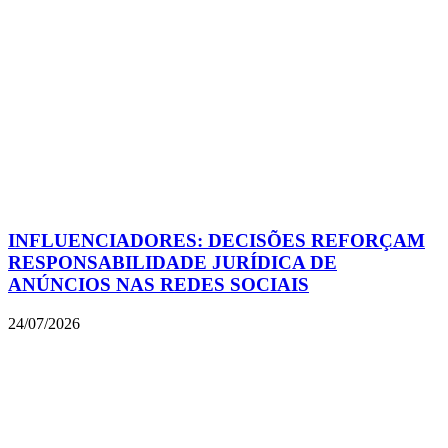
INFLUENCIADORES: DECISÕES REFORÇAM
RESPONSABILIDADE JURÍDICA DE
ANÚNCIOS NAS REDES SOCIAIS
24/07/2026