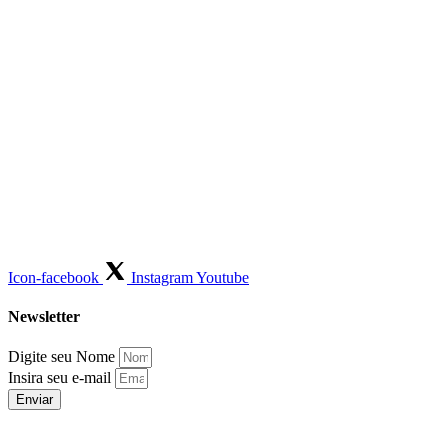
Icon-facebook
Instagram
Youtube
Newsletter
Digite seu Nome
Insira seu e-mail
Enviar