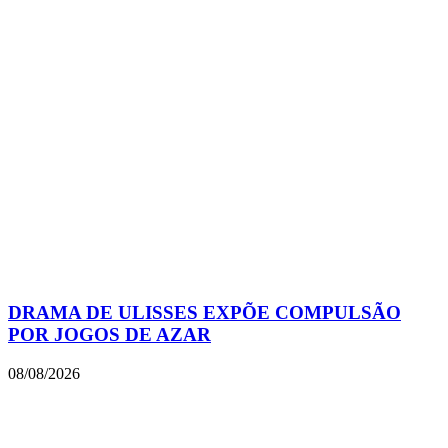
DRAMA DE ULISSES EXPÕE COMPULSÃO
POR JOGOS DE AZAR
08/08/2026