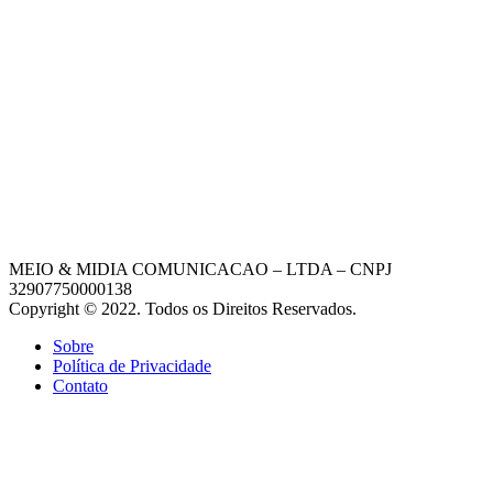
MEIO & MIDIA COMUNICACAO – LTDA – CNPJ
32907750000138
Copyright © 2022. Todos os Direitos Reservados.
Sobre
Política de Privacidade
Contato