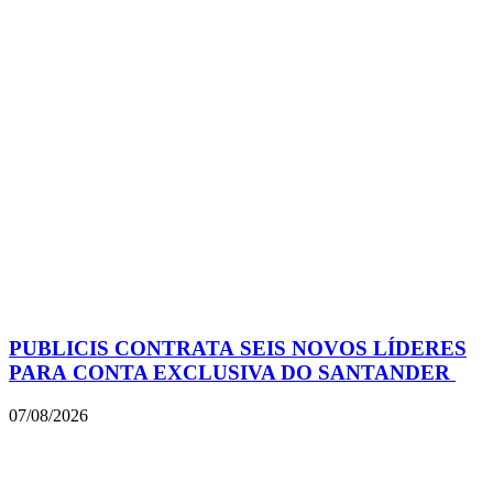
PUBLICIS CONTRATA SEIS NOVOS LÍDERES
PARA CONTA EXCLUSIVA DO SANTANDER
07/08/2026