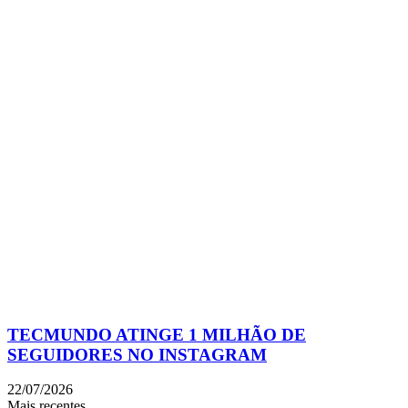
TECMUNDO ATINGE 1 MILHÃO DE
SEGUIDORES NO INSTAGRAM
22/07/2026
Mais recentes