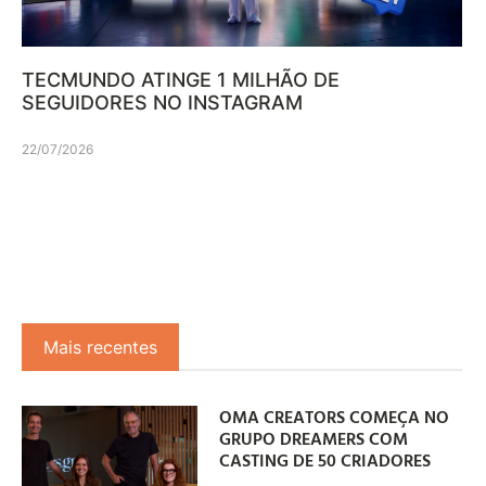
TECMUNDO ATINGE 1 MILHÃO DE
SEGUIDORES NO INSTAGRAM
22/07/2026
Mais recentes
OMA CREATORS COMEÇA NO
GRUPO DREAMERS COM
CASTING DE 50 CRIADORES