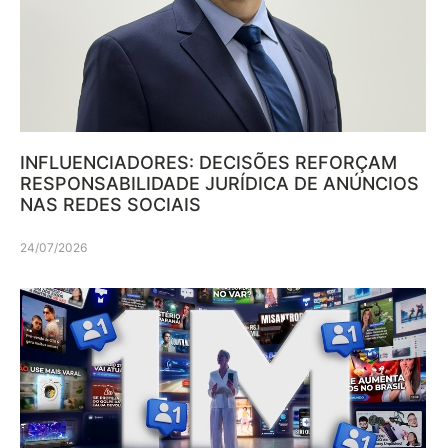
INFLUENCIADORES: DECISÕES REFORÇAM
RESPONSABILIDADE JURÍDICA DE ANÚNCIOS
NAS REDES SOCIAIS
24/07/2026