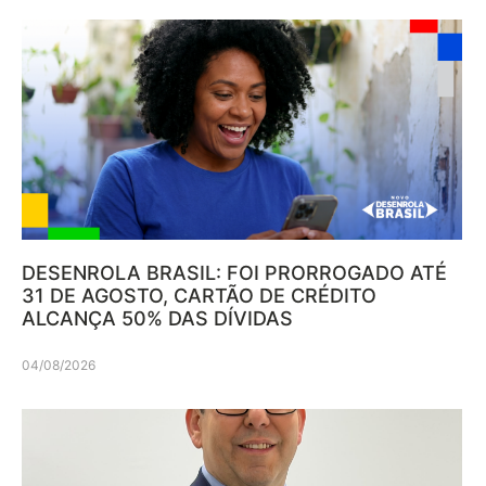
DESENROLA BRASIL: FOI PRORROGADO ATÉ
31 DE AGOSTO, CARTÃO DE CRÉDITO
ALCANÇA 50% DAS DÍVIDAS
04/08/2026