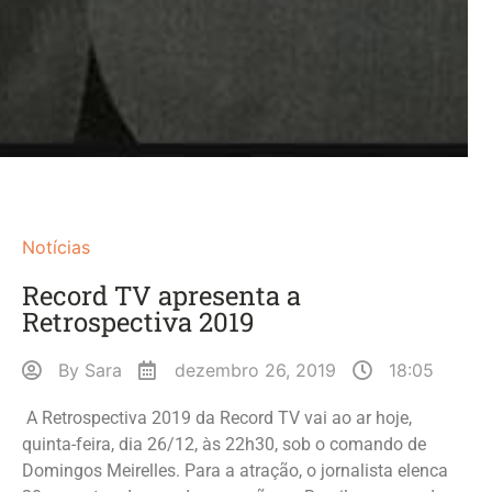
Notícias
Record TV apresenta a
Retrospectiva 2019
By
Sara
dezembro 26, 2019
18:05
A Retrospectiva 2019 da Record TV vai ao ar hoje,
quinta-feira, dia 26/12, às 22h30, sob o comando de
Domingos Meirelles. Para a atração, o jornalista elenca