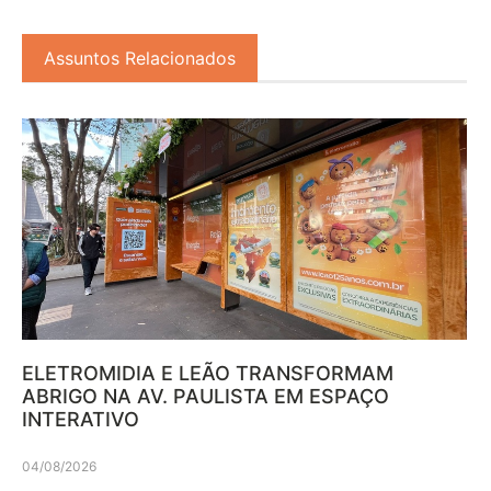
Assuntos Relacionados
ELETROMIDIA E LEÃO TRANSFORMAM
ABRIGO NA AV. PAULISTA EM ESPAÇO
INTERATIVO
04/08/2026