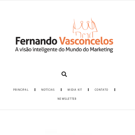
PRINCIPAL
NOTÍCIAS
MIDIA KIT
CONTATO
NEWSLETTER