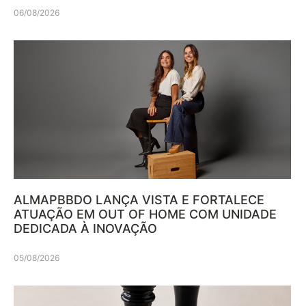
06/08/2026
ALMAPBBDO LANÇA VISTA E FORTALECE
ATUAÇÃO EM OUT OF HOME COM UNIDADE
DEDICADA À INOVAÇÃO
05/08/2026