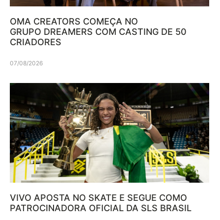
OMA CREATORS COMEÇA NO
GRUPO DREAMERS COM CASTING DE 50
CRIADORES
07/08/2026
VIVO APOSTA NO SKATE E SEGUE COMO
PATROCINADORA OFICIAL DA SLS BRASIL