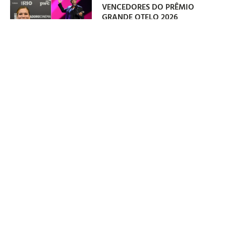
VENCEDORES DO PRÊMIO
GRANDE OTELO 2026
06/08/2026