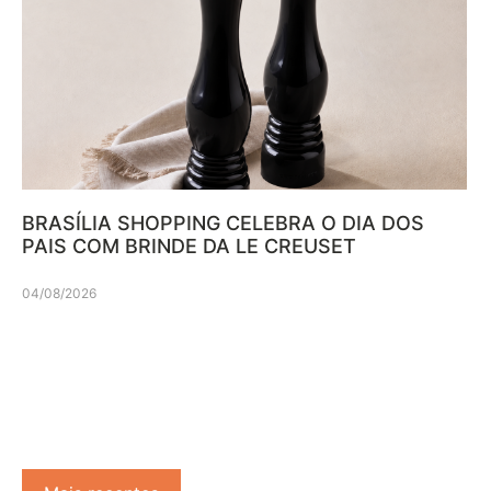
BRASÍLIA SHOPPING CELEBRA O DIA DOS
PAIS COM BRINDE DA LE CREUSET
04/08/2026