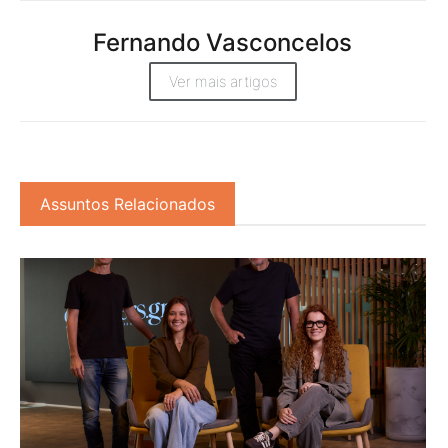
Fernando Vasconcelos
Ver mais artigos
Assuntos Relacionados