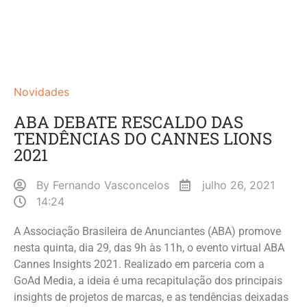
Novidades
ABA DEBATE RESCALDO DAS
TENDÊNCIAS DO CANNES LIONS
2021
By
Fernando Vasconcelos
julho 26, 2021
14:24
A Associação Brasileira de Anunciantes (ABA) promove
nesta quinta, dia 29, das 9h às 11h, o evento virtual ABA
Cannes Insights 2021. Realizado em parceria com a
GoAd Media, a ideia é uma recapitulação dos principais
insights de projetos de marcas, e as tendências deixadas