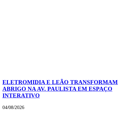
ELETROMIDIA E LEÃO TRANSFORMAM
ABRIGO NA AV. PAULISTA EM ESPAÇO
INTERATIVO
04/08/2026