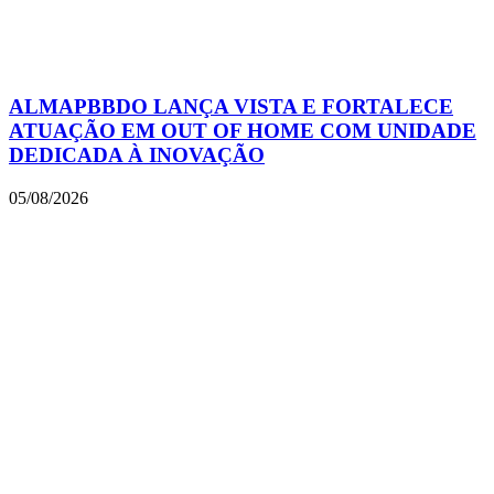
ALMAPBBDO LANÇA VISTA E FORTALECE
ATUAÇÃO EM OUT OF HOME COM UNIDADE
DEDICADA À INOVAÇÃO
05/08/2026