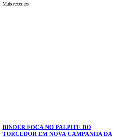
Mais recentes
BINDER FOCA NO PALPITE DO
TORCEDOR EM NOVA CAMPANHA DA