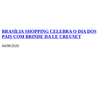
BRASÍLIA SHOPPING CELEBRA O DIA DOS
PAIS COM BRINDE DA LE CREUSET
04/08/2026