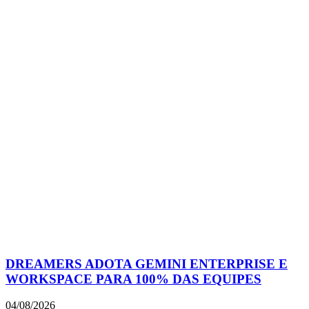
DREAMERS ADOTA GEMINI ENTERPRISE E
WORKSPACE PARA 100% DAS EQUIPES
04/08/2026