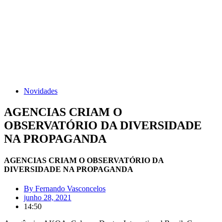
Novidades
AGENCIAS CRIAM O
OBSERVATÓRIO DA DIVERSIDADE
NA PROPAGANDA
AGENCIAS CRIAM O OBSERVATÓRIO DA
DIVERSIDADE NA PROPAGANDA
By
Fernando Vasconcelos
junho 28, 2021
14:50