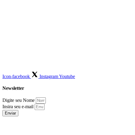
Icon-facebook
Instagram
Youtube
Newsletter
Digite seu Nome
Insira seu e-mail
Enviar