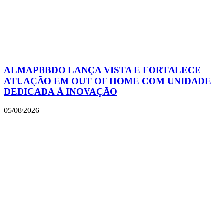
ALMAPBBDO LANÇA VISTA E FORTALECE
ATUAÇÃO EM OUT OF HOME COM UNIDADE
DEDICADA À INOVAÇÃO
05/08/2026