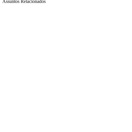
Assuntos Relacionados