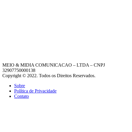
MEIO & MIDIA COMUNICACAO – LTDA – CNPJ
32907750000138
Copyright © 2022. Todos os Direitos Reservados.
Sobre
Política de Privacidade
Contato