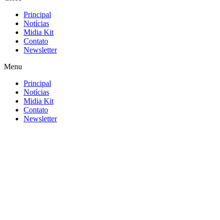
Principal
Notícias
Midia Kit
Contato
Newsletter
Menu
Principal
Notícias
Midia Kit
Contato
Newsletter