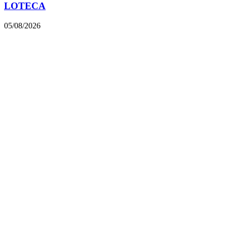
LOTECA
05/08/2026