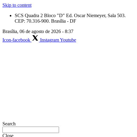
Skip to content
SCS Quadra 2 Bloco "D" Ed. Oscar Niemeyer, Sala 503.
CEP: 70.316-900. Brasília - DF
Brasília, 06 de agosto de 2026 - 8:37
Icon-facebook
Instagram
Youtube
Search
Close