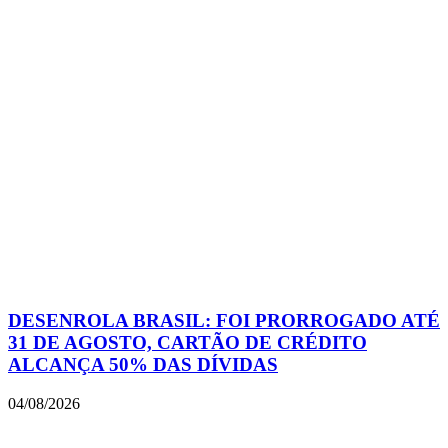
DESENROLA BRASIL: FOI PRORROGADO ATÉ
31 DE AGOSTO, CARTÃO DE CRÉDITO
ALCANÇA 50% DAS DÍVIDAS
04/08/2026