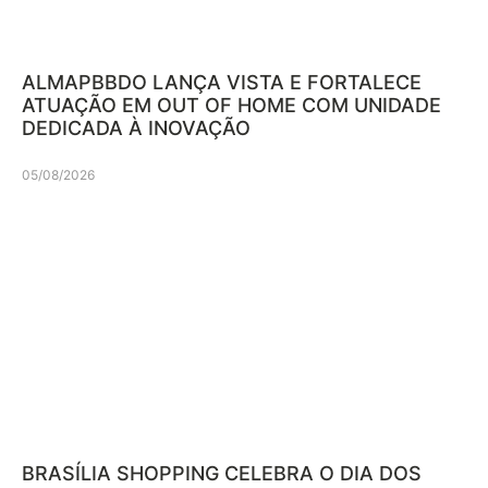
ALMAPBBDO LANÇA VISTA E FORTALECE
ATUAÇÃO EM OUT OF HOME COM UNIDADE
DEDICADA À INOVAÇÃO
05/08/2026
BRASÍLIA SHOPPING CELEBRA O DIA DOS