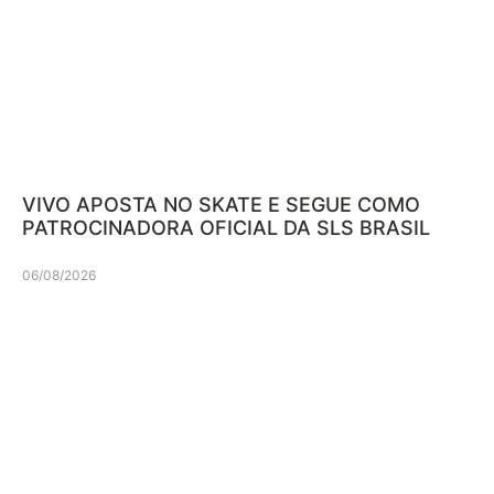
VIVO APOSTA NO SKATE E SEGUE COMO
PATROCINADORA OFICIAL DA SLS BRASIL
06/08/2026