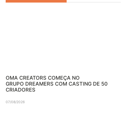
OMA CREATORS COMEÇA NO
GRUPO DREAMERS COM CASTING DE 50
CRIADORES
07/08/2026