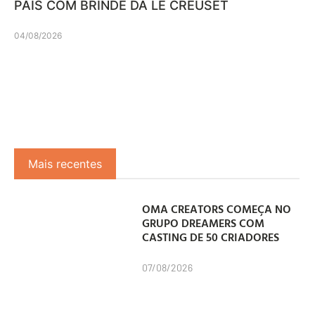
PAIS COM BRINDE DA LE CREUSET
04/08/2026
Mais recentes
OMA CREATORS COMEÇA NO
GRUPO DREAMERS COM
CASTING DE 50 CRIADORES
07/08/2026