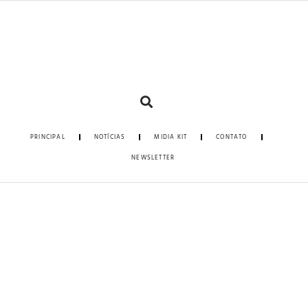
PRINCIPAL
NOTÍCIAS
MIDIA KIT
CONTATO
NEWSLETTER