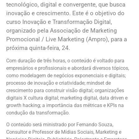
tecnológico, digital e convergente, que busca
inovação e crescimento. Este é o objetivo do
curso Inovação e Transformação Digital,
organizado pela Associação de Marketing
Promocional / Live Marketing (Ampro), para a
próxima quinta-feira, 24.
Com duração de três horas, o conteúdo é voltado para
empresários e profissionais e abordará diversos tópicos,
como modelagem de negócios exponenciais e digitais;
processo de inovação e criatividade; mindset de
crescimento para construir visão digital; organizações
digitais X cultura digital; marketing digital, data driven e
growth hacking; a importância das métricas e KPIs na
condução da transformação.
O conteúdo será ministrado por Fernando Souza,
Consultor e Professor de Mídias Sociais, Marketing e