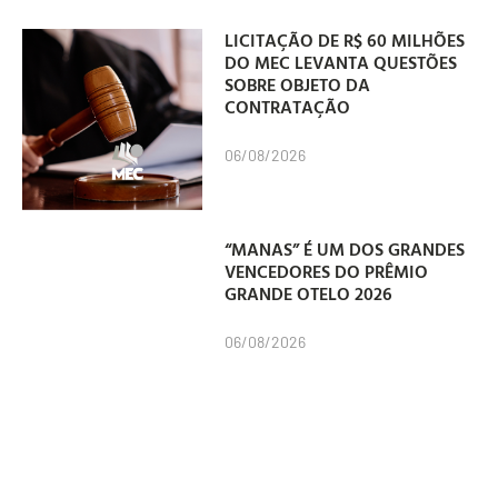
LICITAÇÃO DE R$ 60 MILHÕES
DO MEC LEVANTA QUESTÕES
SOBRE OBJETO DA
CONTRATAÇÃO
06/08/2026
“MANAS” É UM DOS GRANDES
VENCEDORES DO PRÊMIO
GRANDE OTELO 2026
06/08/2026