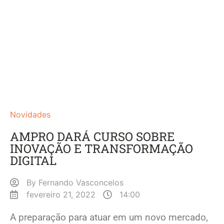
Novidades
AMPRO DARÁ CURSO SOBRE
INOVAÇÃO E TRANSFORMAÇÃO
DIGITAL
By
Fernando Vasconcelos
fevereiro 21, 2022
14:00
A preparação para atuar em um novo mercado,