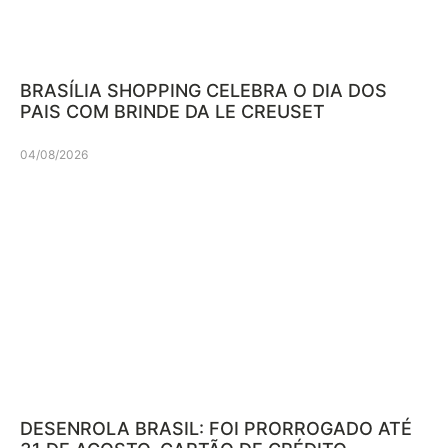
BRASÍLIA SHOPPING CELEBRA O DIA DOS
PAIS COM BRINDE DA LE CREUSET
04/08/2026
DESENROLA BRASIL: FOI PRORROGADO ATÉ