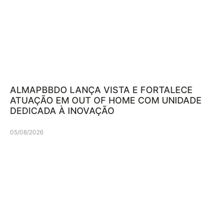
ALMAPBBDO LANÇA VISTA E FORTALECE
ATUAÇÃO EM OUT OF HOME COM UNIDADE
DEDICADA À INOVAÇÃO
05/08/2026