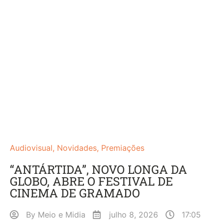
Audiovisual
,
Novidades
,
Premiações
“ANTÁRTIDA”, NOVO LONGA DA
GLOBO, ABRE O FESTIVAL DE
CINEMA DE GRAMADO
By
Meio e Midia
julho 8, 2026
17:05