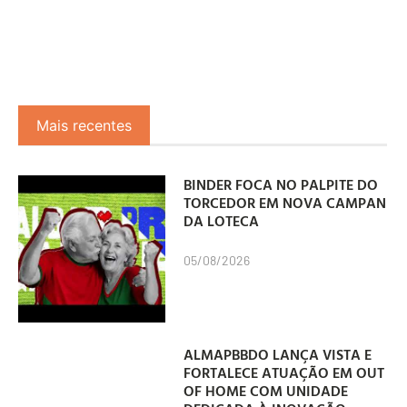
Mais recentes
BINDER FOCA NO PALPITE DO
TORCEDOR EM NOVA CAMPANHA
DA LOTECA
05/08/2026
ALMAPBBDO LANÇA VISTA E
FORTALECE ATUAÇÃO EM OUT
OF HOME COM UNIDADE