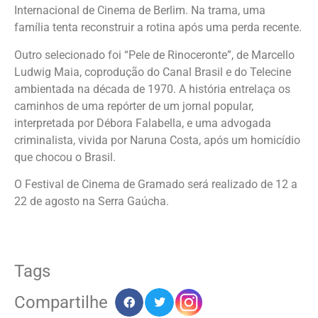
Internacional de Cinema de Berlim. Na trama, uma
família tenta reconstruir a rotina após uma perda recente.
Outro selecionado foi “Pele de Rinoceronte”, de Marcello
Ludwig Maia, coprodução do Canal Brasil e do Telecine
ambientada na década de 1970. A história entrelaça os
caminhos de uma repórter de um jornal popular,
interpretada por Débora Falabella, e uma advogada
criminalista, vivida por Naruna Costa, após um homicídio
que chocou o Brasil.
O Festival de Cinema de Gramado será realizado de 12 a
22 de agosto na Serra Gaúcha.
Tags
Compartilhe