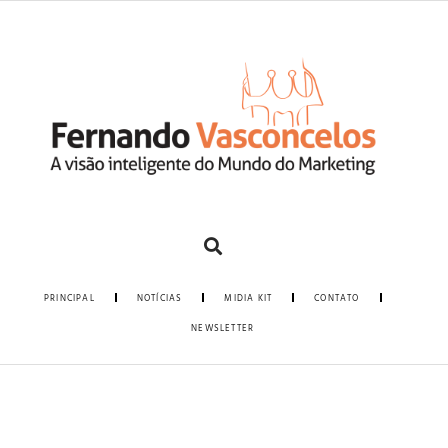
PRINCIPAL
NOTÍCIAS
MIDIA KIT
CONTATO
NEWSLETTER