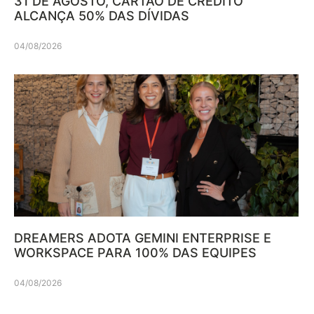
31 DE AGOSTO, CARTÃO DE CRÉDITO
ALCANÇA 50% DAS DÍVIDAS
04/08/2026
DREAMERS ADOTA GEMINI ENTERPRISE E
WORKSPACE PARA 100% DAS EQUIPES
04/08/2026