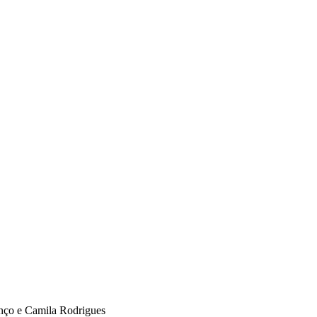
enço e Camila Rodrigues