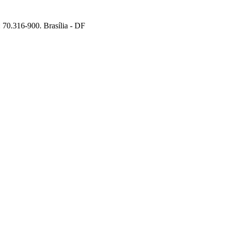
70.316-900. Brasília - DF