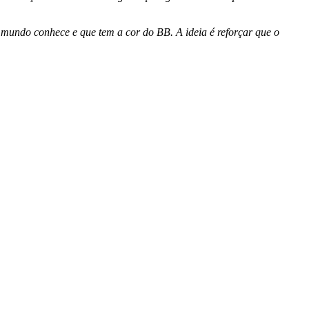
mundo conhece e que tem a cor do BB. A ideia é reforçar que o