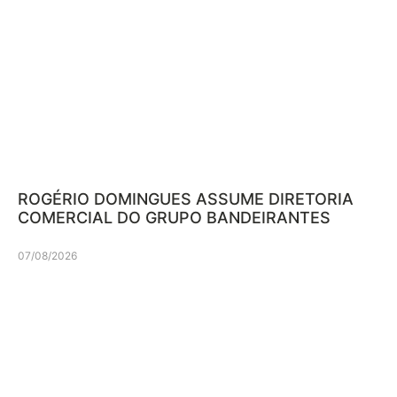
ROGÉRIO DOMINGUES ASSUME DIRETORIA
COMERCIAL DO GRUPO BANDEIRANTES
07/08/2026