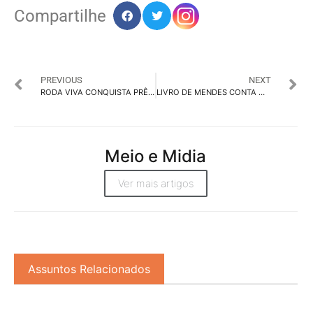
Compartilhe
PREVIOUS
NEXT
RODA VIVA CONQUISTA PRÊMIO IBEST NA CATEGORIA CANAL DE OPINIÃO
LIVRO DE MENDES CONTA OS PRIMÓRDIOS DA PUBLICIDADE NORTISTA
Meio e Midia
Ver mais artigos
Assuntos Relacionados