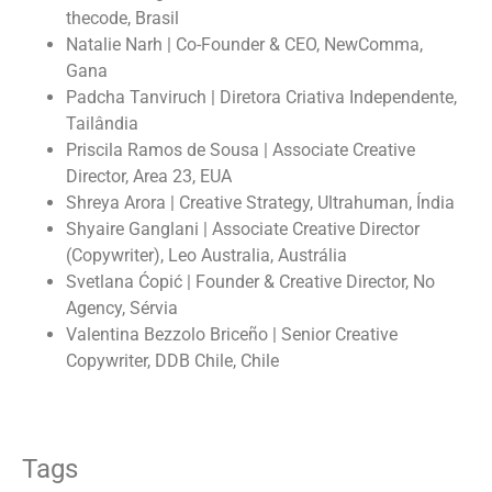
thecode, Brasil
Natalie Narh | Co-Founder & CEO, NewComma,
Gana
Padcha Tanviruch | Diretora Criativa Independente,
Tailândia
Priscila Ramos de Sousa | Associate Creative
Director, Area 23, EUA
Shreya Arora | Creative Strategy, Ultrahuman, Índia
Shyaire Ganglani | Associate Creative Director
(Copywriter), Leo Australia, Austrália
Svetlana Ćopić | Founder & Creative Director, No
Agency, Sérvia
Valentina Bezzolo Briceño | Senior Creative
Copywriter, DDB Chile, Chile
Tags