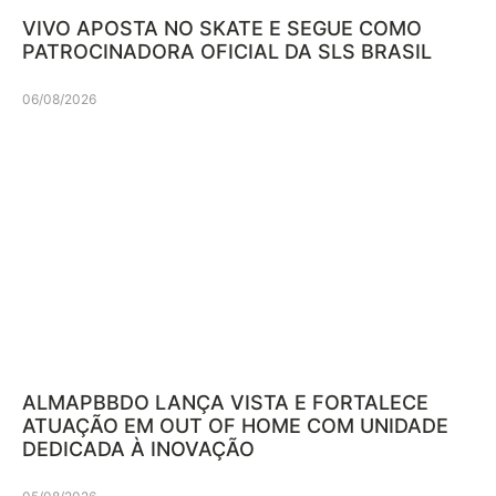
VIVO APOSTA NO SKATE E SEGUE COMO
PATROCINADORA OFICIAL DA SLS BRASIL
06/08/2026
ALMAPBBDO LANÇA VISTA E FORTALECE
ATUAÇÃO EM OUT OF HOME COM UNIDADE
DEDICADA À INOVAÇÃO