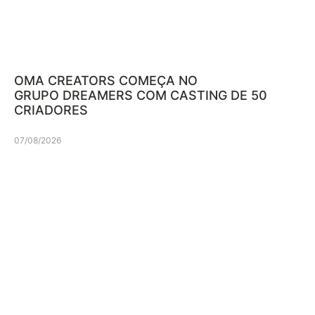
OMA CREATORS COMEÇA NO
GRUPO DREAMERS COM CASTING DE 50
CRIADORES
07/08/2026