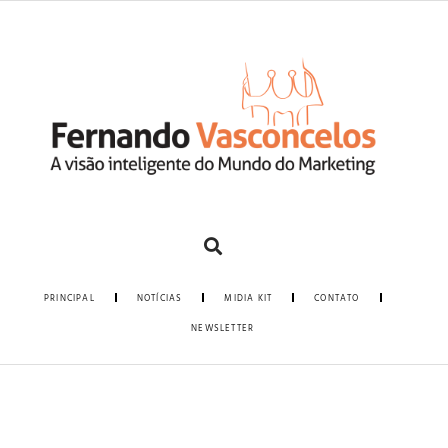
PRINCIPAL
NOTÍCIAS
MIDIA KIT
CONTATO
NEWSLETTER