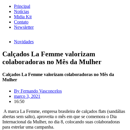
Principal
Notícias
Midia Kit
Contato
Newsletter
Novidades
Calçados La Femme valorizam
colaboradoras no Mês da Mulher
Calçados La Femme valorizam colaboradoras no Mês da
Mulher
By
Fernando Vasconcelos
março 3, 2021
16:50
A marca La Femme, empresa brasileira de calçados flats (sandálias
abertas sem salto), aproveita o mês em que se comemora o Dia
Internacional da Mulher, no dia 8, colocando suas colaboradoras
para estrelar uma campanha.