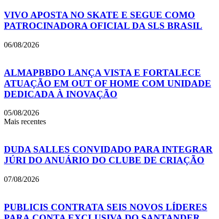
VIVO APOSTA NO SKATE E SEGUE COMO
PATROCINADORA OFICIAL DA SLS BRASIL
06/08/2026
ALMAPBBDO LANÇA VISTA E FORTALECE
ATUAÇÃO EM OUT OF HOME COM UNIDADE
DEDICADA À INOVAÇÃO
05/08/2026
Mais recentes
DUDA SALLES CONVIDADO PARA INTEGRAR
JÚRI DO ANUÁRIO DO CLUBE DE CRIAÇÃO
07/08/2026
PUBLICIS CONTRATA SEIS NOVOS LÍDERES
PARA CONTA EXCLUSIVA DO SANTANDER