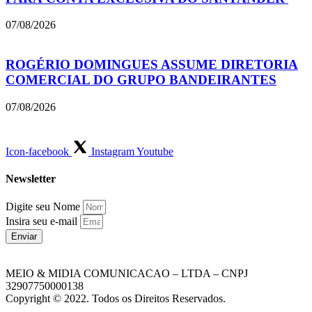
07/08/2026
ROGÉRIO DOMINGUES ASSUME DIRETORIA
COMERCIAL DO GRUPO BANDEIRANTES
07/08/2026
Icon-facebook
Instagram
Youtube
Newsletter
Digite seu Nome
Insira seu e-mail
Enviar
MEIO & MIDIA COMUNICACAO – LTDA – CNPJ
32907750000138
Copyright © 2022. Todos os Direitos Reservados.