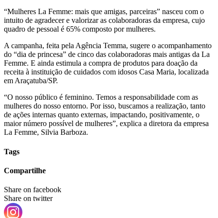
“Mulheres La Femme: mais que amigas, parceiras” nasceu com o
intuito de agradecer e valorizar as colaboradoras da empresa, cujo
quadro de pessoal é 65% composto por mulheres.
A campanha, feita pela Agência Temma, sugere o acompanhamento
do “dia de princesa” de cinco das colaboradoras mais antigas da La
Femme. E ainda estimula a compra de produtos para doação da
receita à instituição de cuidados com idosos Casa Maria, localizada
em Araçatuba/SP.
“O nosso público é feminino. Temos a responsabilidade com as
mulheres do nosso entorno. Por isso, buscamos a realização, tanto
de ações internas quanto externas, impactando, positivamente, o
maior número possível de mulheres”, explica a diretora da empresa
La Femme, Silvia Barboza.
Tags
Compartilhe
Share on facebook
Share on twitter