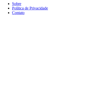
Sobre
Política de Privacidade
Contato