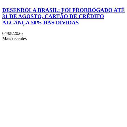
DESENROLA BRASIL: FOI PRORROGADO ATÉ
31 DE AGOSTO, CARTÃO DE CRÉDITO
ALCANÇA 50% DAS DÍVIDAS
04/08/2026
Mais recentes