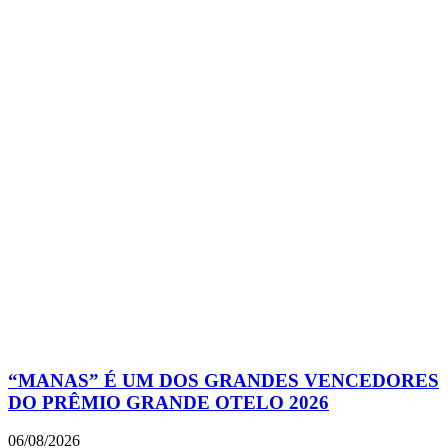
“MANAS” É UM DOS GRANDES VENCEDORES
DO PRÊMIO GRANDE OTELO 2026
06/08/2026