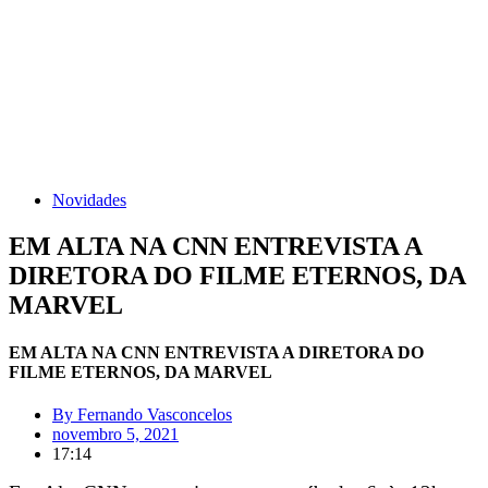
Novidades
EM ALTA NA CNN ENTREVISTA A
DIRETORA DO FILME ETERNOS, DA
MARVEL
EM ALTA NA CNN ENTREVISTA A DIRETORA DO
FILME ETERNOS, DA MARVEL
By
Fernando Vasconcelos
novembro 5, 2021
17:14