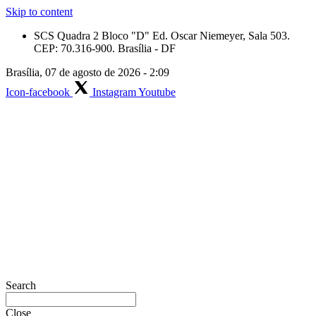
Skip to content
SCS Quadra 2 Bloco "D" Ed. Oscar Niemeyer, Sala 503.
CEP: 70.316-900. Brasília - DF
Brasília, 07 de agosto de 2026 - 2:09
Icon-facebook
Instagram
Youtube
Search
Close