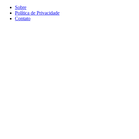
Sobre
Política de Privacidade
Contato