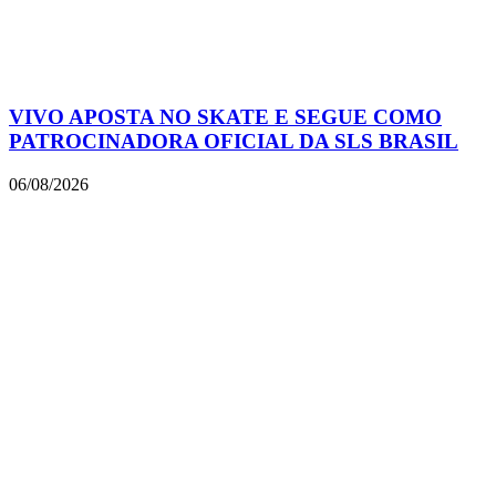
VIVO APOSTA NO SKATE E SEGUE COMO
PATROCINADORA OFICIAL DA SLS BRASIL
06/08/2026