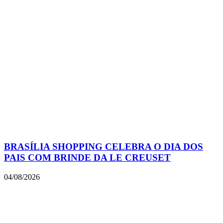
BRASÍLIA SHOPPING CELEBRA O DIA DOS
PAIS COM BRINDE DA LE CREUSET
04/08/2026