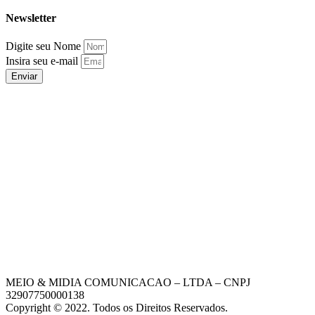
Newsletter
Digite seu Nome
Insira seu e-mail
Enviar
MEIO & MIDIA COMUNICACAO – LTDA – CNPJ
32907750000138
Copyright © 2022. Todos os Direitos Reservados.