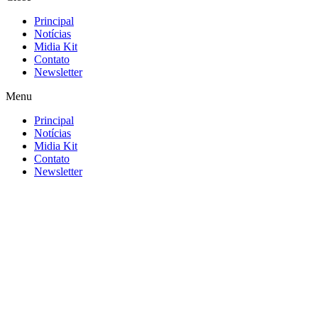
Principal
Notícias
Midia Kit
Contato
Newsletter
Menu
Principal
Notícias
Midia Kit
Contato
Newsletter