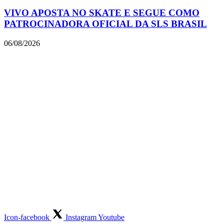
VIVO APOSTA NO SKATE E SEGUE COMO
PATROCINADORA OFICIAL DA SLS BRASIL
06/08/2026
Icon-facebook
Instagram
Youtube