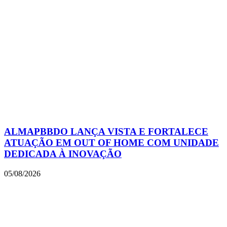
ALMAPBBDO LANÇA VISTA E FORTALECE
ATUAÇÃO EM OUT OF HOME COM UNIDADE
DEDICADA À INOVAÇÃO
05/08/2026