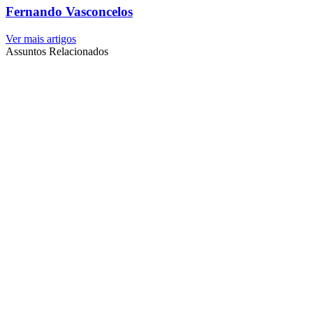
Fernando Vasconcelos
Ver mais artigos
Assuntos Relacionados