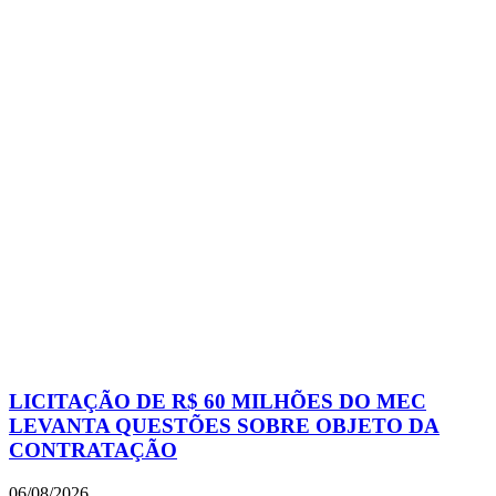
LICITAÇÃO DE R$ 60 MILHÕES DO MEC
LEVANTA QUESTÕES SOBRE OBJETO DA
CONTRATAÇÃO
06/08/2026