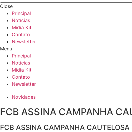
Close
Principal
Notícias
Midia Kit
Contato
Newsletter
Menu
Principal
Notícias
Midia Kit
Contato
Newsletter
Novidades
FCB ASSINA CAMPANHA CAU
FCB ASSINA CAMPANHA CAUTELOSA D