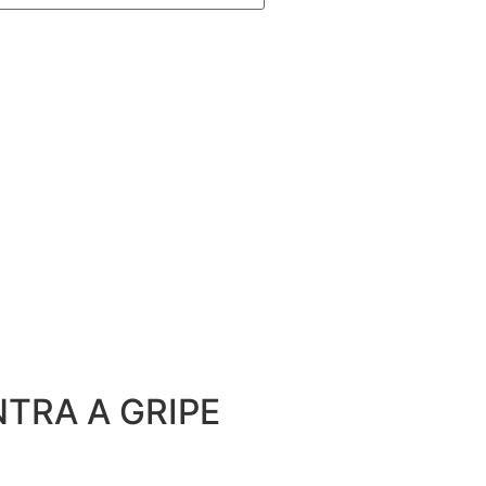
TRA A GRIPE