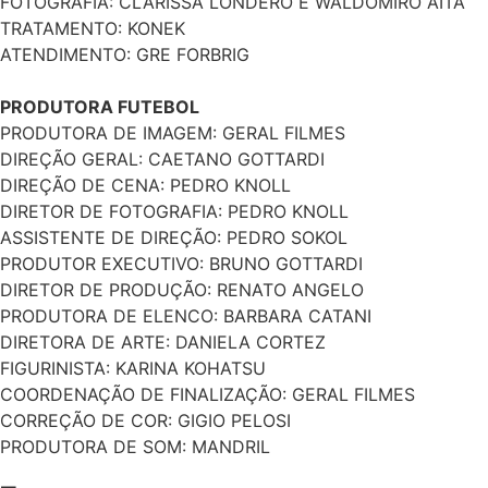
FOTOGRAFIA: CLARISSA LONDERO E WALDOMIRO AITA
TRATAMENTO: KONEK
ATENDIMENTO: GRE FORBRIG
PRODUTORA FUTEBOL
PRODUTORA DE IMAGEM: GERAL FILMES
DIREÇÃO GERAL: CAETANO GOTTARDI
DIREÇÃO DE CENA: PEDRO KNOLL
DIRETOR DE FOTOGRAFIA: PEDRO KNOLL
ASSISTENTE DE DIREÇÃO: PEDRO SOKOL
PRODUTOR EXECUTIVO: BRUNO GOTTARDI
DIRETOR DE PRODUÇÃO: RENATO ANGELO
PRODUTORA DE ELENCO: BARBARA CATANI
DIRETORA DE ARTE: DANIELA CORTEZ
FIGURINISTA: KARINA KOHATSU
COORDENAÇÃO DE FINALIZAÇÃO: GERAL FILMES
CORREÇÃO DE COR: GIGIO PELOSI
PRODUTORA DE SOM: MANDRIL