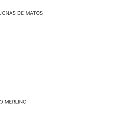
JONAS DE MATOS
O MERLINO