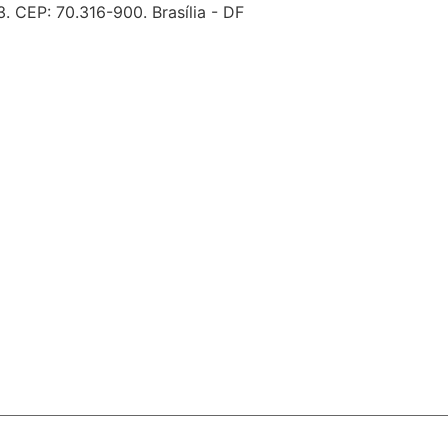
. CEP: 70.316-900. Brasília - DF