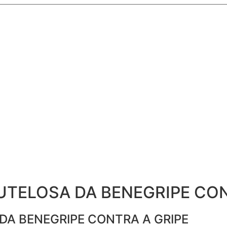
TELOSA DA BENEGRIPE CON
A BENEGRIPE CONTRA A GRIPE