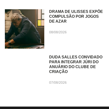
DRAMA DE ULISSES EXPÕE
COMPULSÃO POR JOGOS
DE AZAR
08/08/2026
DUDA SALLES CONVIDADO
PARA INTEGRAR JÚRI DO
ANUÁRIO DO CLUBE DE
CRIAÇÃO
07/08/2026