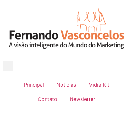
Principal
Notícias
Midia Kit
Contato
Newsletter