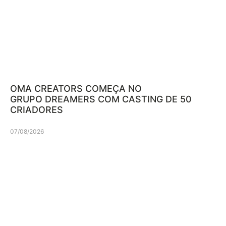
OMA CREATORS COMEÇA NO
GRUPO DREAMERS COM CASTING DE 50
CRIADORES
07/08/2026