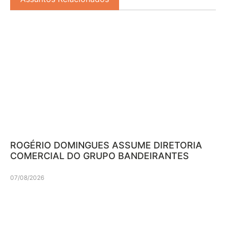
ROGÉRIO DOMINGUES ASSUME DIRETORIA
COMERCIAL DO GRUPO BANDEIRANTES
07/08/2026