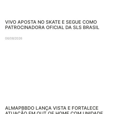
VIVO APOSTA NO SKATE E SEGUE COMO
PATROCINADORA OFICIAL DA SLS BRASIL
06/08/2026
ALMAPBBDO LANÇA VISTA E FORTALECE
ATUAÇÃO EM OUT OF HOME COM UNIDADE