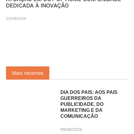
DEDICADA À INOVAÇÃO
05/08/2026
Mais recentes
DIA DOS PAIS: AOS PAIS
GUERREIROS DA
PUBLICIDADE, DO
MARKETING E DA
COMUNICAÇÃO
09/08/2026