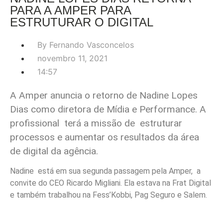
PARA A AMPER PARA
ESTRUTURAR O DIGITAL
By
Fernando Vasconcelos
novembro 11, 2021
14:57
A Amper anuncia o retorno de Nadine Lopes
Dias como diretora de Mídia e Performance. A
profissional terá a missão de estruturar
processos e aumentar os resultados da área
de digital da agência.
Nadine está em sua segunda passagem pela Amper, a
convite do CEO Ricardo Migliani. Ela estava na Frat Digital
e também trabalhou na Fess’Kobbi, Pag Seguro e Salem.