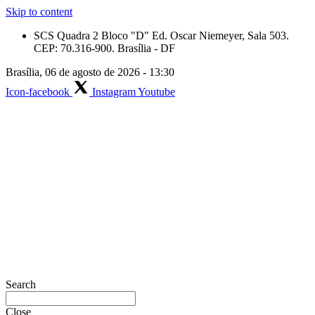
Skip to content
SCS Quadra 2 Bloco "D" Ed. Oscar Niemeyer, Sala 503.
CEP: 70.316-900. Brasília - DF
Brasília, 06 de agosto de 2026 - 13:30
Icon-facebook
Instagram
Youtube
Search
Close