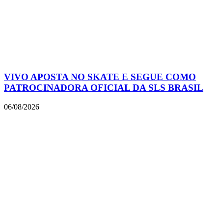
VIVO APOSTA NO SKATE E SEGUE COMO
PATROCINADORA OFICIAL DA SLS BRASIL
06/08/2026