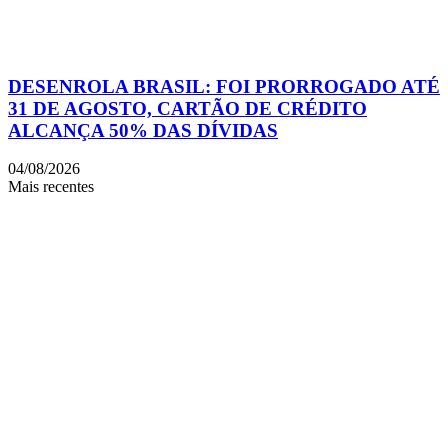
DESENROLA BRASIL: FOI PRORROGADO ATÉ
31 DE AGOSTO, CARTÃO DE CRÉDITO
ALCANÇA 50% DAS DÍVIDAS
04/08/2026
Mais recentes