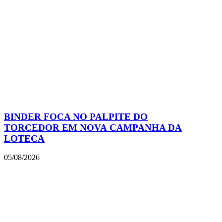
BINDER FOCA NO PALPITE DO
TORCEDOR EM NOVA CAMPANHA DA
LOTECA
05/08/2026