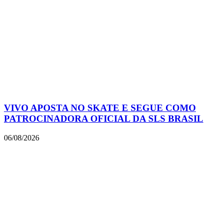
VIVO APOSTA NO SKATE E SEGUE COMO
PATROCINADORA OFICIAL DA SLS BRASIL
06/08/2026