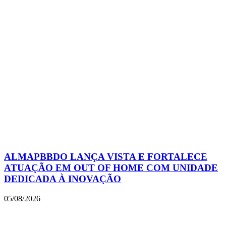
ALMAPBBDO LANÇA VISTA E FORTALECE
ATUAÇÃO EM OUT OF HOME COM UNIDADE
DEDICADA À INOVAÇÃO
05/08/2026