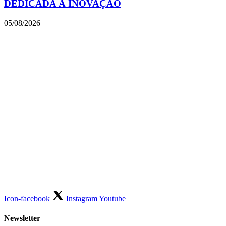
DEDICADA À INOVAÇÃO
05/08/2026
Icon-facebook
Instagram
Youtube
Newsletter