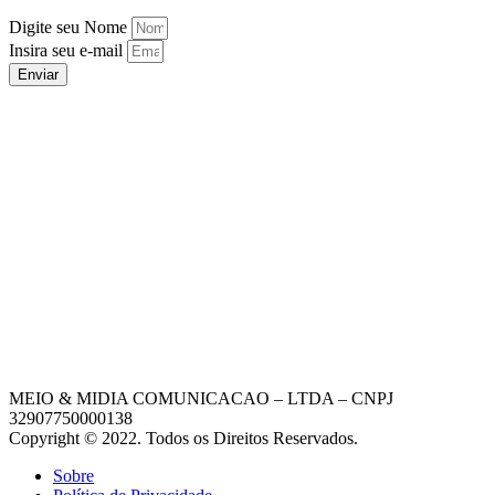
Digite seu Nome
Insira seu e-mail
Enviar
MEIO & MIDIA COMUNICACAO – LTDA – CNPJ
32907750000138
Copyright © 2022. Todos os Direitos Reservados.
Sobre