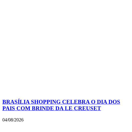
BRASÍLIA SHOPPING CELEBRA O DIA DOS
PAIS COM BRINDE DA LE CREUSET
04/08/2026