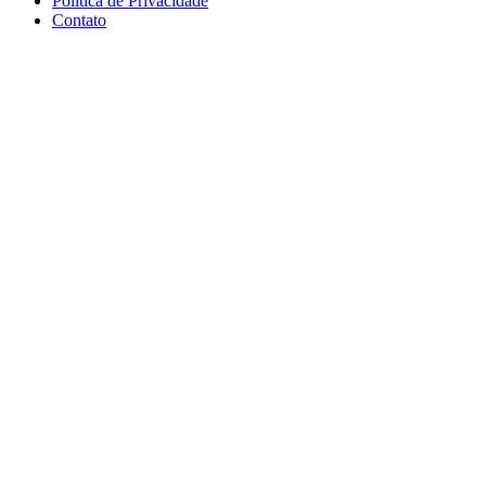
Política de Privacidade
Contato