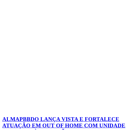
ALMAPBBDO LANÇA VISTA E FORTALECE
ATUAÇÃO EM OUT OF HOME COM UNIDADE