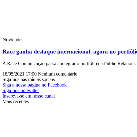
Novidades
Race ganha destaque internacional, agora no portfó
A Race Comunicação passa a integrar o portfólio da Public Relation
18/05/2021
17:00
Nenhum comentário
Siga-nos nas mídias sociais
Siga a nossa página no Facebook
Siga-nos no twitter
Inscreva-se em nosso canal
Mais recentes