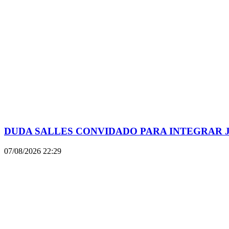
DUDA SALLES CONVIDADO PARA INTEGRAR J
07/08/2026
22:29