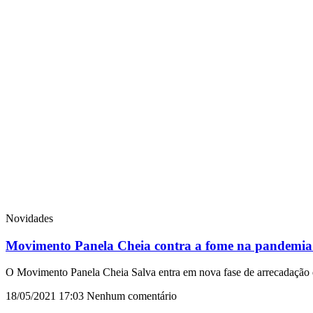
Novidades
Movimento Panela Cheia contra a fome na pandemia 
O Movimento Panela Cheia Salva entra em nova fase de arrecadação de
18/05/2021
17:03
Nenhum comentário