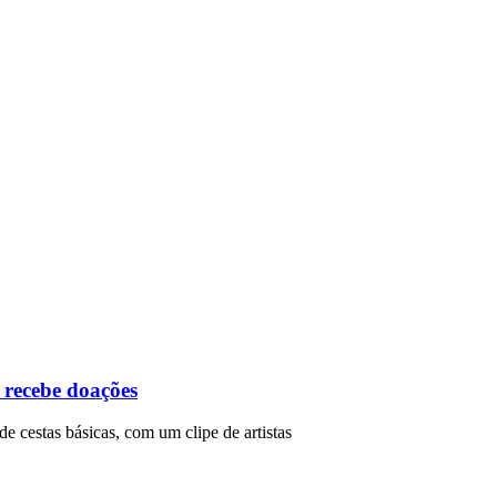
recebe doações
 cestas básicas, com um clipe de artistas