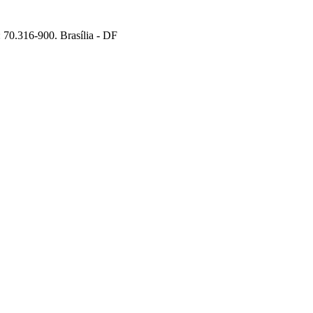
70.316-900. Brasília - DF