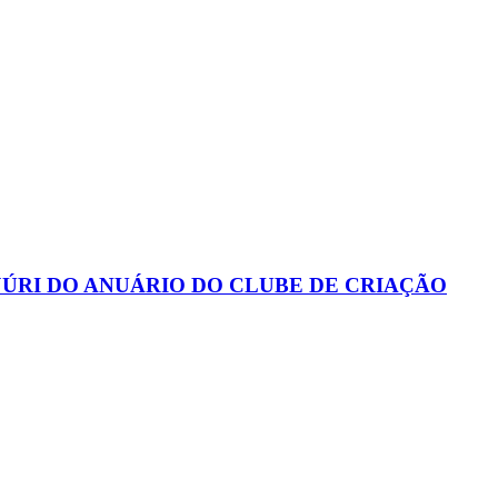
ÚRI DO ANUÁRIO DO CLUBE DE CRIAÇÃO