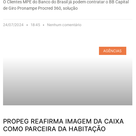
O Clientes MPE do Banco do Brasil já podem contratar o BB Capital
de Giro Pronampe Procred 360, solução
24/07/2024
18:45
Nenhum comentário
AGÊNCIAS
PROPEG REAFIRMA IMAGEM DA CAIXA
COMO PARCEIRA DA HABITAÇÃO