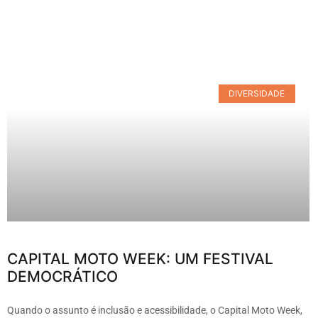
DIVERSIDADE
CAPITAL MOTO WEEK: UM FESTIVAL
DEMOCRÁTICO
Quando o assunto é inclusão e acessibilidade, o Capital Moto Week,