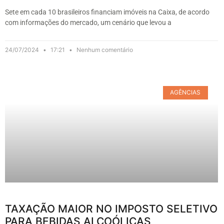
Sete em cada 10 brasileiros financiam imóveis na Caixa, de acordo
com informações do mercado, um cenário que levou a
24/07/2024
17:21
Nenhum comentário
AGÊNCIAS
TAXAÇÃO MAIOR NO IMPOSTO SELETIVO
PARA BEBIDAS ALCOÓLICAS