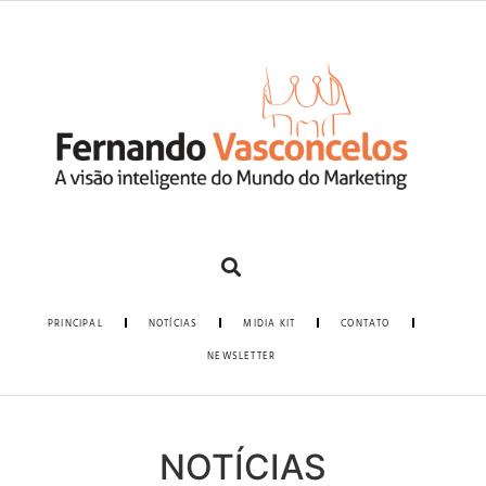
PRINCIPAL
NOTÍCIAS
MIDIA KIT
CONTATO
NEWSLETTER
NOTÍCIAS