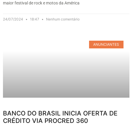
maior festival de rock e motos da América
24/07/2024
18:47
Nenhum comentário
ANUNCIANTES
BANCO DO BRASIL INICIA OFERTA DE
CRÉDITO VIA PROCRED 360