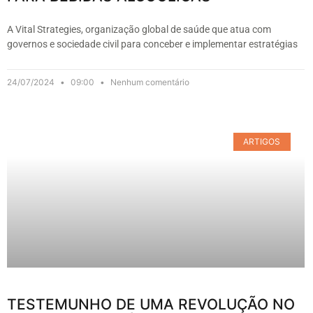
A Vital Strategies, organização global de saúde que atua com
governos e sociedade civil para conceber e implementar estratégias
24/07/2024
09:00
Nenhum comentário
ARTIGOS
TESTEMUNHO DE UMA REVOLUÇÃO NO