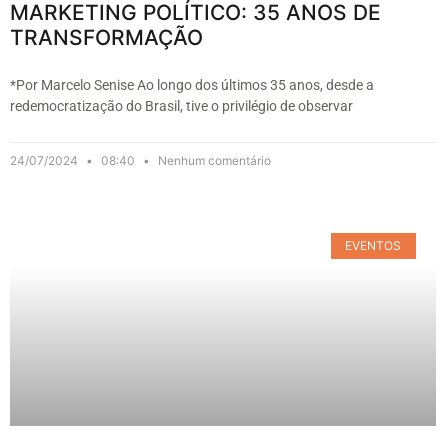
MARKETING POLÍTICO: 35 ANOS DE
TRANSFORMAÇÃO
*Por Marcelo Senise Ao longo dos últimos 35 anos, desde a
redemocratização do Brasil, tive o privilégio de observar
24/07/2024
08:40
Nenhum comentário
EVENTOS