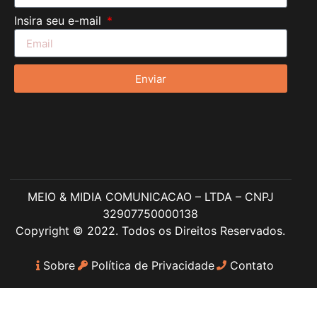
Insira seu e-mail
Enviar
MEIO & MIDIA COMUNICACAO – LTDA – CNPJ
32907750000138
Copyright © 2022. Todos os Direitos Reservados.
Sobre
Política de Privacidade
Contato