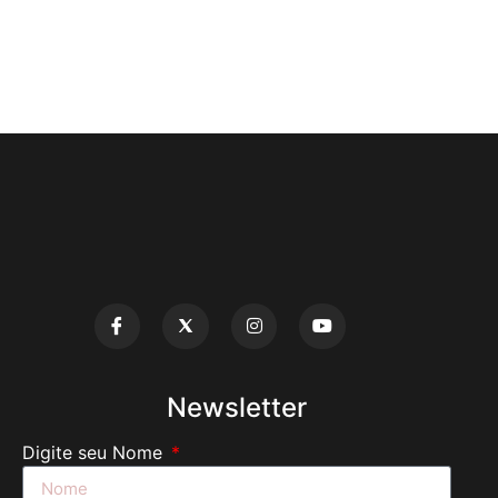
Newsletter
Digite seu Nome