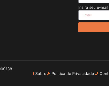
Insira seu e-mai
000138
Sobre
Política de Privacidade
Cont