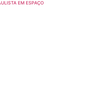
AULISTA EM ESPAÇO