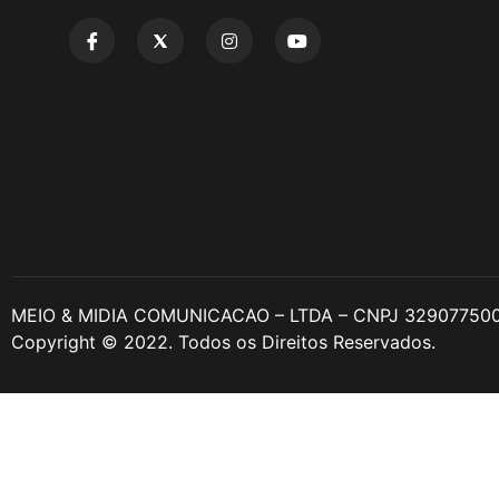
MEIO & MIDIA COMUNICACAO – LTDA – CNPJ 32907750
Copyright © 2022. Todos os Direitos Reservados.