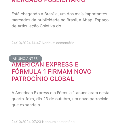
Está chegando a Brasília, um dos mais importantes
mercados da publicidade no Brasil, a Abap, Espaço
de Articulação Coletiva do
24/10/2024
14:47
Nenhum comentário
ANUNCIANTES
AMERICAN EXPRESS E
FÓRMULA 1 FIRMAM NOVO
PATROCÍNIO GLOBAL
A American Express e a Fórmula 1 anunciaram nesta
quarta-feira, dia 23 de outubro, um novo patrocínio
que expande a
24/10/2024
07:23
Nenhum comentário