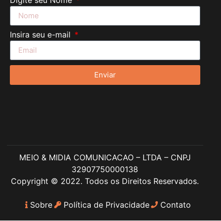
Insira seu e-mail
Enviar
MEIO & MIDIA COMUNICACAO – LTDA – CNPJ
32907750000138
Copyright © 2022. Todos os Direitos Reservados.
Sobre
Política de Privacidade
Contato