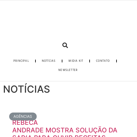
PRINCIPAL
NOTÍCIAS
MIDIA KIT
CONTATO
NEWSLETTER
NOTÍCIAS
AGÊNCIAS
REBECA
ANDRADE MOSTRA SOLUÇÃO DA