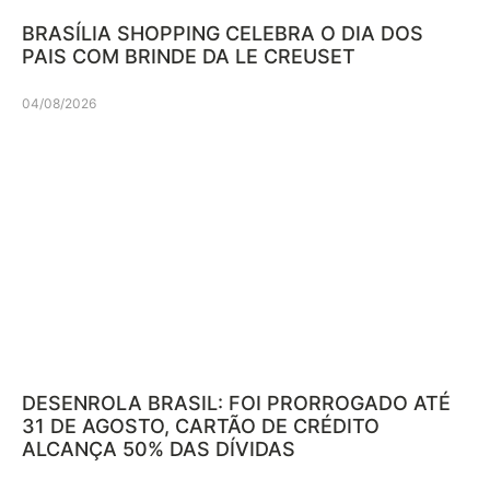
BRASÍLIA SHOPPING CELEBRA O DIA DOS
PAIS COM BRINDE DA LE CREUSET
04/08/2026
DESENROLA BRASIL: FOI PRORROGADO ATÉ
31 DE AGOSTO, CARTÃO DE CRÉDITO
ALCANÇA 50% DAS DÍVIDAS