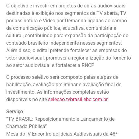
O objetivo é investir em projetos de obras audiovisuais
destinadas à exibição nos segmentos de TV aberta, TV
por assinatura e Vídeo por Demanda ligadas ao campo
da comunicação pública, educativa, comunitária e
cultural, contribuindo para expansão da participação do
conteúdo brasileiro independente nesses segmentos.
Além disso, o edital pretende fortalecer as empresas do
setor audiovisual, promover a regionalização do fomento
ao setor audiovisual e fortalecer a RNCP.
O processo seletivo será composto pelas etapas de
habilitação, avaliação preliminar e avaliação final de
investimento. As informações completas estão
disponíveis no site
selecao.tvbrasil.ebc.com.br
Serviço
“TV BRASIL: Reposicionamento e Lançamento de
Chamada Pública”
Mesa do IV Encontro de Ideias Audiovisuais da 48ª