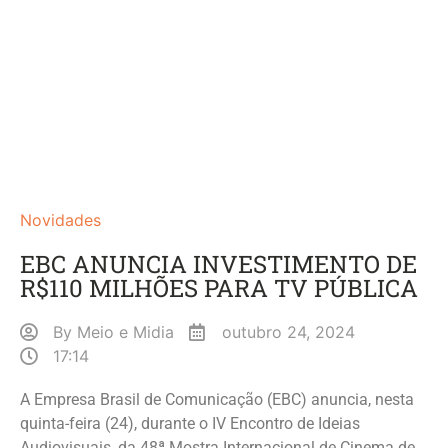
Novidades
EBC ANUNCIA INVESTIMENTO DE
R$110 MILHÕES PARA TV PÚBLICA
By
Meio e Midia
outubro 24, 2024
17:14
A Empresa Brasil de Comunicação (EBC) anuncia, nesta
quinta-feira (24), durante o IV Encontro de Ideias
Audiovisuais, da 48ª Mostra Internacional de Cinema de