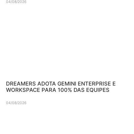
04/08/2026
DREAMERS ADOTA GEMINI ENTERPRISE E
WORKSPACE PARA 100% DAS EQUIPES
04/08/2026