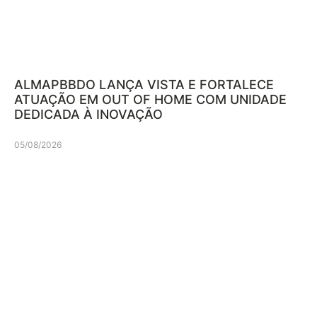
ALMAPBBDO LANÇA VISTA E FORTALECE
ATUAÇÃO EM OUT OF HOME COM UNIDADE
DEDICADA À INOVAÇÃO
05/08/2026