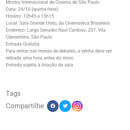
Mostra Internacional de Cinema de São Paulo
Data: 24/10 (quinta-feira)
Horário: 12h45 e 13h15
Local: Sala Grande Otelo, da Cinemateca Brasileira
Endereço: Largo Senador Raul Cardoso, 207, Vila
Clementino, São Paulo
Entrada Gratuita
Para entrar nas mesas de debates, a senha deve ser
retirada uma hora antes do início
Entrada sujeita à lotação da sala
Tags
Compartilhe