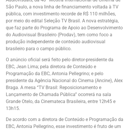
São Paulo, a nova linha de financiamento voltada à TV
pública, com investimento recorde de R$ 110 milhões,
por meio do edital Seleção TV Brasil. A nova estratégia,
que faz parte do Programa de Apoio ao Desenvolvimento
do Audiovisual Brasileiro (Prodav), tem como foco a
produção independente de conteúdo audiovisual
brasileiro para o campo público.
O anúncio oficial será feito pelo diretor-presidente da
EBC, Jean Lima; pela diretora de Conteúdo e
Programação da EBC, Antonia Pellegrino; e pelo
presidente da Agência Nacional do Cinema (Ancine), Alex
Braga. A mesa “TV Brasil: Reposicionamento e
Lançamento de Chamada Pública” ocorrerá na sala
Grande Otelo, da Cinemateca Brasileira, entre 12h45 e
13h15.
De acordo com a diretora de Conteúdo e Programação da
EBC, Antonia Pellegrino, esse investimento é fruto de um