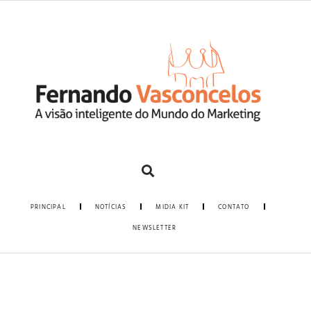
PRINCIPAL
NOTÍCIAS
MIDIA KIT
CONTATO
NEWSLETTER