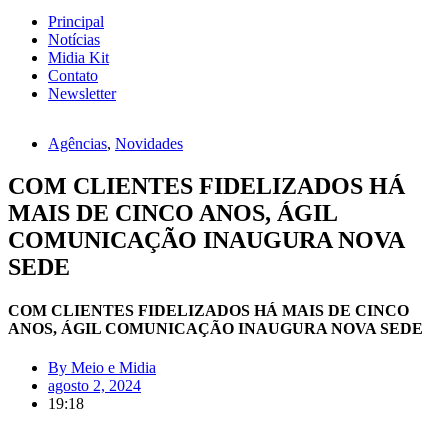
Principal
Notícias
Midia Kit
Contato
Newsletter
Agências
,
Novidades
COM CLIENTES FIDELIZADOS HÁ
MAIS DE CINCO ANOS, ÁGIL
COMUNICAÇÃO INAUGURA NOVA
SEDE
COM CLIENTES FIDELIZADOS HÁ MAIS DE CINCO
ANOS, ÁGIL COMUNICAÇÃO INAUGURA NOVA SEDE
By
Meio e Midia
agosto 2, 2024
19:18