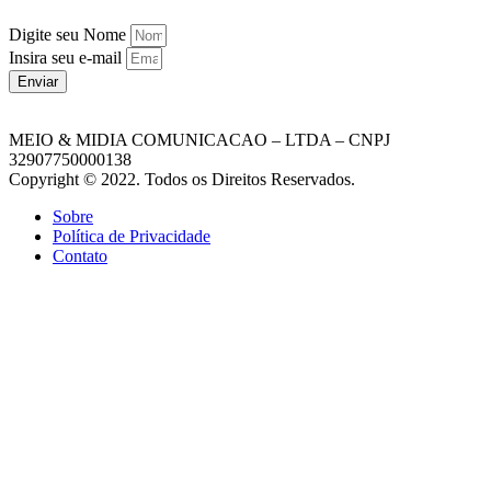
Digite seu Nome
Insira seu e-mail
Enviar
MEIO & MIDIA COMUNICACAO – LTDA – CNPJ
32907750000138
Copyright © 2022. Todos os Direitos Reservados.
Sobre
Política de Privacidade
Contato