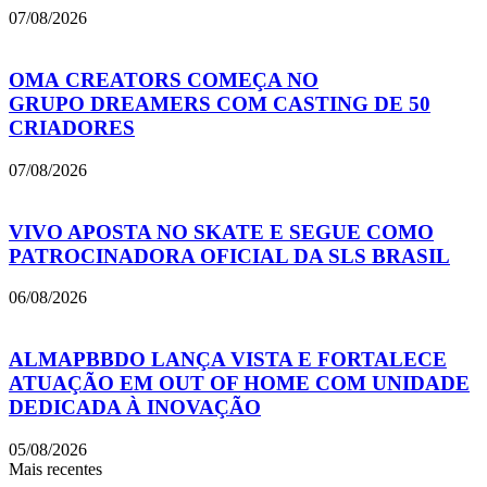
07/08/2026
OMA CREATORS COMEÇA NO
GRUPO DREAMERS COM CASTING DE 50
CRIADORES
07/08/2026
VIVO APOSTA NO SKATE E SEGUE COMO
PATROCINADORA OFICIAL DA SLS BRASIL
06/08/2026
ALMAPBBDO LANÇA VISTA E FORTALECE
ATUAÇÃO EM OUT OF HOME COM UNIDADE
DEDICADA À INOVAÇÃO
05/08/2026
Mais recentes