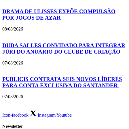
DRAMA DE ULISSES EXPÕE COMPULSÃO
POR JOGOS DE AZAR
08/08/2026
DUDA SALLES CONVIDADO PARA INTEGRAR
JÚRI DO ANUÁRIO DO CLUBE DE CRIAÇÃO
07/08/2026
PUBLICIS CONTRATA SEIS NOVOS LÍDERES
PARA CONTA EXCLUSIVA DO SANTANDER
07/08/2026
Icon-facebook
Instagram
Youtube
Newsletter