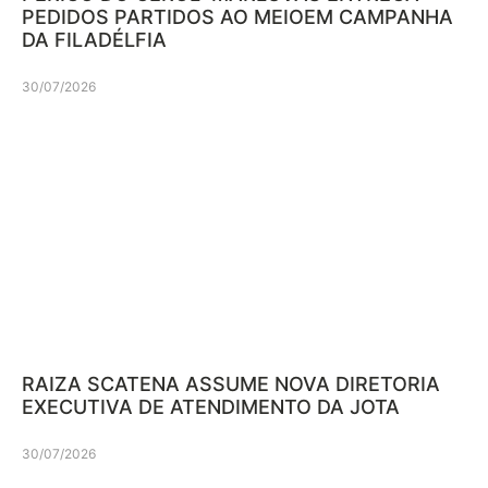
PEDIDOS PARTIDOS AO MEIOEM CAMPANHA
DA FILADÉLFIA
30/07/2026
RAIZA SCATENA ASSUME NOVA DIRETORIA
EXECUTIVA DE ATENDIMENTO DA JOTA
30/07/2026