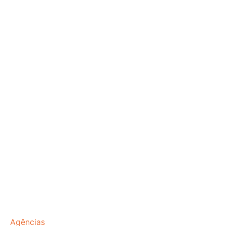
Agências