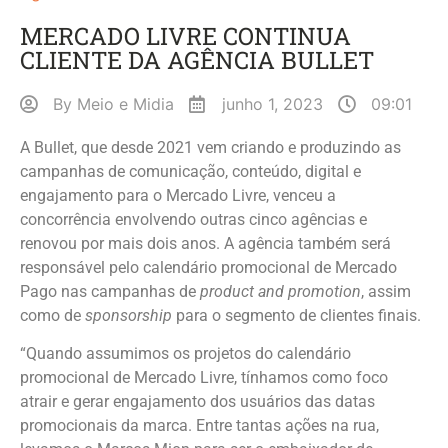
MERCADO LIVRE CONTINUA
CLIENTE DA AGÊNCIA BULLET
By
Meio e Midia
junho 1, 2023
09:01
A Bullet, que desde 2021 vem criando e produzindo as
campanhas de comunicação, conteúdo, digital e
engajamento para o Mercado Livre, venceu a
concorrência envolvendo outras cinco agências e
renovou por mais dois anos. A agência também será
responsável pelo calendário promocional de Mercado
Pago nas campanhas de
product and promotion
, assim
como de
sponsorship
para o segmento de clientes finais.
“Quando assumimos os projetos do calendário
promocional de Mercado Livre, tínhamos como foco
atrair e gerar engajamento dos usuários das datas
promocionais da marca. Entre tantas ações na rua,