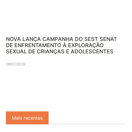
NOVA LANÇA CAMPANHA DO SEST SENAT
DE ENFRENTAMENTO À EXPLORAÇÃO
SEXUAL DE CRIANÇAS E ADOLESCENTES
28/07/2026
Mais recentes