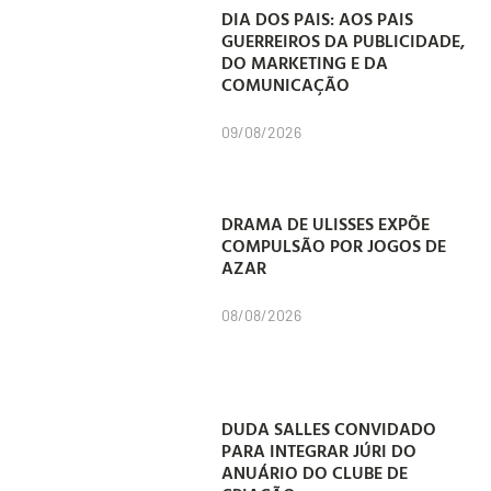
DIA DOS PAIS: AOS PAIS
GUERREIROS DA PUBLICIDADE,
DO MARKETING E DA
COMUNICAÇÃO
09/08/2026
DRAMA DE ULISSES EXPÕE
COMPULSÃO POR JOGOS DE
AZAR
08/08/2026
DUDA SALLES CONVIDADO
PARA INTEGRAR JÚRI DO
ANUÁRIO DO CLUBE DE