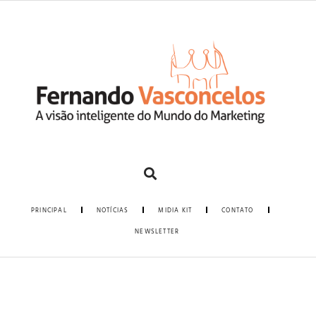
PRINCIPAL
NOTÍCIAS
MIDIA KIT
CONTATO
NEWSLETTER