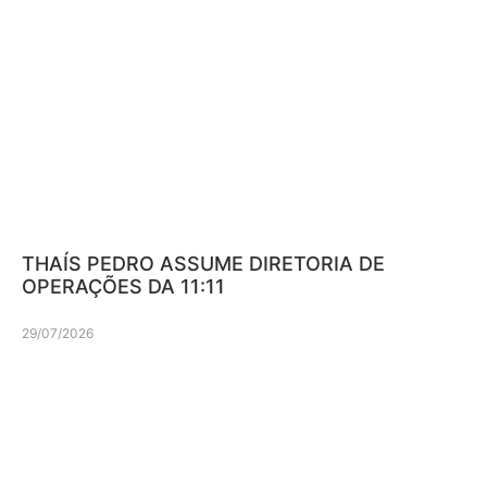
THAÍS PEDRO ASSUME DIRETORIA DE
OPERAÇÕES DA 11:11
29/07/2026