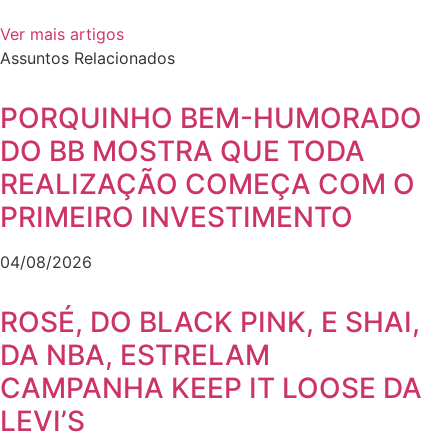
Ver mais artigos
Assuntos Relacionados
PORQUINHO BEM-HUMORADO
DO BB MOSTRA QUE TODA
REALIZAÇÃO COMEÇA COM O
PRIMEIRO INVESTIMENTO
04/08/2026
ROSÉ, DO BLACK PINK, E SHAI,
DA NBA, ESTRELAM
CAMPANHA KEEP IT LOOSE DA
LEVI’S