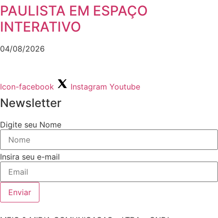
PAULISTA EM ESPAÇO
INTERATIVO
04/08/2026
Icon-facebook
Instagram
Youtube
Newsletter
Digite seu Nome
Insira seu e-mail
Enviar