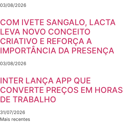
03/08/2026
COM IVETE SANGALO, LACTA
LEVA NOVO CONCEITO
CRIATIVO E REFORÇA A
IMPORTÂNCIA DA PRESENÇA
03/08/2026
INTER LANÇA APP QUE
CONVERTE PREÇOS EM HORAS
DE TRABALHO
31/07/2026
Mais recentes