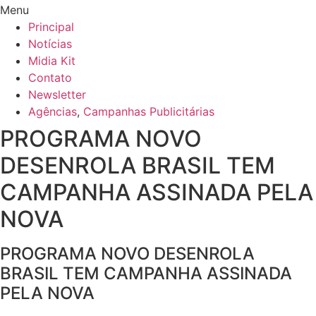
Menu
Principal
Notícias
Midia Kit
Contato
Newsletter
Agências
,
Campanhas Publicitárias
PROGRAMA NOVO
DESENROLA BRASIL TEM
CAMPANHA ASSINADA PELA
NOVA
PROGRAMA NOVO DESENROLA
BRASIL TEM CAMPANHA ASSINADA
PELA NOVA