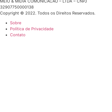
MEIO & MIDIA COMUNICACAO – LTDA – CNPJ
32907750000138
Copyright © 2022. Todos os Direitos Reservados.
Sobre
Política de Privacidade
Contato