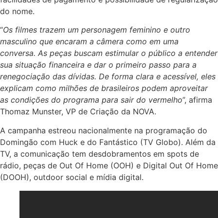
do nome.
“
Os filmes trazem um personagem feminino e outro
masculino que encaram a câmera como em uma
conversa. As peças buscam estimular o público a entender
sua situação financeira e dar o primeiro passo para a
renegociação das dívidas. De forma clara e acessível, eles
explicam como milhões de brasileiros podem aproveitar
as condições do programa para sair do vermelho
”, afirma
Thomaz Munster, VP de Criação da NOVA.
A campanha estreou nacionalmente na programação do
Domingão com Huck e do Fantástico (TV Globo). Além da
TV, a comunicação tem desdobramentos em spots de
rádio, peças de Out Of Home (OOH) e Digital Out Of Home
(DOOH), outdoor social e mídia digital.