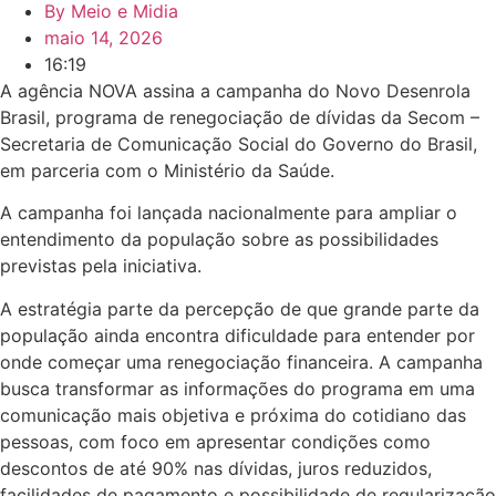
By
Meio e Midia
maio 14, 2026
16:19
A agência NOVA assina a campanha do Novo Desenrola
Brasil, programa de renegociação de dívidas da Secom –
Secretaria de Comunicação Social do Governo do Brasil,
em parceria com o Ministério da Saúde.
A campanha foi lançada nacionalmente para ampliar o
entendimento da população sobre as possibilidades
previstas pela iniciativa.
A estratégia parte da percepção de que grande parte da
população ainda encontra dificuldade para entender por
onde começar uma renegociação financeira. A campanha
busca transformar as informações do programa em uma
comunicação mais objetiva e próxima do cotidiano das
pessoas, com foco em apresentar condições como
descontos de até 90% nas dívidas, juros reduzidos,
facilidades de pagamento e possibilidade de regularização