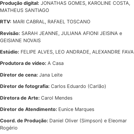
Produção digital:
JONATHAS GOMES, KAROLINE COSTA,
MATHEUS SANTIAGO
RTV:
MARI CABRAL, RAFAEL TOSCANO
Revisão:
SARAH JEANNE, JULIANA AFIONI JEISINA e
GEISIANE NOVAIS
Estúdio:
FELIPE ALVES, LEO ANDRADE, ALEXANDRE FAVA
Produtora de vídeo:
A Casa
Diretor de cena:
Jana Leite
Diretor de fotografia:
Carlos Eduardo (Carlão)
Diretora de Arte:
Carol Mendes
Diretor de Atendimento:
Eunice Marques
Coord. de Produção:
Daniel Oliver (Simpson) e Eleomar
Rogério