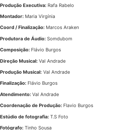
Produção Executiva:
Rafa Rabelo
Montador:
Maria Virgínia
Coord / Finalização:
Marcos Araken
Produtora de Áudio:
Somdubom
Composição:
Flávio Burgos
Direção Musical:
Val Andrade
Produção Musical:
Val Andrade
Finalização:
Flávio Burgos
Atendimento:
Val Andrade
Coordenação de Produção:
Flavio Burgos
Estúdio de fotografia:
T.S Foto
Fotógrafo:
Tinho Sousa