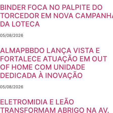
BINDER FOCA NO PALPITE DO
TORCEDOR EM NOVA CAMPANH
DA LOTECA
05/08/2026
ALMAPBBDO LANÇA VISTA E
FORTALECE ATUAÇÃO EM OUT
OF HOME COM UNIDADE
DEDICADA À INOVAÇÃO
05/08/2026
ELETROMIDIA E LEÃO
TRANSFORMAM ABRIGO NA AV.