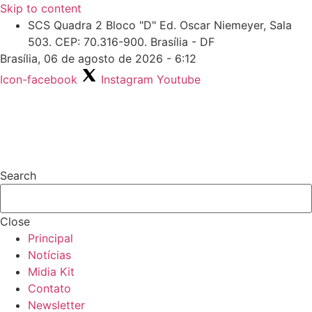
Skip to content
SCS Quadra 2 Bloco "D" Ed. Oscar Niemeyer, Sala
503. CEP: 70.316-900. Brasília - DF
Brasília, 06 de agosto de 2026 - 6:12
Icon-facebook
Instagram
Youtube
Search
Close
Principal
Notícias
Midia Kit
Contato
Newsletter