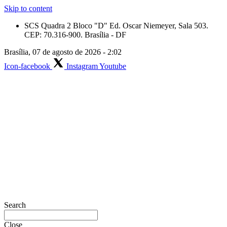
Skip to content
SCS Quadra 2 Bloco "D" Ed. Oscar Niemeyer, Sala 503.
CEP: 70.316-900. Brasília - DF
Brasília, 07 de agosto de 2026 - 2:02
Icon-facebook
Instagram
Youtube
Search
Close