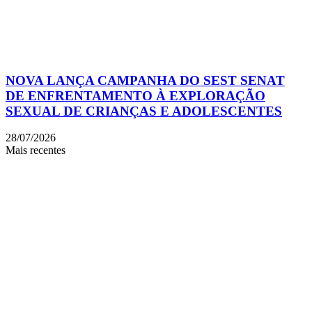
NOVA LANÇA CAMPANHA DO SEST SENAT
DE ENFRENTAMENTO À EXPLORAÇÃO
SEXUAL DE CRIANÇAS E ADOLESCENTES
28/07/2026
Mais recentes