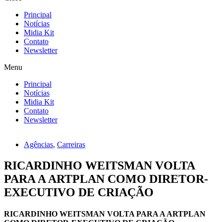
Principal
Notícias
Midia Kit
Contato
Newsletter
Menu
Principal
Notícias
Midia Kit
Contato
Newsletter
Agências
,
Carreiras
RICARDINHO WEITSMAN VOLTA
PARA A ARTPLAN COMO DIRETOR-
EXECUTIVO DE CRIAÇÃO
RICARDINHO WEITSMAN VOLTA PARA A ARTPLAN