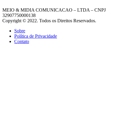
MEIO & MIDIA COMUNICACAO – LTDA – CNPJ
32907750000138
Copyright © 2022. Todos os Direitos Reservados.
Sobre
Política de Privacidade
Contato