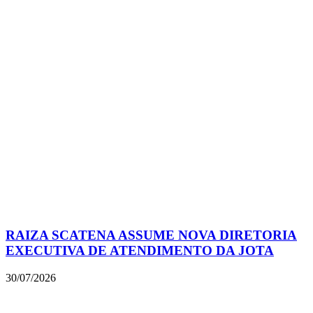
RAIZA SCATENA ASSUME NOVA DIRETORIA
EXECUTIVA DE ATENDIMENTO DA JOTA
30/07/2026