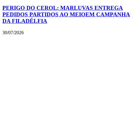
PERIGO DO CEROL: MARLUVAS ENTREGA
PEDIDOS PARTIDOS AO MEIOEM CAMPANHA
DA FILADÉLFIA
30/07/2026