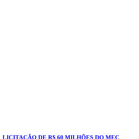
LICITAÇÃO DE R$ 60 MILHÕES DO MEC