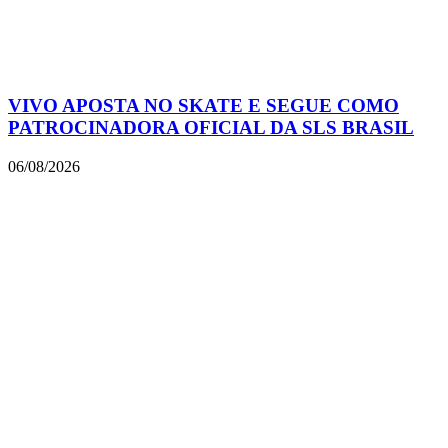
VIVO APOSTA NO SKATE E SEGUE COMO
PATROCINADORA OFICIAL DA SLS BRASIL
06/08/2026