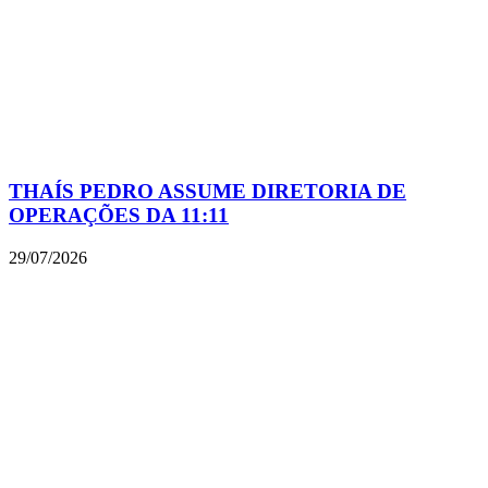
THAÍS PEDRO ASSUME DIRETORIA DE
OPERAÇÕES DA 11:11
29/07/2026