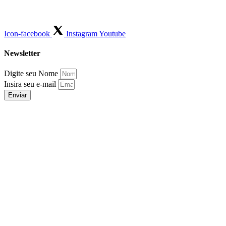
Icon-facebook
Instagram
Youtube
Newsletter
Digite seu Nome
Insira seu e-mail
Enviar