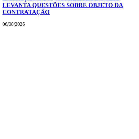
LEVANTA QUESTÕES SOBRE OBJETO DA
CONTRATAÇÃO
06/08/2026