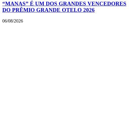
“MANAS” É UM DOS GRANDES VENCEDORES
DO PRÊMIO GRANDE OTELO 2026
06/08/2026