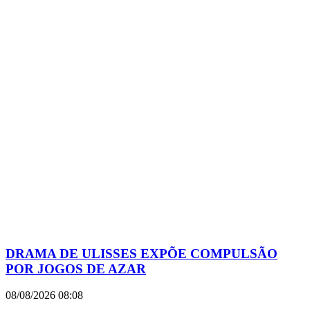
DRAMA DE ULISSES EXPÕE COMPULSÃO
POR JOGOS DE AZAR
08/08/2026
08:08