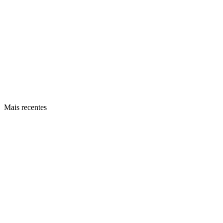
Mais recentes