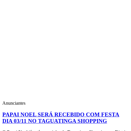
Anunciantes
PAPAI NOEL SERÁ RECEBIDO COM FESTA
DIA 03/11 NO TAGUATINGA SHOPPING