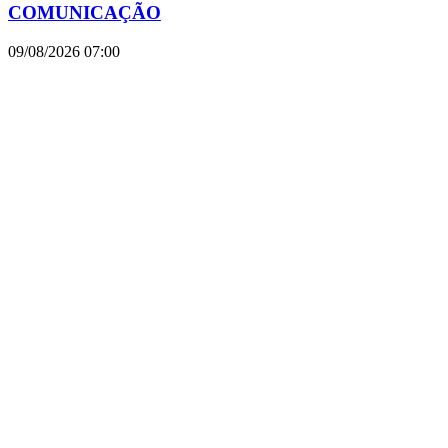
COMUNICAÇÃO
09/08/2026
07:00