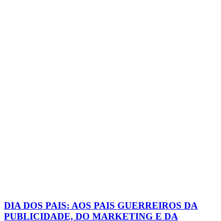
DIA DOS PAIS: AOS PAIS GUERREIROS DA
PUBLICIDADE, DO MARKETING E DA