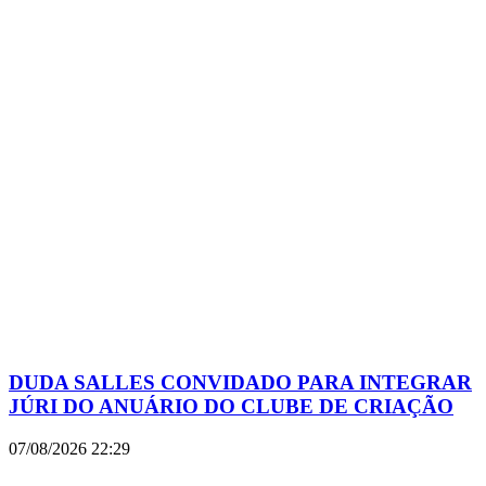
DUDA SALLES CONVIDADO PARA INTEGRAR
JÚRI DO ANUÁRIO DO CLUBE DE CRIAÇÃO
07/08/2026
22:29