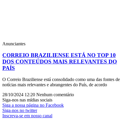
Anunciantes
CORREIO BRAZILIENSE ESTÁ NO TOP 10
DOS CONTEÚDOS MAIS RELEVANTES DO
PAÍS
O Correio Braziliense está consolidado como uma das fontes de
notícias mais relevantes e abrangentes do País, de acordo
28/10/2024
12:20
Nenhum comentário
Siga-nos nas mídias sociais
Siga a nossa página no Facebook
Siga-nos no twitter
Inscreva-se em nosso canal