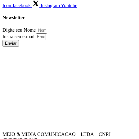
Icon-facebook
Instagram
Youtube
Newsletter
Digite seu Nome
Insira seu e-mail
Enviar
MEIO & MIDIA COMUNICACAO – LTDA – CNPJ