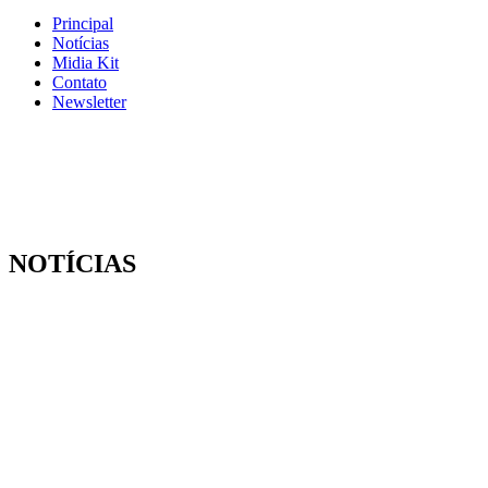
Principal
Notícias
Midia Kit
Contato
Newsletter
NOTÍCIAS