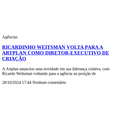
Agências
RICARDINHO WEITSMAN VOLTA PARA A
ARTPLAN COMO DIRETOR-EXECUTIVO DE
CRIAÇÃO
A Artplan anunciou uma novidade em sua liderança criativa, com
Ricardo Weitsman voltando para a agência na posição de
28/10/2024
17:44
Nenhum comentário