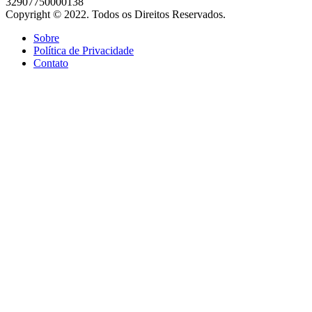
32907750000138
Copyright © 2022. Todos os Direitos Reservados.
Sobre
Política de Privacidade
Contato