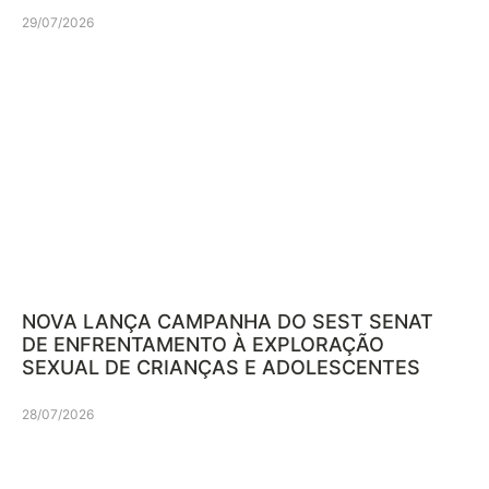
29/07/2026
NOVA LANÇA CAMPANHA DO SEST SENAT
DE ENFRENTAMENTO À EXPLORAÇÃO
SEXUAL DE CRIANÇAS E ADOLESCENTES
28/07/2026