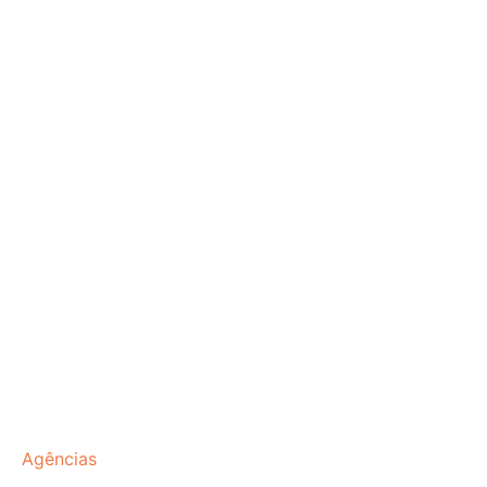
Agências