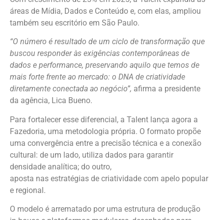
áreas de Mídia, Dados e Conteúdo e, com elas, ampliou
também seu escritório em São Paulo.
“O número é resultado de um ciclo de transformação que
buscou responder às exigências contemporâneas de
dados e performance, preservando aquilo que temos de
mais forte frente ao mercado: o DNA de criatividade
diretamente conectada ao negócio”,
afirma a presidente
da agência, Lica Bueno.
Para fortalecer esse diferencial, a Talent lança agora a
Fazedoria, uma metodologia própria. O formato propõe
uma convergência entre a precisão técnica e a conexão
cultural: de um lado, utiliza dados para garantir
densidade analítica; do outro,
aposta nas estratégias de criatividade com apelo popular
e regional.
O modelo é arrematado por uma estrutura de produção