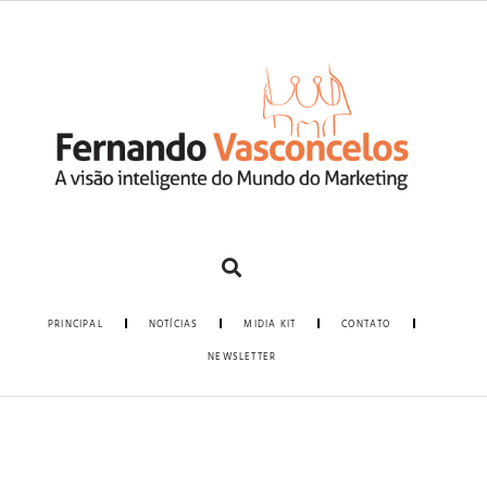
PRINCIPAL
NOTÍCIAS
MIDIA KIT
CONTATO
NEWSLETTER