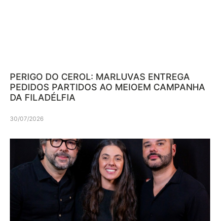
PERIGO DO CEROL: MARLUVAS ENTREGA
PEDIDOS PARTIDOS AO MEIOEM CAMPANHA
DA FILADÉLFIA
30/07/2026