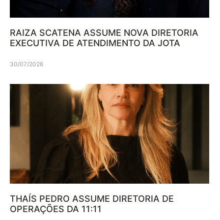
RAIZA SCATENA ASSUME NOVA DIRETORIA
EXECUTIVA DE ATENDIMENTO DA JOTA
30/07/2026
THAÍS PEDRO ASSUME DIRETORIA DE
OPERAÇÕES DA 11:11