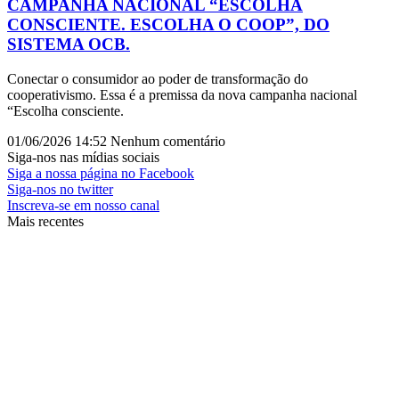
CAMPANHA NACIONAL “ESCOLHA
CONSCIENTE. ESCOLHA O COOP”, DO
SISTEMA OCB.
Conectar o consumidor ao poder de transformação do
cooperativismo. Essa é a premissa da nova campanha nacional
“Escolha consciente.
01/06/2026
14:52
Nenhum comentário
Siga-nos nas mídias sociais
Siga a nossa página no Facebook
Siga-nos no twitter
Inscreva-se em nosso canal
Mais recentes