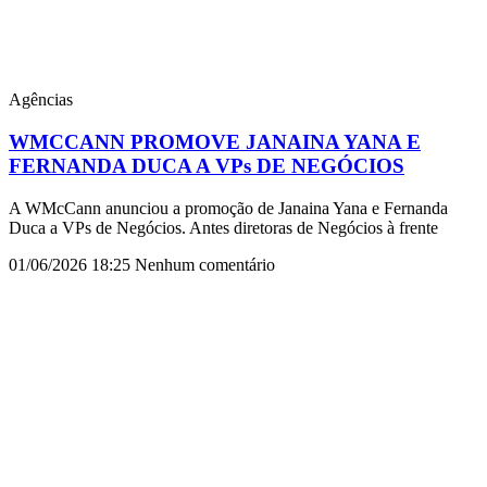
Agências
WMCCANN PROMOVE JANAINA YANA E
FERNANDA DUCA A VPs DE NEGÓCIOS
A WMcCann anunciou a promoção de Janaina Yana e Fernanda
Duca a VPs de Negócios. Antes diretoras de Negócios à frente
01/06/2026
18:25
Nenhum comentário