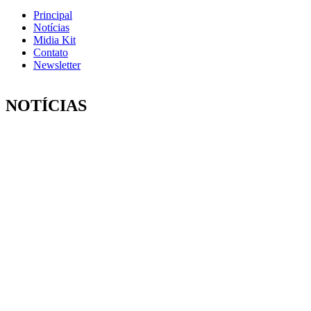
Principal
Notícias
Midia Kit
Contato
Newsletter
NOTÍCIAS