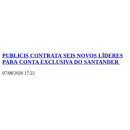
PUBLICIS CONTRATA SEIS NOVOS LÍDERES
PARA CONTA EXCLUSIVA DO SANTANDER
07/08/2026
17:22