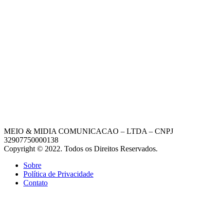
MEIO & MIDIA COMUNICACAO – LTDA – CNPJ
32907750000138
Copyright © 2022. Todos os Direitos Reservados.
Sobre
Política de Privacidade
Contato