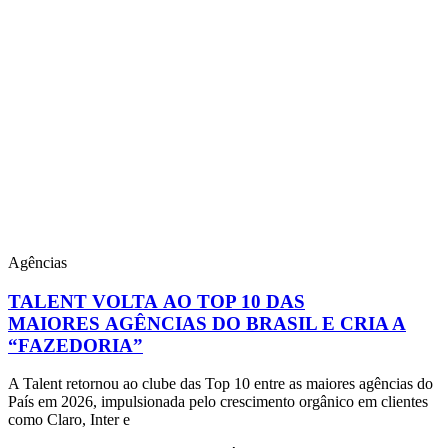
Agências
TALENT VOLTA AO TOP 10 DAS
MAIORES AGÊNCIAS DO BRASIL E CRIA A
“FAZEDORIA”
A Talent retornou ao clube das Top 10 entre as maiores agências do
País em 2026, impulsionada pelo crescimento orgânico em clientes
como Claro, Inter e