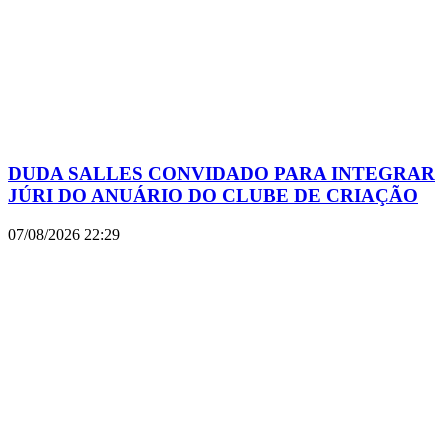
DUDA SALLES CONVIDADO PARA INTEGRAR
JÚRI DO ANUÁRIO DO CLUBE DE CRIAÇÃO
07/08/2026
22:29