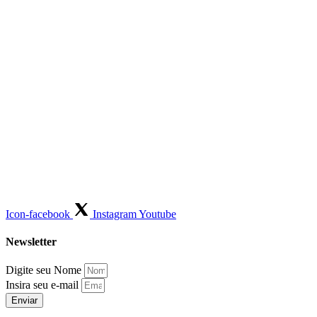
Icon-facebook
Instagram
Youtube
Newsletter
Digite seu Nome
Insira seu e-mail
Enviar