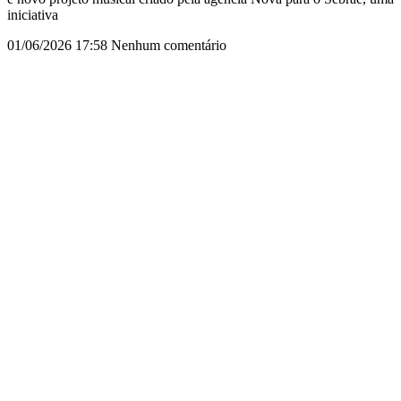
iniciativa
01/06/2026
17:58
Nenhum comentário