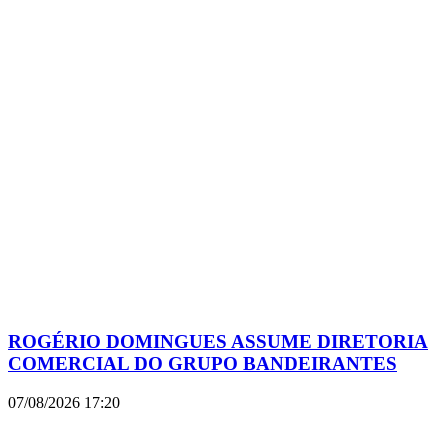
ROGÉRIO DOMINGUES ASSUME DIRETORIA
COMERCIAL DO GRUPO BANDEIRANTES
07/08/2026
17:20