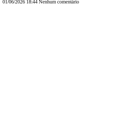
01/06/2026
18:44
Nenhum comentário