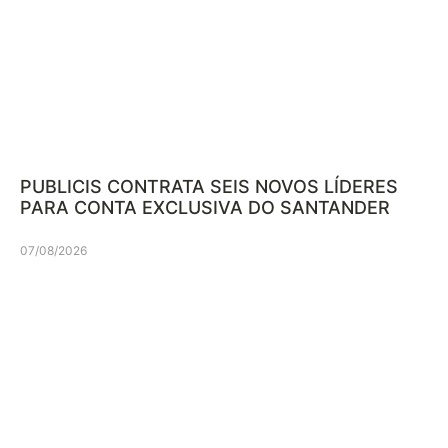
PUBLICIS CONTRATA SEIS NOVOS LÍDERES
PARA CONTA EXCLUSIVA DO SANTANDER
07/08/2026