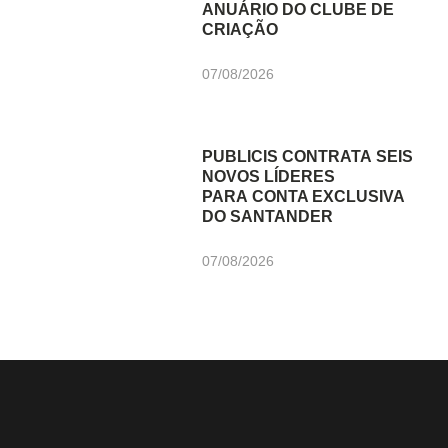
ANUÁRIO DO CLUBE DE
CRIAÇÃO
07/08/2026
PUBLICIS CONTRATA SEIS
NOVOS LÍDERES
PARA CONTA EXCLUSIVA
DO SANTANDER
07/08/2026