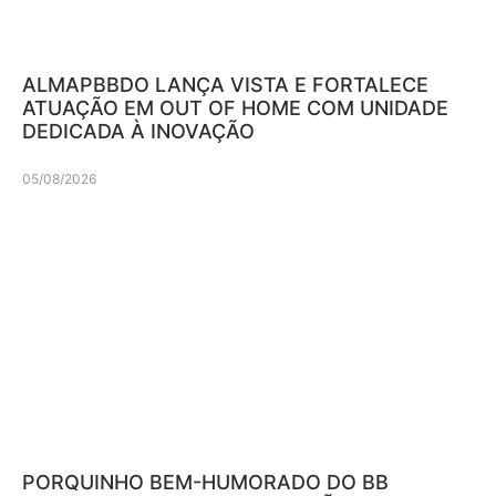
ALMAPBBDO LANÇA VISTA E FORTALECE
ATUAÇÃO EM OUT OF HOME COM UNIDADE
DEDICADA À INOVAÇÃO
05/08/2026
PORQUINHO BEM-HUMORADO DO BB