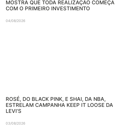
MOSTRA QUE TODA REALIZAÇÃO COMEÇA
COM O PRIMEIRO INVESTIMENTO
04/08/2026
ROSÉ, DO BLACK PINK, E SHAI, DA NBA,
ESTRELAM CAMPANHA KEEP IT LOOSE DA
LEVI’S
03/08/2026