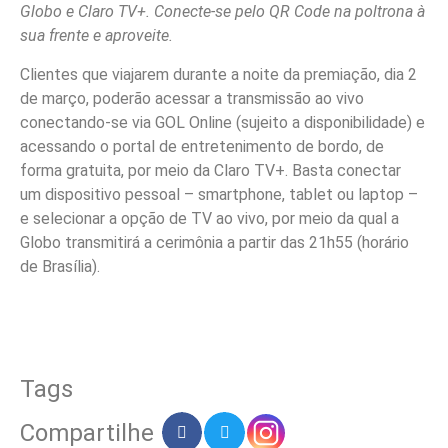
Globo e Claro TV+. Conecte-se pelo QR Code na poltrona à
sua frente e aproveite.
Clientes que viajarem durante a noite da premiação, dia 2
de março, poderão acessar a transmissão ao vivo
conectando-se via GOL Online (sujeito a disponibilidade) e
acessando o portal de entretenimento de bordo, de
forma gratuita, por meio da Claro TV+. Basta conectar
um dispositivo pessoal – smartphone, tablet ou laptop –
e selecionar a opção de TV ao vivo, por meio da qual a
Globo transmitirá a cerimônia a partir das 21h55 (horário
de Brasília).
Tags
Compartilhe