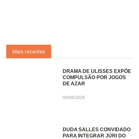
Mais recentes
DRAMA DE ULISSES EXPÕE
COMPULSÃO POR JOGOS
DE AZAR
08/08/2026
DUDA SALLES CONVIDADO
PARA INTEGRAR JÚRI DO