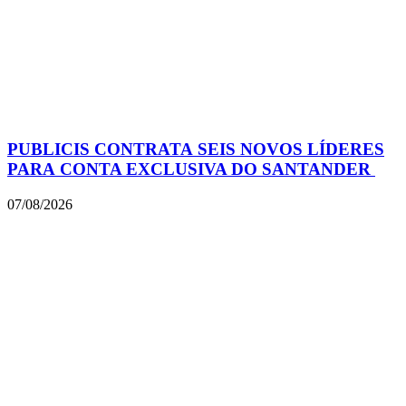
PUBLICIS CONTRATA SEIS NOVOS LÍDERES
PARA CONTA EXCLUSIVA DO SANTANDER
07/08/2026