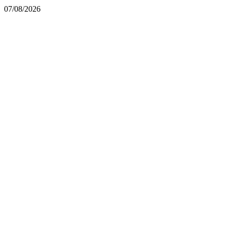
07/08/2026