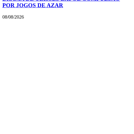
POR JOGOS DE AZAR
08/08/2026