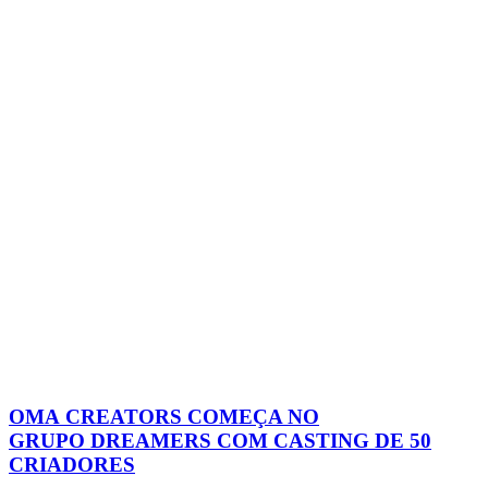
OMA CREATORS COMEÇA NO
GRUPO DREAMERS COM CASTING DE 50
CRIADORES