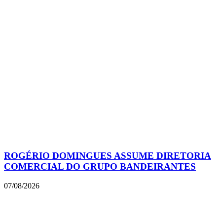
ROGÉRIO DOMINGUES ASSUME DIRETORIA
COMERCIAL DO GRUPO BANDEIRANTES
07/08/2026