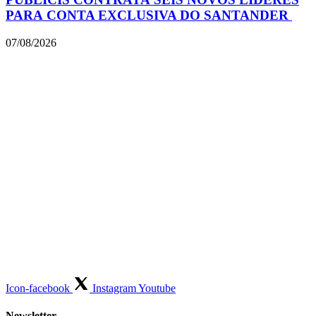
PARA CONTA EXCLUSIVA DO SANTANDER
07/08/2026
Icon-facebook
Instagram
Youtube
Newsletter