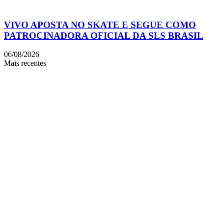
VIVO APOSTA NO SKATE E SEGUE COMO
PATROCINADORA OFICIAL DA SLS BRASIL
06/08/2026
Mais recentes