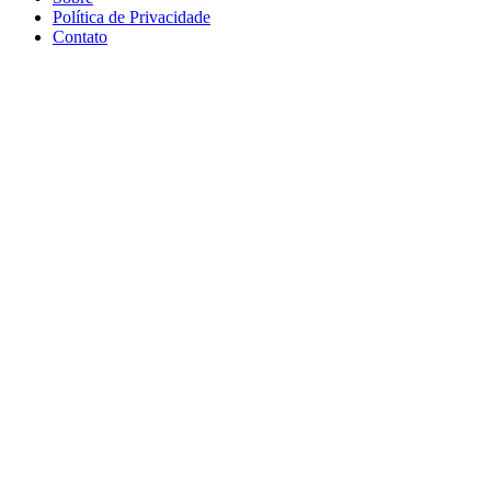
Política de Privacidade
Contato