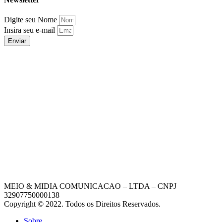
Digite seu Nome
Insira seu e-mail
Enviar
MEIO & MIDIA COMUNICACAO – LTDA – CNPJ
32907750000138
Copyright © 2022. Todos os Direitos Reservados.
Sobre