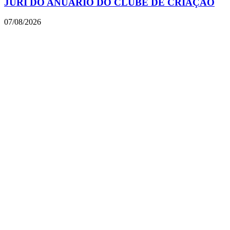
JÚRI DO ANUÁRIO DO CLUBE DE CRIAÇÃO
07/08/2026