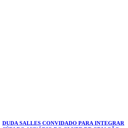
DUDA SALLES CONVIDADO PARA INTEGRAR