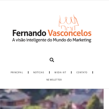
PRINCIPAL
NOTÍCIAS
MIDIA KIT
CONTATO
NEWSLETTER