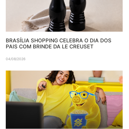
BRASÍLIA SHOPPING CELEBRA O DIA DOS
PAIS COM BRINDE DA LE CREUSET
04/08/2026