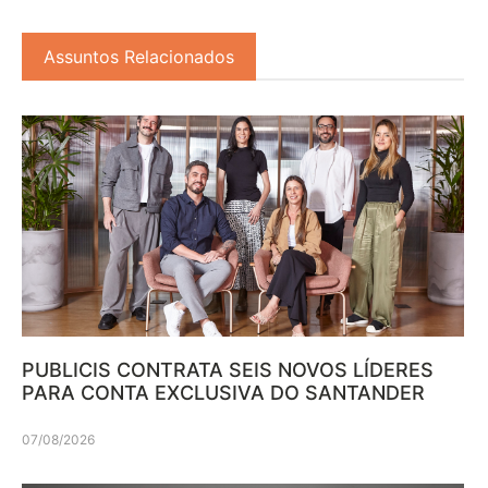
Assuntos Relacionados
PUBLICIS CONTRATA SEIS NOVOS LÍDERES
PARA CONTA EXCLUSIVA DO SANTANDER
07/08/2026