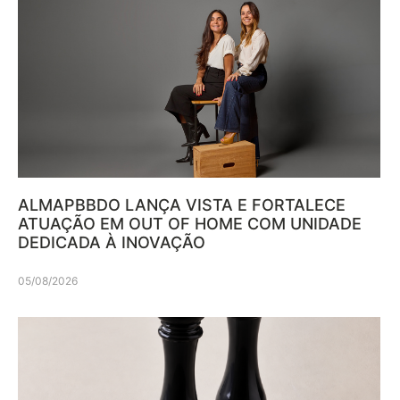
ALMAPBBDO LANÇA VISTA E FORTALECE
ATUAÇÃO EM OUT OF HOME COM UNIDADE
DEDICADA À INOVAÇÃO
05/08/2026