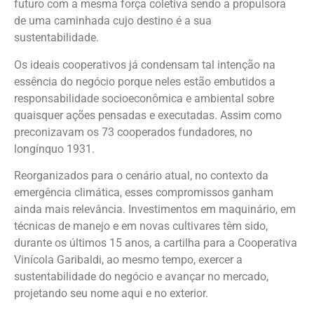
futuro com a mesma força coletiva sendo a propulsora
de uma caminhada cujo destino é a sua
sustentabilidade.
Os ideais cooperativos já condensam tal intenção na
essência do negócio porque neles estão embutidos a
responsabilidade socioeconômica e ambiental sobre
quaisquer ações pensadas e executadas. Assim como
preconizavam os 73 cooperados fundadores, no
longínquo 1931.
Reorganizados para o cenário atual, no contexto da
emergência climática, esses compromissos ganham
ainda mais relevância. Investimentos em maquinário, em
técnicas de manejo e em novas cultivares têm sido,
durante os últimos 15 anos, a cartilha para a Cooperativa
Vinícola Garibaldi, ao mesmo tempo, exercer a
sustentabilidade do negócio e avançar no mercado,
projetando seu nome aqui e no exterior.