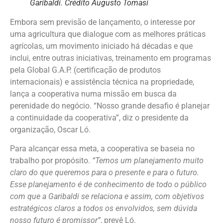
Garibaldi. Crédito Augusto Tomasi
Embora sem previsão de lançamento, o interesse por
uma agricultura que dialogue com as melhores práticas
agrícolas, um movimento iniciado há décadas e que
inclui, entre outras iniciativas, treinamento em programas
pela Global G.A.P. (certificação de produtos
internacionais) e assistência técnica na propriedade,
lança a cooperativa numa missão em busca da
perenidade do negócio. “Nosso grande desafio é planejar
a continuidade da cooperativa”, diz o presidente da
organização, Oscar Ló.
Para alcançar essa meta, a cooperativa se baseia no
trabalho por propósito.
“Temos um planejamento muito
claro do que queremos para o presente e para o futuro.
Esse planejamento é de conhecimento de todo o público
com que a Garibaldi se relaciona e assim, com objetivos
estratégicos claros a todos os envolvidos, sem dúvida
nosso futuro é promissor”
, prevê Ló.