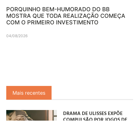
PORQUINHO BEM-HUMORADO DO BB
MOSTRA QUE TODA REALIZAÇÃO COMEÇA
COM O PRIMEIRO INVESTIMENTO
04/08/2026
Mais recentes
DRAMA DE ULISSES EXPÕE
COMPULSÃO POR JOGOS DE
AZAR
08/08/2026