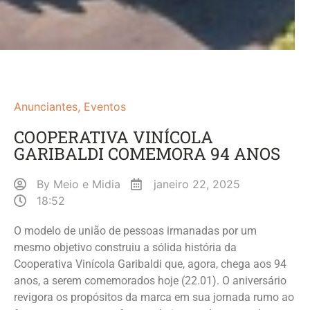
Anunciantes
,
Eventos
COOPERATIVA VINÍCOLA
GARIBALDI COMEMORA 94 ANOS
By
Meio e Midia
janeiro 22, 2025
18:52
O modelo de união de pessoas irmanadas por um
mesmo objetivo construiu a sólida história da
Cooperativa Vinícola Garibaldi que, agora, chega aos 94
anos, a serem comemorados hoje (22.01). O aniversário
revigora os propósitos da marca em sua jornada rumo ao