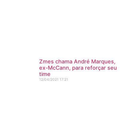
Zmes chama André Marques,
ex-McCann, para reforçar seu
time
12/04/2021
17:21