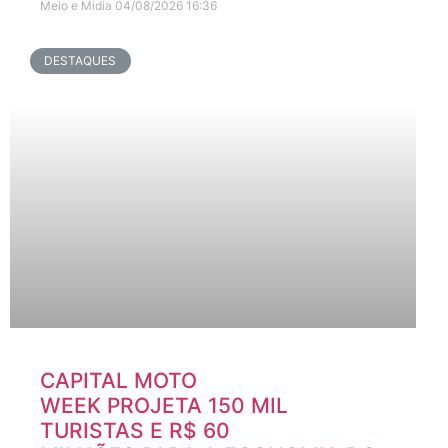
Meio e Midia
04/08/2026
16:36
DESTAQUES
CAPITAL MOTO
WEEK PROJETA 150 MIL
TURISTAS E R$ 60