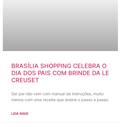
BRASÍLIA SHOPPING CELEBRA O
DIA DOS PAIS COM BRINDE DA LE
CREUSET
Ser pai não vem com manual de instruções, muito
menos com uma receita que ensine o passo a passo.
LEIA MAIS