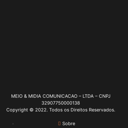
MEIO & MIDIA COMUNICACAO – LTDA – CNPJ
32907750000138
Copyright © 2022. Todos os Direitos Reservados.
Sobre