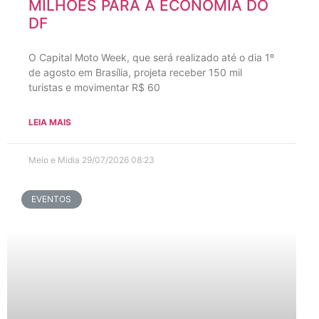
MILHÕES PARA A ECONOMIA DO
DF
O Capital Moto Week, que será realizado até o dia 1º
de agosto em Brasília, projeta receber 150 mil
turistas e movimentar R$ 60
LEIA MAIS
Meio e Midia
29/07/2026
08:23
EVENTOS