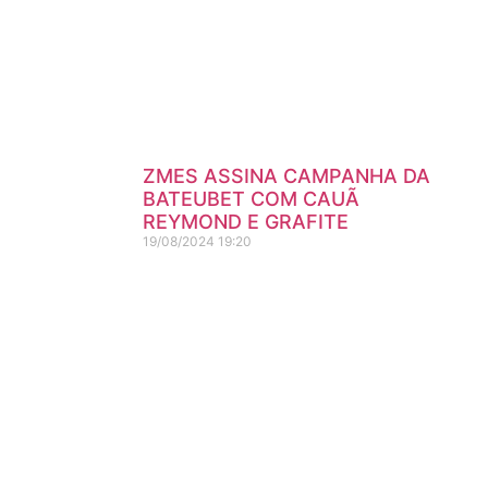
ZMES ASSINA CAMPANHA DA
BATEUBET COM CAUÃ
REYMOND E GRAFITE
19/08/2024
19:20