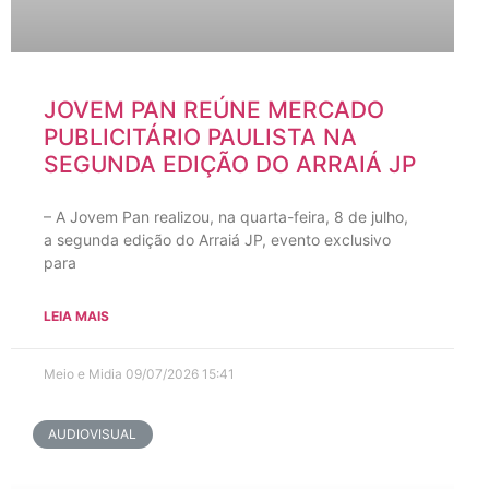
JOVEM PAN REÚNE MERCADO
PUBLICITÁRIO PAULISTA NA
SEGUNDA EDIÇÃO DO ARRAIÁ JP
– A Jovem Pan realizou, na quarta-feira, 8 de julho,
a segunda edição do Arraiá JP, evento exclusivo
para
LEIA MAIS
Meio e Midia
09/07/2026
15:41
AUDIOVISUAL