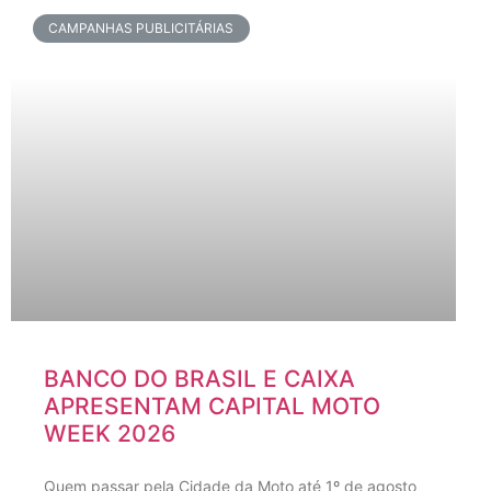
CAMPANHAS PUBLICITÁRIAS
BANCO DO BRASIL E CAIXA
APRESENTAM CAPITAL MOTO
WEEK 2026
Quem passar pela Cidade da Moto até 1º de agosto