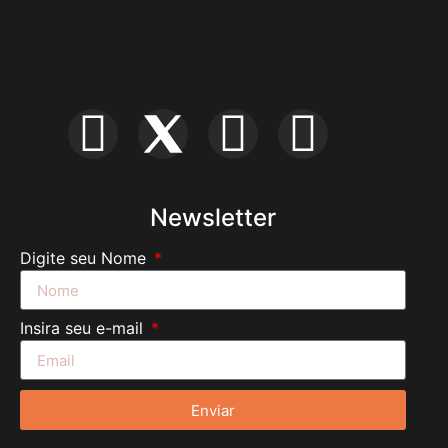
Newsletter
Digite seu Nome
Insira seu e-mail
Enviar