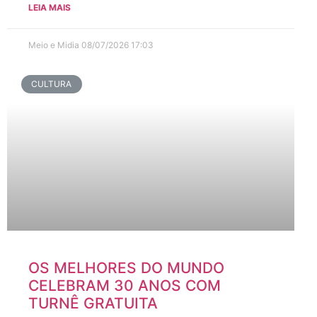
LEIA MAIS
Meio e Midia
08/07/2026
17:03
CULTURA
OS MELHORES DO MUNDO
CELEBRAM 30 ANOS COM
TURNÊ GRATUITA