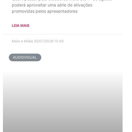
poderá aproveitar uma série de ativações
promovidas pelos apresentadores
LEIA MAIS
Meio e Midia
25/07/2026
10:40
AUDIOVISUAL