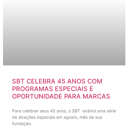
SBT CELEBRA 45 ANOS COM
PROGRAMAS ESPECIAIS E
OPORTUNIDADE PARA MARCAS
Para celebrar seus 45 anos, o SBT exibirá uma série
de atrações especiais em agosto, mês de sua
fundação.