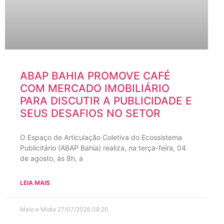
ABAP BAHIA PROMOVE CAFÉ
COM MERCADO IMOBILIÁRIO
PARA DISCUTIR A PUBLICIDADE E
SEUS DESAFIOS NO SETOR
O Espaço de Articulação Coletiva do Ecossistema
Publicitário (ABAP Bahia) realiza, na terça-feira, 04
de agosto, às 8h, a
LEIA MAIS
Meio e Midia
27/07/2026
08:20