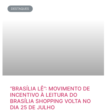
DESTAQUES
“BRASÍLIA LÊ”: MOVIMENTO DE
INCENTIVO À LEITURA DO
BRASÍLIA SHOPPING VOLTA NO
DIA 25 DE JULHO