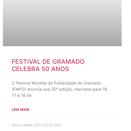
FESTIVAL DE GRAMADO
CELEBRA 50 ANOS
O Festival Mundial de Publicidade de Gramado
(FMPG) anuncia sua 25ª edição, marcada para 16,
17 e 18 de
LEIA MAIS
Meio e Midia
16/07/2026
16:21