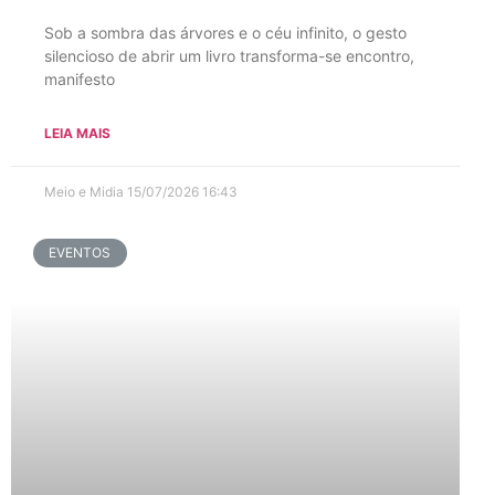
Sob a sombra das árvores e o céu infinito, o gesto
silencioso de abrir um livro transforma-se encontro,
manifesto
LEIA MAIS
Meio e Midia
15/07/2026
16:43
EVENTOS