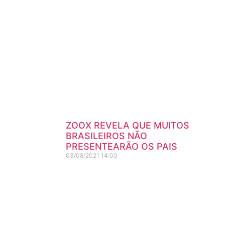
ZOOX REVELA QUE MUITOS
BRASILEIROS NÃO
PRESENTEARÃO OS PAIS
03/08/2021
14:00