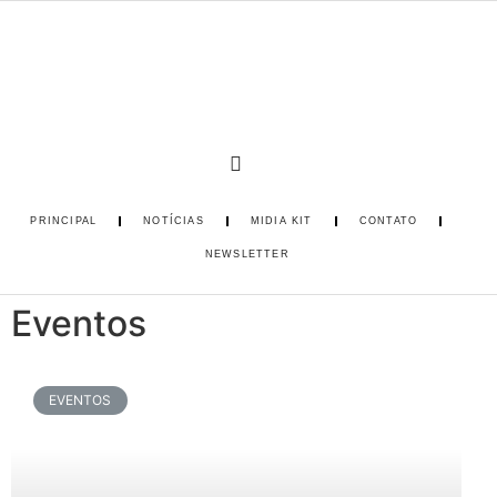
PRINCIPAL
NOTÍCIAS
MIDIA KIT
CONTATO
NEWSLETTER
Eventos
EVENTOS