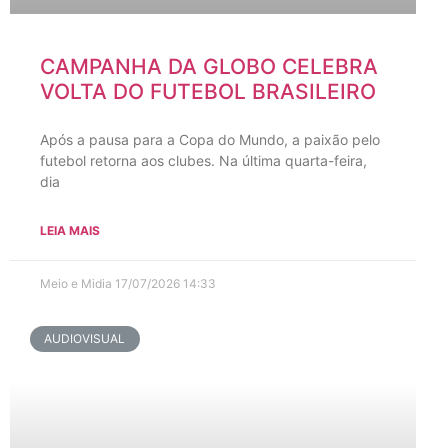
CAMPANHA DA GLOBO CELEBRA
VOLTA DO FUTEBOL BRASILEIRO
Após a pausa para a Copa do Mundo, a paixão pelo
futebol retorna aos clubes. Na última quarta-feira,
dia
LEIA MAIS
Meio e Midia
17/07/2026
14:33
AUDIOVISUAL