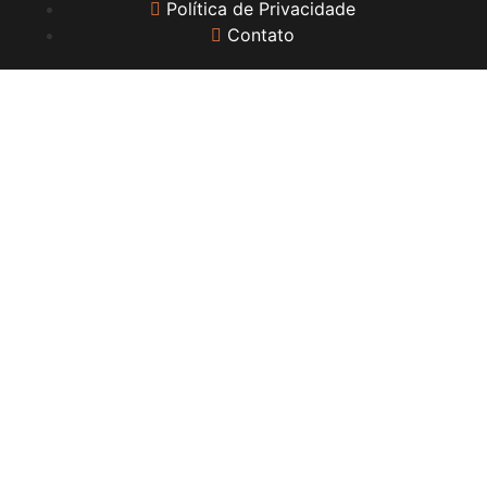
Política de Privacidade
Contato