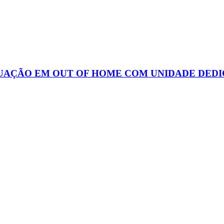
UAÇÃO EM OUT OF HOME COM UNIDADE DEDI