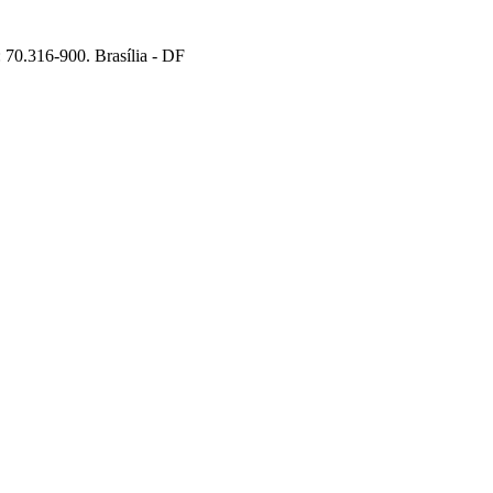
70.316-900. Brasília - DF