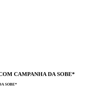
 COM CAMPANHA DA SOBE*
DA SOBE*