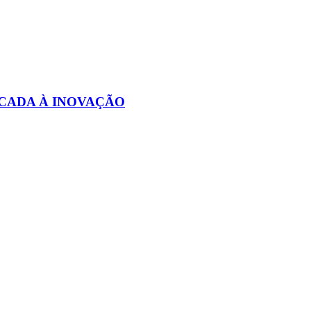
CADA À INOVAÇÃO