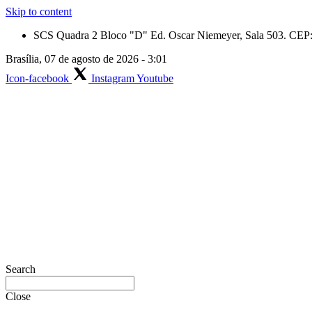
Skip to content
SCS Quadra 2 Bloco "D" Ed. Oscar Niemeyer, Sala 503. CEP: 
Brasília, 07 de agosto de 2026 - 3:01
Icon-facebook
Instagram
Youtube
Search
Close