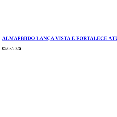
ALMAPBBDO LANÇA VISTA E FORTALECE AT
05/08/2026