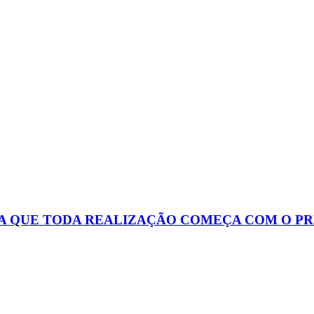
 QUE TODA REALIZAÇÃO COMEÇA COM O PR