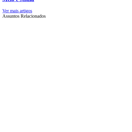
Ver mais artigos
Assuntos Relacionados