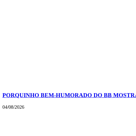
PORQUINHO BEM-HUMORADO DO BB MOSTRA
04/08/2026