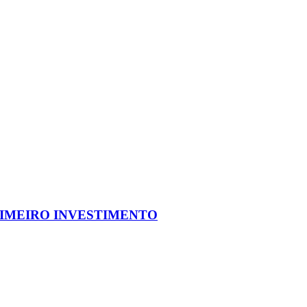
IMEIRO INVESTIMENTO