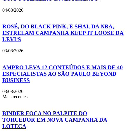
04/08/2026
ROSÉ, DO BLACK PINK, E SHAI, DA NBA,
ESTRELAM CAMPANHA KEEP IT LOOSE DA
LEVI’S
03/08/2026
AMPRO LEVA 12 CONTEÚDOS E MAIS DE 40
ESPECIALISTAS AO SÃO PAULO BEYOND
BUSINESS
03/08/2026
Mais recentes
BINDER FOCA NO PALPITE DO
TORCEDOR EM NOVA CAMPANHA DA
LOTECA