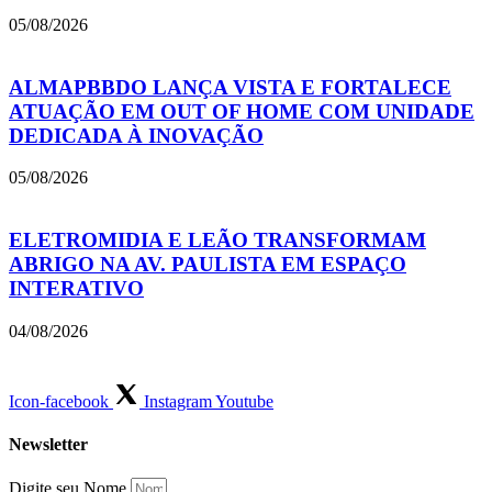
05/08/2026
ALMAPBBDO LANÇA VISTA E FORTALECE
ATUAÇÃO EM OUT OF HOME COM UNIDADE
DEDICADA À INOVAÇÃO
05/08/2026
ELETROMIDIA E LEÃO TRANSFORMAM
ABRIGO NA AV. PAULISTA EM ESPAÇO
INTERATIVO
04/08/2026
Icon-facebook
Instagram
Youtube
Newsletter
Digite seu Nome