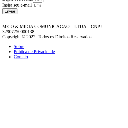
Insira seu e-mail
Enviar
MEIO & MIDIA COMUNICACAO – LTDA – CNPJ
32907750000138
Copyright © 2022. Todos os Direitos Reservados.
Sobre
Política de Privacidade
Contato