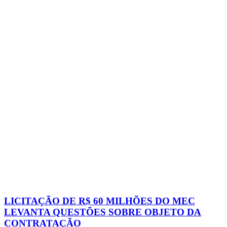
LICITAÇÃO DE R$ 60 MILHÕES DO MEC
LEVANTA QUESTÕES SOBRE OBJETO DA
CONTRATAÇÃO