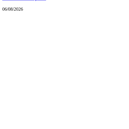
06/08/2026