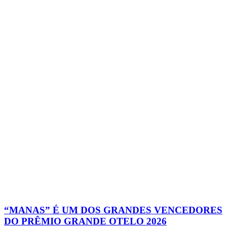
“MANAS” É UM DOS GRANDES VENCEDORES
DO PRÊMIO GRANDE OTELO 2026