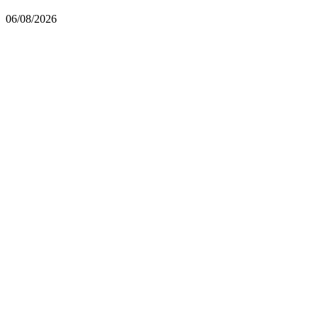
06/08/2026