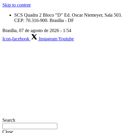
Skip to content
SCS Quadra 2 Bloco "D" Ed. Oscar Niemeyer, Sala 503.
CEP: 70.316-900. Brasília - DF
Brasília, 07 de agosto de 2026 - 1:54
Icon-facebook
Instagram
Youtube
Search
Close