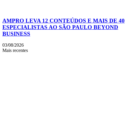
AMPRO LEVA 12 CONTEÚDOS E MAIS DE 40
ESPECIALISTAS AO SÃO PAULO BEYOND
BUSINESS
03/08/2026
Mais recentes