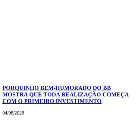
PORQUINHO BEM-HUMORADO DO BB
MOSTRA QUE TODA REALIZAÇÃO COMEÇA
COM O PRIMEIRO INVESTIMENTO
04/08/2026