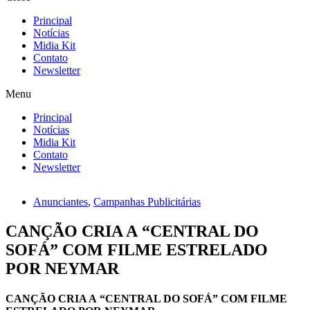
Principal
Notícias
Midia Kit
Contato
Newsletter
Menu
Principal
Notícias
Midia Kit
Contato
Newsletter
Anunciantes
,
Campanhas Publicitárias
CANÇÃO CRIA A “CENTRAL DO
SOFÁ” COM FILME ESTRELADO
POR NEYMAR
CANÇÃO CRIA A “CENTRAL DO SOFÁ” COM FILME