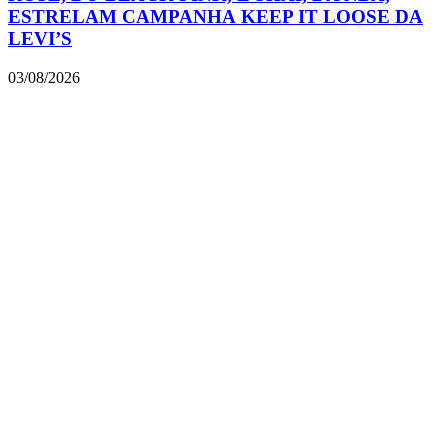
ESTRELAM CAMPANHA KEEP IT LOOSE DA
LEVI’S
03/08/2026