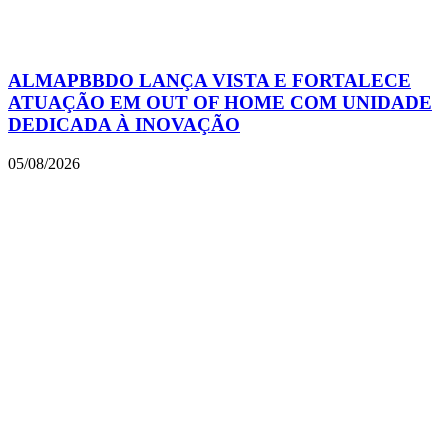
ALMAPBBDO LANÇA VISTA E FORTALECE
ATUAÇÃO EM OUT OF HOME COM UNIDADE
DEDICADA À INOVAÇÃO
05/08/2026