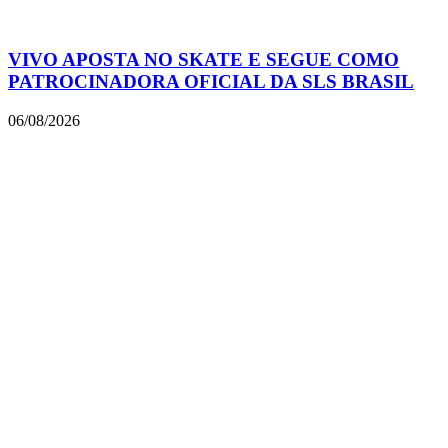
VIVO APOSTA NO SKATE E SEGUE COMO
PATROCINADORA OFICIAL DA SLS BRASIL
06/08/2026