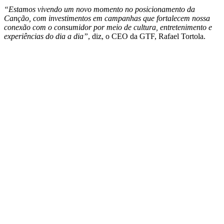
“Estamos vivendo um novo momento no posicionamento da
Canção, com investimentos em campanhas que fortalecem nossa
conexão com o consumidor por meio de cultura, entretenimento e
experiências do dia a dia”
, diz, o CEO da GTF, Rafael Tortola.