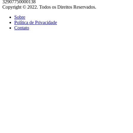
32907750000138
Copyright © 2022. Todos os Direitos Reservados.
Sobre
Política de Privacidade
Contato