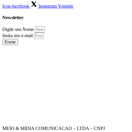
Icon-facebook
Instagram
Youtube
Newsletter
Digite seu Nome
Insira seu e-mail
Enviar
MEIO & MIDIA COMUNICACAO – LTDA – CNPJ