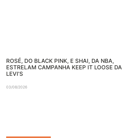
ROSÉ, DO BLACK PINK, E SHAI, DA NBA,
ESTRELAM CAMPANHA KEEP IT LOOSE DA
LEVI’S
03/08/2026