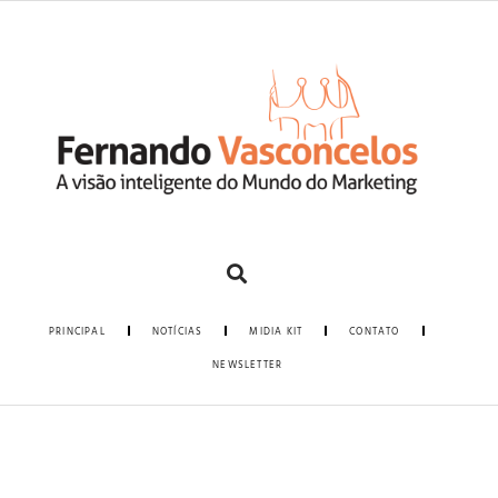
PRINCIPAL
NOTÍCIAS
MIDIA KIT
CONTATO
NEWSLETTER