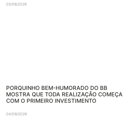
05/08/2026
PORQUINHO BEM-HUMORADO DO BB
MOSTRA QUE TODA REALIZAÇÃO COMEÇA
COM O PRIMEIRO INVESTIMENTO
04/08/2026