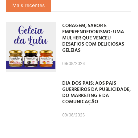
Mais recentes
CORAGEM, SABOR E
EMPREENDEDORISMO: UMA
MULHER QUE VENCEU
DESAFIOS COM DELICIOSAS
GELEIAS
09/08/2026
DIA DOS PAIS: AOS PAIS
GUERREIROS DA PUBLICIDADE,
DO MARKETING E DA
COMUNICAÇÃO
09/08/2026