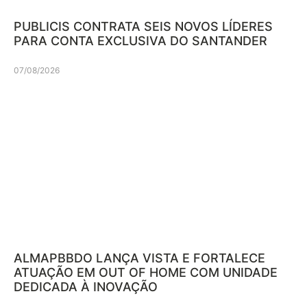
PUBLICIS CONTRATA SEIS NOVOS LÍDERES
PARA CONTA EXCLUSIVA DO SANTANDER
07/08/2026
ALMAPBBDO LANÇA VISTA E FORTALECE
ATUAÇÃO EM OUT OF HOME COM UNIDADE
DEDICADA À INOVAÇÃO