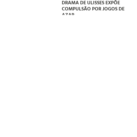
DRAMA DE ULISSES EXPÕE
COMPULSÃO POR JOGOS DE
AZAR
08/08/2026