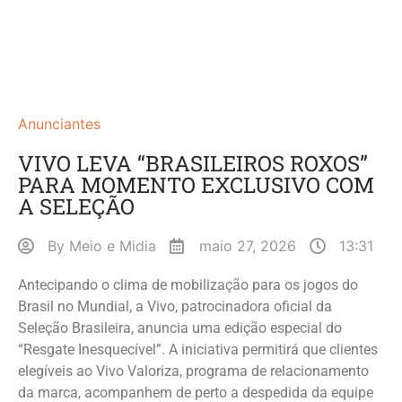
Anunciantes
VIVO LEVA “BRASILEIROS ROXOS”
PARA MOMENTO EXCLUSIVO COM
A SELEÇÃO
By
Meio e Midia
maio 27, 2026
13:31
Antecipando o clima de mobilização para os jogos do
Brasil no Mundial, a Vivo, patrocinadora oficial da
Seleção Brasileira, anuncia uma edição especial do
“Resgate Inesquecível”. A iniciativa permitirá que clientes
elegíveis ao Vivo Valoriza, programa de relacionamento
da marca, acompanhem de perto a despedida da equipe