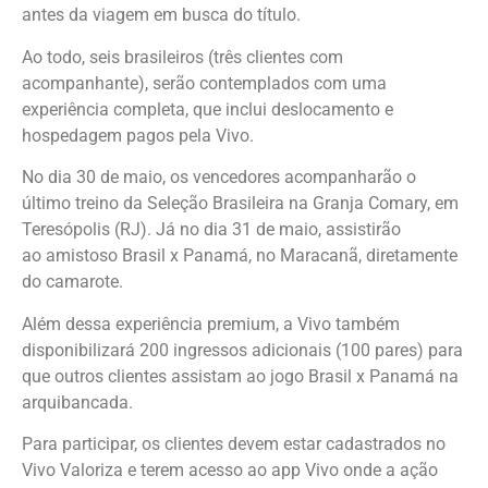
antes da viagem em busca do título.
Ao todo, seis brasileiros (três clientes com
acompanhante), serão contemplados com uma
experiência completa, que inclui deslocamento e
hospedagem pagos pela Vivo.
No dia 30 de maio, os vencedores acompanharão o
último treino da Seleção Brasileira na Granja Comary, em
Teresópolis (RJ). Já no dia 31 de maio, assistirão
ao amistoso Brasil x Panamá, no Maracanã, diretamente
do camarote.
Além dessa experiência premium, a Vivo também
disponibilizará 200 ingressos adicionais (100 pares) para
que outros clientes assistam ao jogo Brasil x Panamá na
arquibancada.
Para participar, os clientes devem estar cadastrados no
Vivo Valoriza e terem acesso ao app Vivo onde a ação