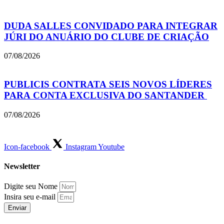
DUDA SALLES CONVIDADO PARA INTEGRAR
JÚRI DO ANUÁRIO DO CLUBE DE CRIAÇÃO
07/08/2026
PUBLICIS CONTRATA SEIS NOVOS LÍDERES
PARA CONTA EXCLUSIVA DO SANTANDER
07/08/2026
Icon-facebook
Instagram
Youtube
Newsletter
Digite seu Nome
Insira seu e-mail
Enviar