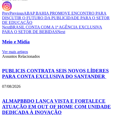
Prev
Previous
ABAP BAHIA PROMOVE ENCONTRO PARA
DISCUTIR O FUTURO DA PUBLICIDADE PARA O SETOR
DE EDUCAÇÃO
Next
BRASIL CONTA COM A 1ª AGÊNCIA EXCLUSIVA
PARA O SETOR DE BEBIDAS
Next
Meio e Midia
Ver mais artigos
Assuntos Relacionados
PUBLICIS CONTRATA SEIS NOVOS LÍDERES
PARA CONTA EXCLUSIVA DO SANTANDER
07/08/2026
ALMAPBBDO LANÇA VISTA E FORTALECE
ATUAÇÃO EM OUT OF HOME COM UNIDADE
DEDICADA À INOVAÇÃO