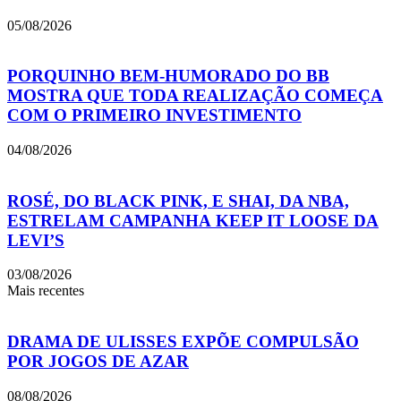
05/08/2026
PORQUINHO BEM-HUMORADO DO BB
MOSTRA QUE TODA REALIZAÇÃO COMEÇA
COM O PRIMEIRO INVESTIMENTO
04/08/2026
ROSÉ, DO BLACK PINK, E SHAI, DA NBA,
ESTRELAM CAMPANHA KEEP IT LOOSE DA
LEVI’S
03/08/2026
Mais recentes
DRAMA DE ULISSES EXPÕE COMPULSÃO
POR JOGOS DE AZAR
08/08/2026