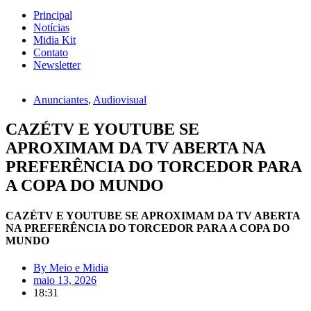
Principal
Notícias
Midia Kit
Contato
Newsletter
Anunciantes
,
Audiovisual
CAZÉTV E YOUTUBE SE
APROXIMAM DA TV ABERTA NA
PREFERÊNCIA DO TORCEDOR PARA
A COPA DO MUNDO
CAZÉTV E YOUTUBE SE APROXIMAM DA TV ABERTA
NA PREFERÊNCIA DO TORCEDOR PARA A COPA DO
MUNDO
By
Meio e Midia
maio 13, 2026
18:31