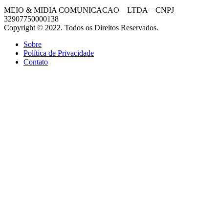
MEIO & MIDIA COMUNICACAO – LTDA – CNPJ
32907750000138
Copyright © 2022. Todos os Direitos Reservados.
Sobre
Política de Privacidade
Contato