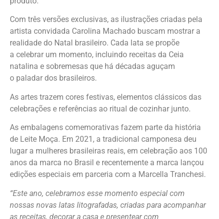
produto.
Com três versões exclusivas, as ilustrações criadas pela
artista convidada Carolina Machado buscam mostrar a
realidade do Natal brasileiro. Cada lata se propõe
a celebrar um momento, incluindo receitas da Ceia
natalina e sobremesas que há décadas aguçam
o paladar dos brasileiros.
As artes trazem cores festivas, elementos clássicos das
celebrações e referências ao ritual de cozinhar junto.
As embalagens comemorativas fazem parte da história
de Leite Moça. Em 2021, a tradicional camponesa deu
lugar a mulheres brasileiras reais, em celebração aos 100
anos da marca no Brasil e recentemente a marca lançou
edições especiais em parceria com a Marcella Tranchesi.
“Este ano, celebramos esse momento especial com
nossas novas latas litografadas, criadas para acompanhar
as receitas, decorar a casa e presentear com