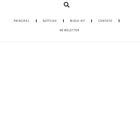
PRINCIPAL
NOTÍCIAS
MIDIA KIT
CONTATO
NEWSLETTER