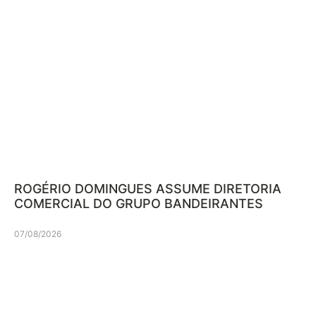
ROGÉRIO DOMINGUES ASSUME DIRETORIA
COMERCIAL DO GRUPO BANDEIRANTES
07/08/2026