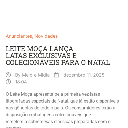
Anunciantes
,
Novidades
LEITE MOÇA LANÇA
LATAS EXCLUSIVAS E
COLECIONÁVEIS PARA O NATAL
By
Meio e Midia
dezembro 11, 2025
18:04
O Leite Moça apresenta pela primeira vez latas
litografadas especiais de Natal, que já estão disponíveis
nas gôndolas de todo o país. Os consumidores terão à
disposição embalagens colecionáveis que
remetem a sobremesas clássicas preparadas com o