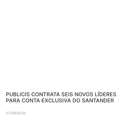
PUBLICIS CONTRATA SEIS NOVOS LÍDERES
PARA CONTA EXCLUSIVA DO SANTANDER
07/08/2026