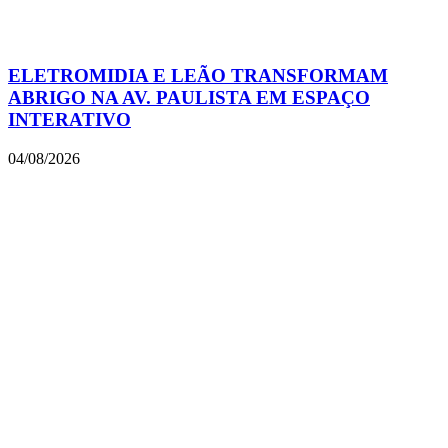
ELETROMIDIA E LEÃO TRANSFORMAM
ABRIGO NA AV. PAULISTA EM ESPAÇO
INTERATIVO
04/08/2026