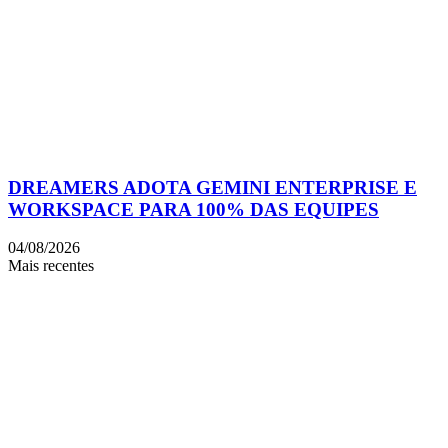
DREAMERS ADOTA GEMINI ENTERPRISE E
WORKSPACE PARA 100% DAS EQUIPES
04/08/2026
Mais recentes