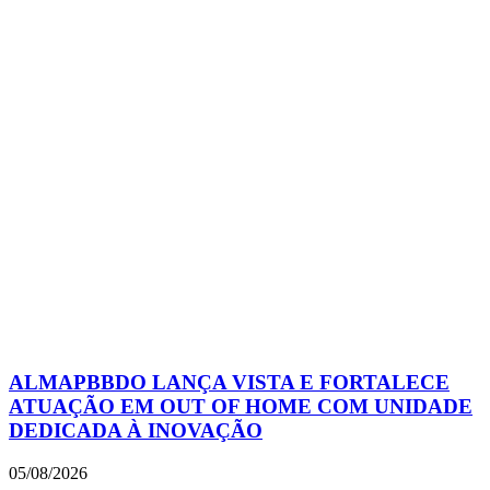
ALMAPBBDO LANÇA VISTA E FORTALECE
ATUAÇÃO EM OUT OF HOME COM UNIDADE
DEDICADA À INOVAÇÃO
05/08/2026