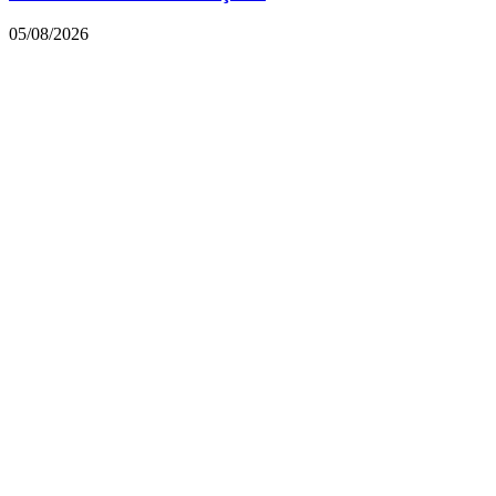
05/08/2026