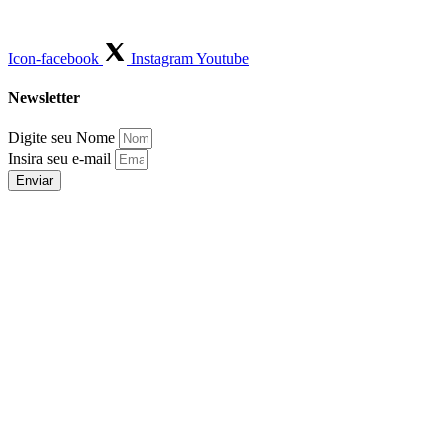
Icon-facebook
Instagram
Youtube
Newsletter
Digite seu Nome
Insira seu e-mail
Enviar