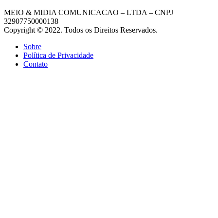
MEIO & MIDIA COMUNICACAO – LTDA – CNPJ
32907750000138
Copyright © 2022. Todos os Direitos Reservados.
Sobre
Política de Privacidade
Contato