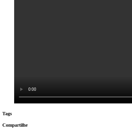
Tags
Compartilhe