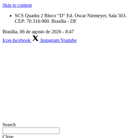
Skip to content
SCS Quadra 2 Bloco "D" Ed. Oscar Niemeyer, Sala 503.
CEP: 70.316-900. Brasília - DF
Brasília, 06 de agosto de 2026 - 8:47
Icon-facebook
Instagram
Youtube
Search
Close