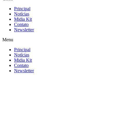
Principal
Notícias
Midia Kit
Contato
Newsletter
Menu
Principal
Notícias
Midia Kit
Contato
Newsletter