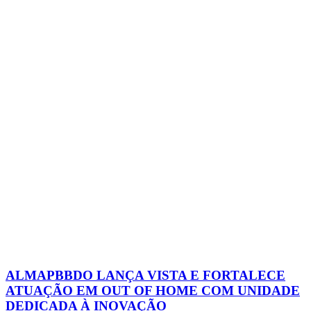
ALMAPBBDO LANÇA VISTA E FORTALECE
ATUAÇÃO EM OUT OF HOME COM UNIDADE
DEDICADA À INOVAÇÃO