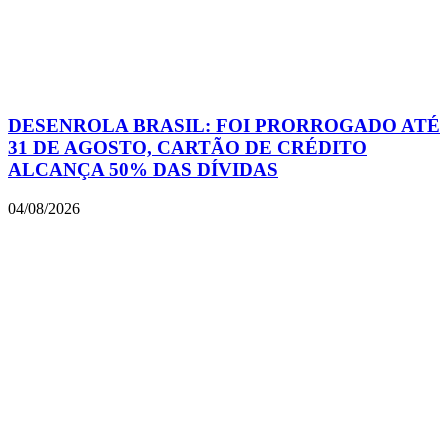
DESENROLA BRASIL: FOI PRORROGADO ATÉ
31 DE AGOSTO, CARTÃO DE CRÉDITO
ALCANÇA 50% DAS DÍVIDAS
04/08/2026