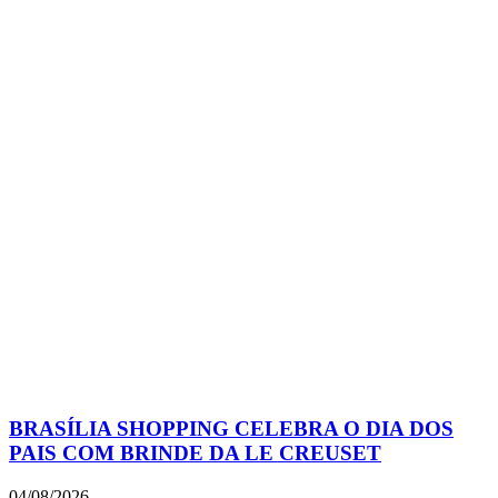
BRASÍLIA SHOPPING CELEBRA O DIA DOS
PAIS COM BRINDE DA LE CREUSET
04/08/2026