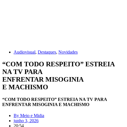
Audiovisual
,
Destaques
,
Novidades
“COM TODO RESPEITO” ESTREIA
NA TV PARA
ENFRENTAR MISOGINIA
E MACHISMO
“COM TODO RESPEITO” ESTREIA NA TV PARA
ENFRENTAR MISOGINIA E MACHISMO
By
Meio e Midia
junho 3, 2026
20:54