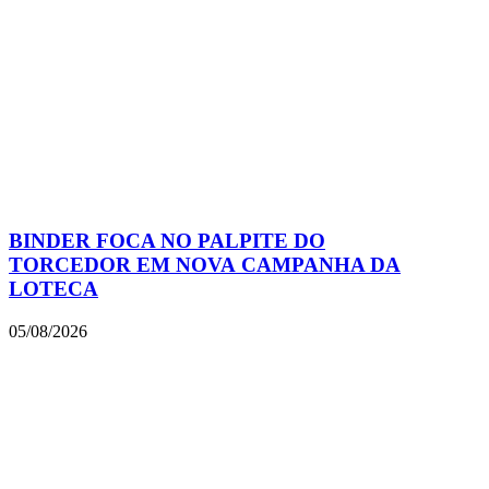
BINDER FOCA NO PALPITE DO
TORCEDOR EM NOVA CAMPANHA DA
LOTECA
05/08/2026