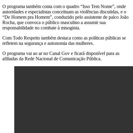
O programa também conta com o quadro “Isso Tem Nome”, onde
autoridades e especialistas conceituam as violências discutidas, e o
“De Homem pra Homem”, conduzido pelo assistente de palco João
Rocha, que convoca o público masculino a assumir sua
responsabilidade no combate à misoginia.
Com Todo Respeito também destaca como as políticas públicas se
refletem na segurança e autonomia das mulheres.
O programa vai ao ar no Canal Gov e ficará disponível para as
afiliadas da Rede Nacional de Comunicação Pública.