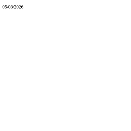
05/08/2026