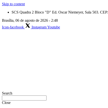
Skip to content
SCS Quadra 2 Bloco "D" Ed. Oscar Niemeyer, Sala 503. CEP: 
Brasília, 06 de agosto de 2026 - 2:48
Icon-facebook
Instagram
Youtube
Search
Close