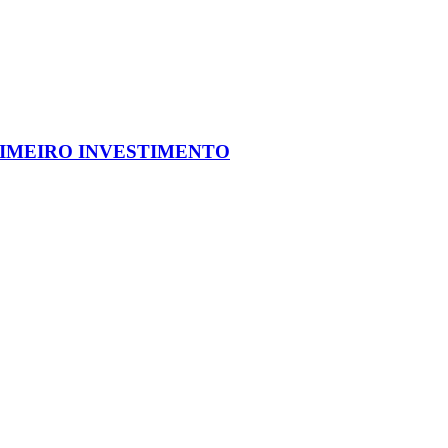
IMEIRO INVESTIMENTO