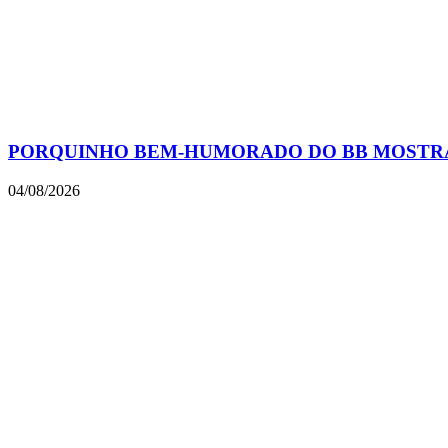
PORQUINHO BEM-HUMORADO DO BB MOSTRA
04/08/2026