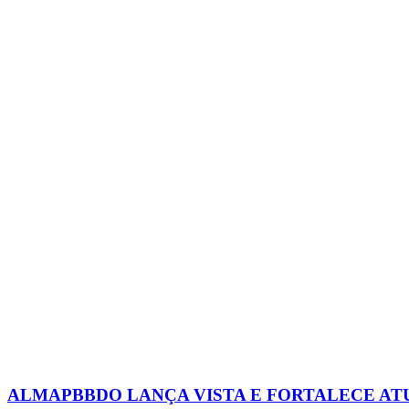
ALMAPBBDO LANÇA VISTA E FORTALECE AT