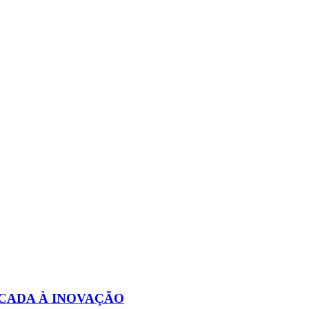
CADA À INOVAÇÃO