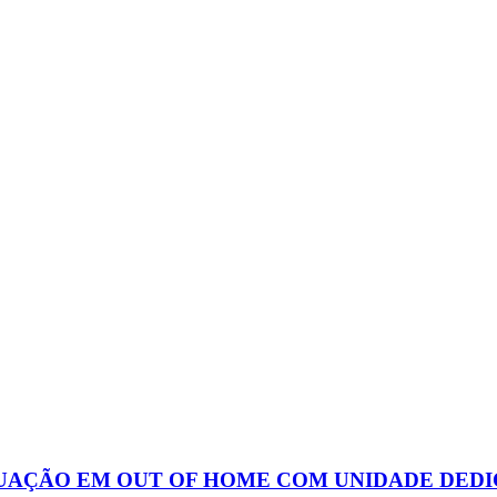
UAÇÃO EM OUT OF HOME COM UNIDADE DEDI