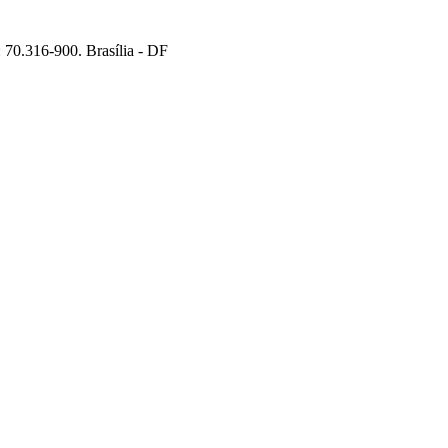
70.316-900. Brasília - DF