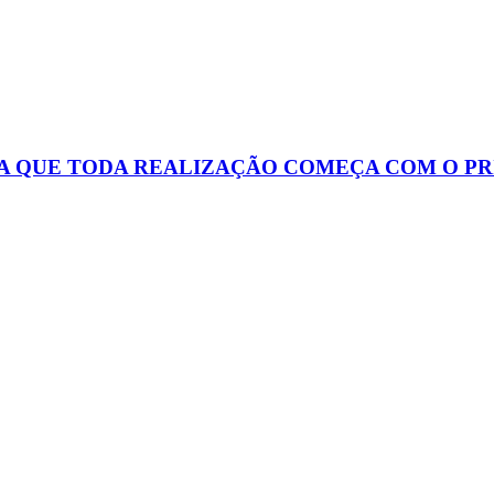
 QUE TODA REALIZAÇÃO COMEÇA COM O PR