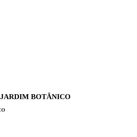
 JARDIM BOTÂNICO
CO