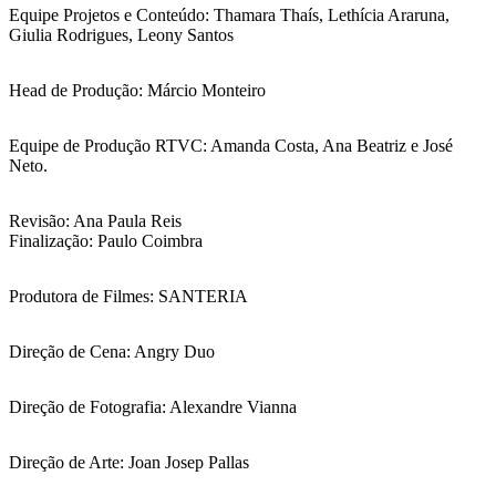
Equipe Projetos e Conteúdo: Thamara Thaís, Lethícia Araruna,
Giulia Rodrigues, Leony Santos
Head de Produção: Márcio Monteiro
Equipe de Produção RTVC: Amanda Costa, Ana Beatriz e José
Neto.
Revisão: Ana Paula Reis
Finalização: Paulo Coimbra
Produtora de Filmes: SANTERIA
Direção de Cena: Angry Duo
Direção de Fotografia: Alexandre Vianna
Direção de Arte: Joan Josep Pallas