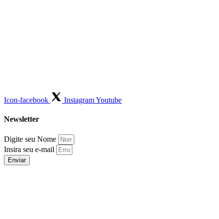
Icon-facebook
Instagram
Youtube
Newsletter
Digite seu Nome
Insira seu e-mail
Enviar