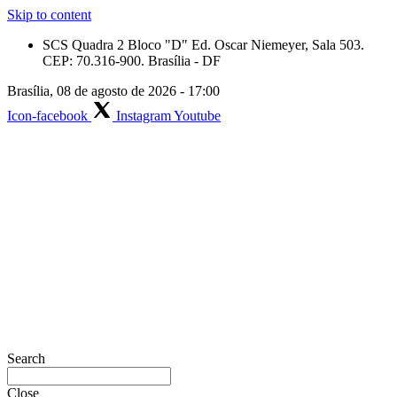
Skip to content
SCS Quadra 2 Bloco "D" Ed. Oscar Niemeyer, Sala 503.
CEP: 70.316-900. Brasília - DF
Brasília, 08 de agosto de 2026 - 17:00
Icon-facebook
Instagram
Youtube
Search
Close