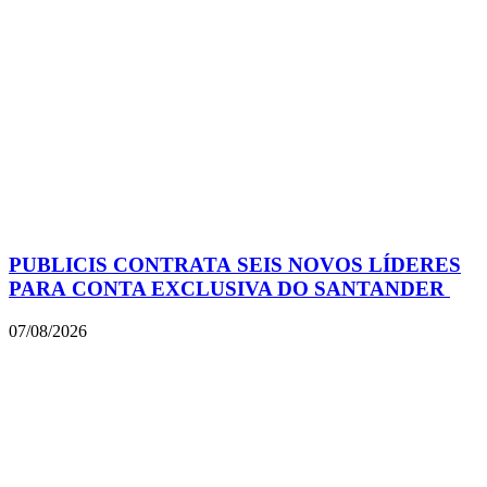
PUBLICIS CONTRATA SEIS NOVOS LÍDERES
PARA CONTA EXCLUSIVA DO SANTANDER
07/08/2026