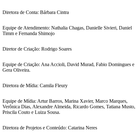
Diretora de Conta: Bárbara Cintra
Equipe de Atendimento: Nathalia Chagas, Danielle Sivieri, Daniel
Timm e Fernanda Shimojo
Diretor de Criação: Rodrigo Soares
Equipe de Criação: Ana Accioli, David Murad, Fabio Domingues e
Gera Oliveira.
Diretora de Mídia: Camila Fleury
Equipe de Mídia: Artur Barros, Marina Xavier, Marco Marques,
Verônica Dias, Alexandre Almeida, Ricardo Gomes, Tatiana Musto,
Priscila Couto e Luiza Sousa.
Diretora de Projetos e Conteúdo: Catarina Neres