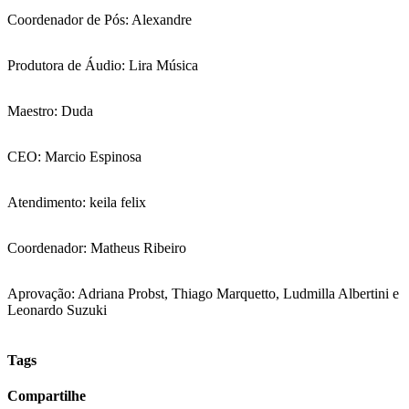
Coordenador de Pós: Alexandre
Produtora de Áudio: Lira Música
Maestro: Duda
CEO: Marcio Espinosa
Atendimento: keila felix
Coordenador: Matheus Ribeiro
Aprovação: Adriana Probst, Thiago Marquetto, Ludmilla Albertini e
Leonardo Suzuki
Tags
Compartilhe