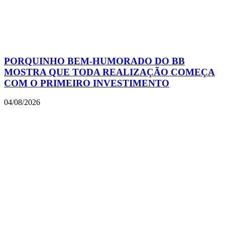
PORQUINHO BEM-HUMORADO DO BB
MOSTRA QUE TODA REALIZAÇÃO COMEÇA
COM O PRIMEIRO INVESTIMENTO
04/08/2026