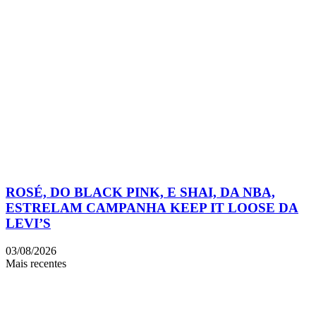
ROSÉ, DO BLACK PINK, E SHAI, DA NBA,
ESTRELAM CAMPANHA KEEP IT LOOSE DA
LEVI’S
03/08/2026
Mais recentes