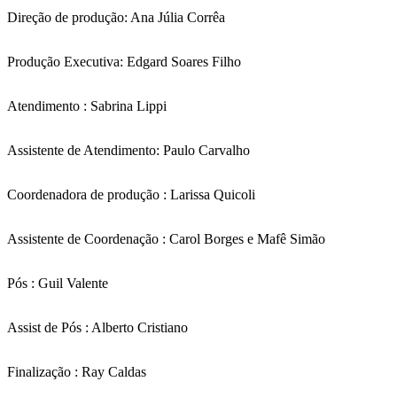
Direção de produção: Ana Júlia Corrêa
Produção Executiva: Edgard Soares Filho
Atendimento : Sabrina Lippi
Assistente de Atendimento: Paulo Carvalho
Coordenadora de produção : Larissa Quicoli
Assistente de Coordenação : Carol Borges e Mafê Simão
Pós : Guil Valente
Assist de Pós : Alberto Cristiano
Finalização : Ray Caldas