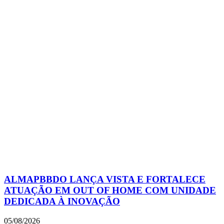
ALMAPBBDO LANÇA VISTA E FORTALECE
ATUAÇÃO EM OUT OF HOME COM UNIDADE
DEDICADA À INOVAÇÃO
05/08/2026