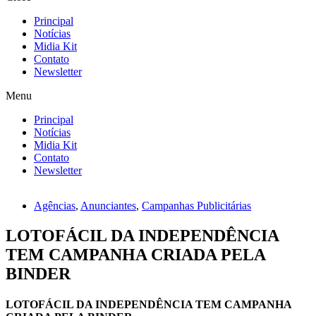
Principal
Notícias
Midia Kit
Contato
Newsletter
Menu
Principal
Notícias
Midia Kit
Contato
Newsletter
Agências
,
Anunciantes
,
Campanhas Publicitárias
LOTOFÁCIL DA INDEPENDÊNCIA
TEM CAMPANHA CRIADA PELA
BINDER
LOTOFÁCIL DA INDEPENDÊNCIA TEM CAMPANHA