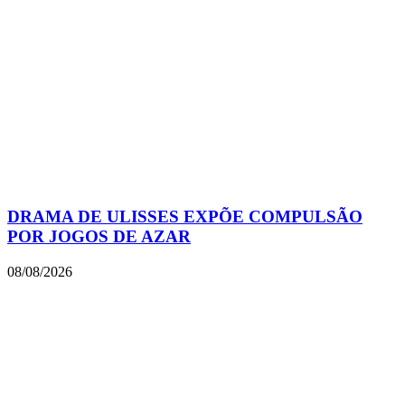
DRAMA DE ULISSES EXPÕE COMPULSÃO
POR JOGOS DE AZAR
08/08/2026