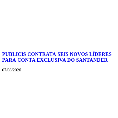
PUBLICIS CONTRATA SEIS NOVOS LÍDERES
PARA CONTA EXCLUSIVA DO SANTANDER
07/08/2026