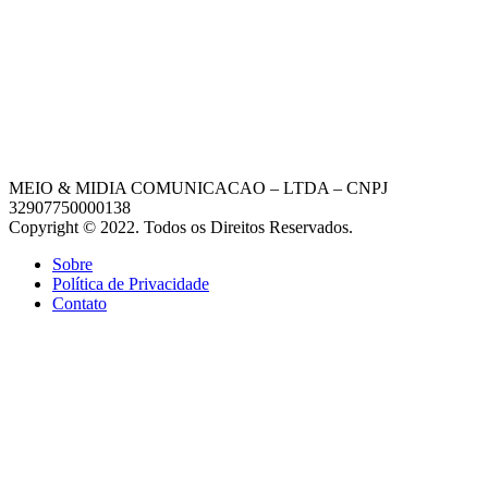
MEIO & MIDIA COMUNICACAO – LTDA – CNPJ
32907750000138
Copyright © 2022. Todos os Direitos Reservados.
Sobre
Política de Privacidade
Contato