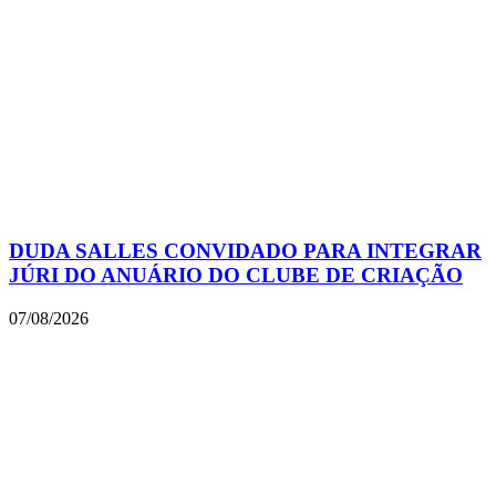
DUDA SALLES CONVIDADO PARA INTEGRAR
JÚRI DO ANUÁRIO DO CLUBE DE CRIAÇÃO
07/08/2026